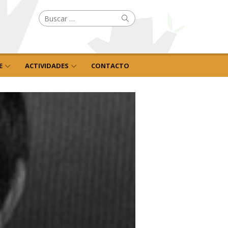
Buscar
Buscar
por:
E
ACTIVIDADES
CONTACTO