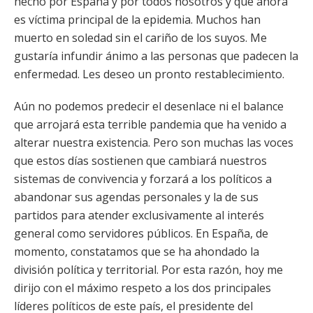
hecho por España y por todos nosotros y que ahora
es víctima principal de la epidemia. Muchos han
muerto en soledad sin el cariño de los suyos. Me
gustaría infundir ánimo a las personas que padecen la
enfermedad. Les deseo un pronto restablecimiento.
Aún no podemos predecir el desenlace ni el balance
que arrojará esta terrible pandemia que ha venido a
alterar nuestra existencia. Pero son muchas las voces
que estos días sostienen que cambiará nuestros
sistemas de convivencia y forzará a los políticos a
abandonar sus agendas personales y la de sus
partidos para atender exclusivamente al interés
general como servidores públicos. En España, de
momento, constatamos que se ha ahondado la
división política y territorial. Por esta razón, hoy me
dirijo con el máximo respeto a los dos principales
líderes políticos de este país, el presidente del