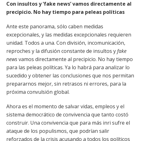
Con insultos y ‘fake news’ vamos directamente al
precipicio. No hay tiempo para peleas políticas
Ante este panorama, sólo caben medidas
excepcionales, y las medidas excepcionales requieren
unidad. Todos a una. Con división, incomunicación,
reproches y la difusión constante de insultos y
fake
news
vamos directamente al precipicio. No hay tiempo
para las peleas políticas. Ya lo habrá para analizar lo
sucedido y obtener las conclusiones que nos permitan
prepararnos mejor, sin retrasos ni errores, para la
próxima convulsión global.
Ahora es el momento de salvar vidas, empleos y el
sistema democrático de convivencia que tanto costó
construir. Una convivencia que para más inri sufre el
ataque de los populismos, que podrían salir
reforzados de la crisis acusando a todos los políticos