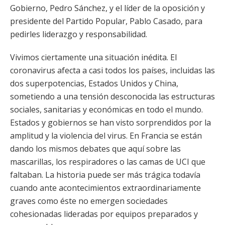
Gobierno, Pedro Sánchez, y el líder de la oposición y
presidente del Partido Popular, Pablo Casado, para
pedirles liderazgo y responsabilidad.
Vivimos ciertamente una situación inédita. El
coronavirus afecta a casi todos los países, incluidas las
dos superpotencias, Estados Unidos y China,
sometiendo a una tensión desconocida las estructuras
sociales, sanitarias y económicas en todo el mundo.
Estados y gobiernos se han visto sorprendidos por la
amplitud y la violencia del virus. En Francia se están
dando los mismos debates que aquí sobre las
mascarillas, los respiradores o las camas de UCI que
faltaban. La historia puede ser más trágica todavía
cuando ante acontecimientos extraordinariamente
graves como éste no emergen sociedades
cohesionadas lideradas por equipos preparados y