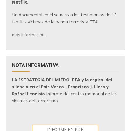
Netflix.
Un documental en él se narran los testimonios de 13
familias víctimas de la banda terrorista ETA.
más información...
NOTA INFORMATIVA
LA ESTRATEGIA DEL MIEDO. ETA y la espiral del
silencio en el País Vasco - Francisco J. Llera y
Rafael Leonisio
Informe del centro memorial de las
víctimas del terrorismo
INFORME EN PDF