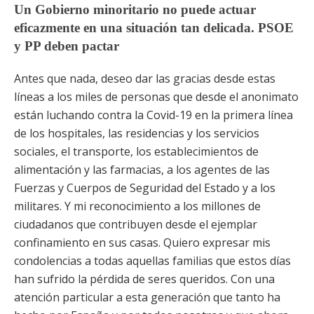
Un Gobierno minoritario no puede actuar
eficazmente en una situación tan delicada. PSOE
y PP deben pactar
Antes que nada, deseo dar las gracias desde estas
líneas a los miles de personas que desde el anonimato
están luchando contra la Covid-19 en la primera línea
de los hospitales, las residencias y los servicios
sociales, el transporte, los establecimientos de
alimentación y las farmacias, a los agentes de las
Fuerzas y Cuerpos de Seguridad del Estado y a los
militares. Y mi reconocimiento a los millones de
ciudadanos que contribuyen desde el ejemplar
confinamiento en sus casas. Quiero expresar mis
condolencias a todas aquellas familias que estos días
han sufrido la pérdida de seres queridos. Con una
atención particular a esta generación que tanto ha