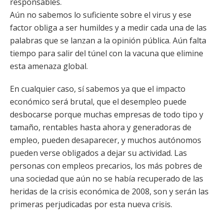
responsables.
Aún no sabemos lo suficiente sobre el virus y ese
factor obliga a ser humildes y a medir cada una de las
palabras que se lanzan a la opinión pública. Aún falta
tiempo para salir del túnel con la vacuna que elimine
esta amenaza global.
En cualquier caso, sí sabemos ya que el impacto
económico será brutal, que el desempleo puede
desbocarse porque muchas empresas de todo tipo y
tamaño, rentables hasta ahora y generadoras de
empleo, pueden desaparecer, y muchos autónomos
pueden verse obligados a dejar su actividad. Las
personas con empleos precarios, los más pobres de
una sociedad que aún no se había recuperado de las
heridas de la crisis económica de 2008, son y serán las
primeras perjudicadas por esta nueva crisis.