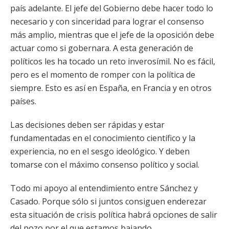
país adelante. El jefe del Gobierno debe hacer todo lo
necesario y con sinceridad para lograr el consenso
más amplio, mientras que el jefe de la oposición debe
actuar como si gobernara. A esta generación de
políticos les ha tocado un reto inverosímil. No es fácil,
pero es el momento de romper con la política de
siempre. Esto es así en España, en Francia y en otros
países.
Las decisiones deben ser rápidas y estar
fundamentadas en el conocimiento científico y la
experiencia, no en el sesgo ideológico. Y deben
tomarse con el máximo consenso político y social.
Todo mi apoyo al entendimiento entre Sánchez y
Casado. Porque sólo si juntos consiguen enderezar
esta situación de crisis política habrá opciones de salir
del pozo por el que estamos bajando.