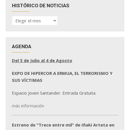
HISTÓRICO DE NOTICIAS
HISTÓRICO
DE
NOTICIAS
AGENDA
Del 5 de Julio al 4 de Agosto
EXPO DE HIPERCOR A ERMUA, EL TERRORISMO Y
SUS VÍCTIMAS
Espacio Joven Santander. Entrada Gratuita
más información
Estreno de "Trece entre mil" de Iñaki Arteta en