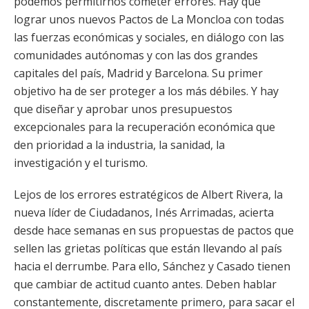
podemos permitirnos cometer errores. Hay que
lograr unos nuevos Pactos de La Moncloa con todas
las fuerzas económicas y sociales, en diálogo con las
comunidades autónomas y con las dos grandes
capitales del país, Madrid y Barcelona. Su primer
objetivo ha de ser proteger a los más débiles. Y hay
que diseñar y aprobar unos presupuestos
excepcionales para la recuperación económica que
den prioridad a la industria, la sanidad, la
investigación y el turismo.
Lejos de los errores estratégicos de Albert Rivera, la
nueva líder de Ciudadanos, Inés Arrimadas, acierta
desde hace semanas en sus propuestas de pactos que
sellen las grietas políticas que están llevando al país
hacia el derrumbe. Para ello, Sánchez y Casado tienen
que cambiar de actitud cuanto antes. Deben hablar
constantemente, discretamente primero, para sacar el