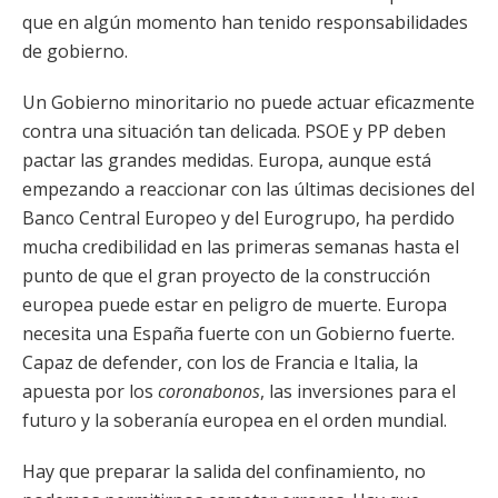
que en algún momento han tenido responsabilidades
de gobierno.
Un Gobierno minoritario no puede actuar eficazmente
contra una situación tan delicada. PSOE y PP deben
pactar las grandes medidas. Europa, aunque está
empezando a reaccionar con las últimas decisiones del
Banco Central Europeo y del Eurogrupo, ha perdido
mucha credibilidad en las primeras semanas hasta el
punto de que el gran proyecto de la construcción
europea puede estar en peligro de muerte. Europa
necesita una España fuerte con un Gobierno fuerte.
Capaz de defender, con los de Francia e Italia, la
apuesta por los
coronabonos
, las inversiones para el
futuro y la soberanía europea en el orden mundial.
Hay que preparar la salida del confinamiento, no