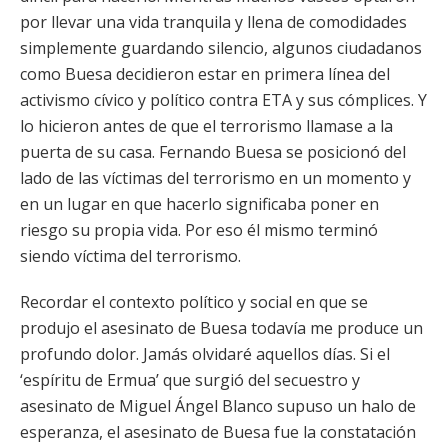
por llevar una vida tranquila y llena de comodidades
simplemente guardando silencio, algunos ciudadanos
como Buesa decidieron estar en primera línea del
activismo cívico y político contra ETA y sus cómplices. Y
lo hicieron antes de que el terrorismo llamase a la
puerta de su casa. Fernando Buesa se posicionó del
lado de las víctimas del terrorismo en un momento y
en un lugar en que hacerlo significaba poner en
riesgo su propia vida. Por eso él mismo terminó
siendo víctima del terrorismo.
Recordar el contexto político y social en que se
produjo el asesinato de Buesa todavía me produce un
profundo dolor. Jamás olvidaré aquellos días. Si el
‘espíritu de Ermua’ que surgió del secuestro y
asesinato de Miguel Ángel Blanco supuso un halo de
esperanza, el asesinato de Buesa fue la constatación