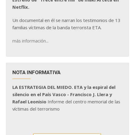
Netflix.
Un documental en él se narran los testimonios de 13
familias víctimas de la banda terrorista ETA.
más información...
NOTA INFORMATIVA
LA ESTRATEGIA DEL MIEDO. ETA y la espiral del
silencio en el País Vasco - Francisco J. Llera y
Rafael Leonisio
Informe del centro memorial de las
víctimas del terrorismo