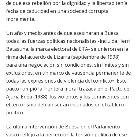
de que esa rebelión por la dignidad y la libertad tenía
fecha de caducidad en una sociedad corrupta
moralmente.
Un año y medio antes de que asesinaran a Buesa
todas las fuerzas políticas nacionalistas -incluida Herri
Batasuna, la marca electoral de ETA- se unieron en la
firma del acuerdo de Lizarra (septiembre de 1998)
para una negociación sin condiciones, sin límites y sin
exclusiones, en un marco de «ausencia permanente de
todas las expresiones de violencia del conflicto». Este
pacto rompió la frontera moral trazada en el Pacto de
Ajuria Enea (1988): los violentos y los conniventes con
el terrorismo debían ser arrinconados en el tablero
político.
La última intervención de Buesa en el Parlamento
vasco reflejó a la perfección la tensión política de ese