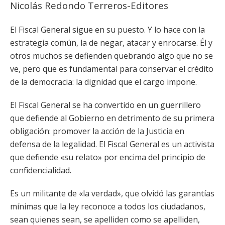
Nicolás Redondo Terreros-Editores
El Fiscal General sigue en su puesto. Y lo hace con la
estrategia común, la de negar, atacar y enrocarse. Él y
otros muchos se defienden quebrando algo que no se
ve, pero que es fundamental para conservar el crédito
de la democracia: la dignidad que el cargo impone.
El Fiscal General se ha convertido en un guerrillero
que defiende al Gobierno en detrimento de su primera
obligación: promover la acción de la Justicia en
defensa de la legalidad. El Fiscal General es un activista
que defiende «su relato» por encima del principio de
confidencialidad.
Es un militante de «la verdad», que olvidó las garantías
mínimas que la ley reconoce a todos los ciudadanos,
sean quienes sean, se apelliden como se apelliden,