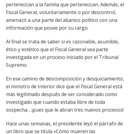
pertenezcan a la familia que pertenezcan. Además, el
Fiscal General, voluntariamente o por descontrol,
amenazó a una parte del abanico político con una
información que posee por su cargo.
Al final se trata de saber si es razonable, asumible,
ético y estético que el Fiscal General sea parte
investigada en un proceso iniciado por el Tribunal
Supremo.
En ese camino de descomposición y desquiciamiento,
el ministro de Interior dice que el Fiscal General está
más legitimado después de ser considerado como
investigado que cuando estaba libre de toda
sospecha… ¡pues que le abran tres nuevos procesos!
Hace unas semanas, el presidente leyó el párrafo de
un libro que se titula «Cómo mueren las