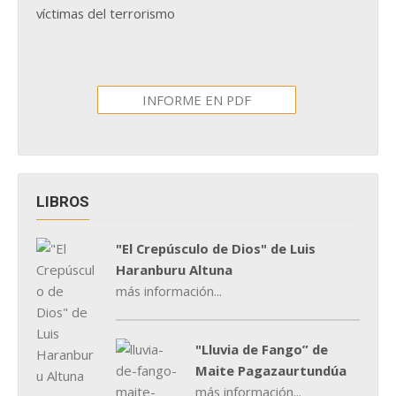
víctimas del terrorismo
INFORME EN PDF
LIBROS
"El Crepúsculo de Dios" de Luis
Haranburu Altuna
más información...
"Lluvia de Fango” de
Maite Pagazaurtundúa
más información...