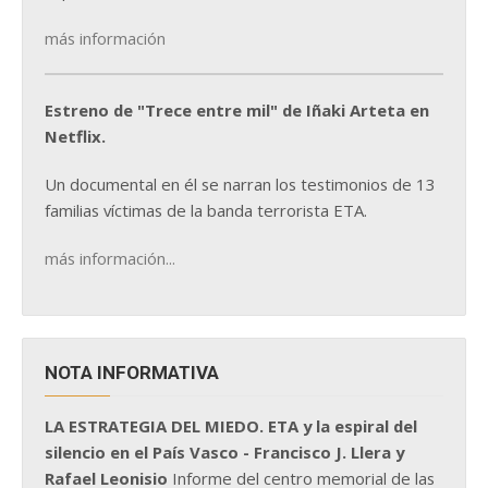
más información
Estreno de "Trece entre mil" de Iñaki Arteta en
Netflix.
Un documental en él se narran los testimonios de 13
familias víctimas de la banda terrorista ETA.
más información...
NOTA INFORMATIVA
LA ESTRATEGIA DEL MIEDO. ETA y la espiral del
silencio en el País Vasco - Francisco J. Llera y
Rafael Leonisio
Informe del centro memorial de las