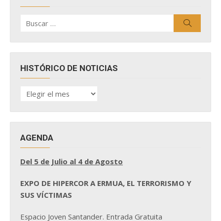
Buscar
Buscar
por:
HISTÓRICO DE NOTICIAS
HISTÓRICO
DE
NOTICIAS
AGENDA
Del 5 de Julio al 4 de Agosto
EXPO DE HIPERCOR A ERMUA, EL TERRORISMO Y
SUS VÍCTIMAS
Espacio Joven Santander. Entrada Gratuita