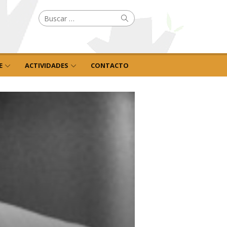
Buscar
Buscar
por:
E
ACTIVIDADES
CONTACTO