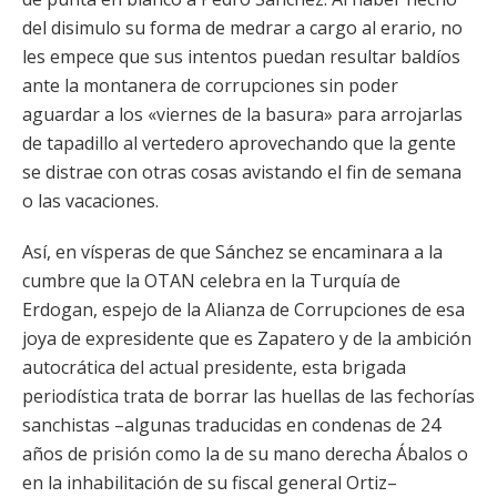
del disimulo su forma de medrar a cargo al erario, no
les empece que sus intentos puedan resultar baldíos
ante la montanera de corrupciones sin poder
aguardar a los «viernes de la basura» para arrojarlas
de tapadillo al vertedero aprovechando que la gente
se distrae con otras cosas avistando el fin de semana
o las vacaciones.
Así, en vísperas de que Sánchez se encaminara a la
cumbre que la OTAN celebra en la Turquía de
Erdogan, espejo de la Alianza de Corrupciones de esa
joya de expresidente que es Zapatero y de la ambición
autocrática del actual presidente, esta brigada
periodística trata de borrar las huellas de las fechorías
sanchistas –algunas traducidas en condenas de 24
años de prisión como la de su mano derecha Ábalos o
en la inhabilitación de su fiscal general Ortiz–