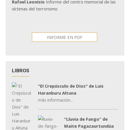
Rafael Leonisio
Informe del centro memorial de las
víctimas del terrorismo
INFORME EN PDF
LIBROS
"El Crepúsculo de Dios" de Luis
Haranburu Altuna
más información...
"Lluvia de Fango” de
Maite Pagazaurtundúa