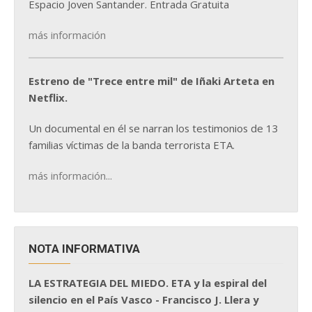
Espacio Joven Santander. Entrada Gratuita
más información
Estreno de "Trece entre mil" de Iñaki Arteta en
Netflix.
Un documental en él se narran los testimonios de 13
familias víctimas de la banda terrorista ETA.
más información...
NOTA INFORMATIVA
LA ESTRATEGIA DEL MIEDO. ETA y la espiral del
silencio en el País Vasco - Francisco J. Llera y