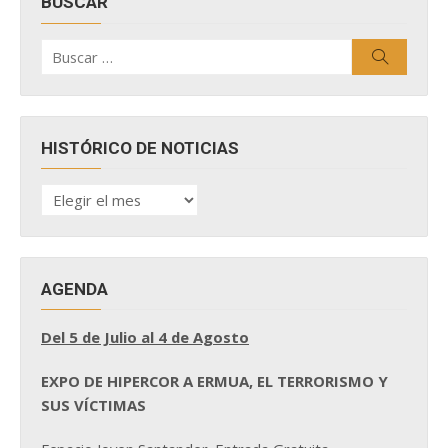
BUSCAR
Buscar
Buscar
por:
HISTÓRICO DE NOTICIAS
HISTÓRICO
DE
NOTICIAS
AGENDA
Del 5 de Julio al 4 de Agosto
EXPO DE HIPERCOR A ERMUA, EL TERRORISMO Y
SUS VÍCTIMAS