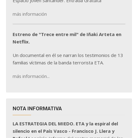
Espacio Joven Santander. Entrada Gratuita
más información
Estreno de "Trece entre mil" de Iñaki Arteta en
Netflix.
Un documental en él se narran los testimonios de 13
familias víctimas de la banda terrorista ETA.
más información...
NOTA INFORMATIVA
LA ESTRATEGIA DEL MIEDO. ETA y la espiral del
silencio en el País Vasco - Francisco J. Llera y