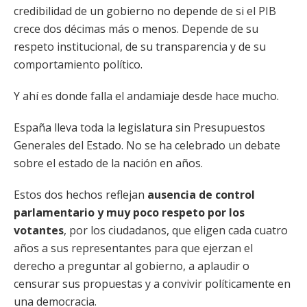
credibilidad de un gobierno no depende de si el PIB
crece dos décimas más o menos. Depende de su
respeto institucional, de su transparencia y de su
comportamiento político.
Y ahí es donde falla el andamiaje desde hace mucho.
España lleva toda la legislatura sin Presupuestos
Generales del Estado. No se ha celebrado un debate
sobre el estado de la nación en años.
Estos dos hechos reflejan
ausencia de control
parlamentario y muy poco respeto por los
votantes
, por los ciudadanos, que eligen cada cuatro
años a sus representantes para que ejerzan el
derecho a preguntar al gobierno, a aplaudir o
censurar sus propuestas y a convivir políticamente en
una democracia.