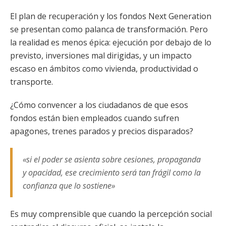
El plan de recuperación y los fondos Next Generation
se presentan como palanca de transformación. Pero
la realidad es menos épica: ejecución por debajo de lo
previsto, inversiones mal dirigidas, y un impacto
escaso en ámbitos como vivienda, productividad o
transporte.
¿Cómo convencer a los ciudadanos de que esos
fondos están bien empleados cuando sufren
apagones, trenes parados y precios disparados?
«si el poder se asienta sobre cesiones, propaganda
y opacidad, ese crecimiento será tan frágil como la
confianza que lo sostiene»
Es muy comprensible que cuando la percepción social