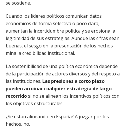
se sostiene.
Cuando los líderes políticos comunican datos
económicos de forma selectiva o poco clara,
aumentan la incertidumbre política y se erosiona la
legitimidad de sus estrategias. Aunque las cifras sean
buenas, el sesgo en la presentación de los hechos
mina la credibilidad institucional.
La sostenibilidad de una política económica depende
de la participación de actores diversos y del respeto a
las instituciones.
Las presiones a corto plazo
pueden arruinar cualquier estrategia de largo
recorrido
si no se alinean los incentivos políticos con
los objetivos estructurales.
¿Se están alineando en España? A juzgar por los
hechos, no.