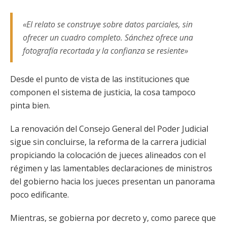
«El relato se construye sobre datos parciales, sin
ofrecer un cuadro completo. Sánchez ofrece una
fotografía recortada y la confianza se resiente»
Desde el punto de vista de las instituciones que
componen el sistema de justicia, la cosa tampoco
pinta bien.
La renovación del Consejo General del Poder Judicial
sigue sin concluirse, la reforma de la carrera judicial
propiciando la colocación de jueces alineados con el
régimen y las lamentables declaraciones de ministros
del gobierno hacia los jueces presentan un panorama
poco edificante.
Mientras, se gobierna por decreto y, como parece que