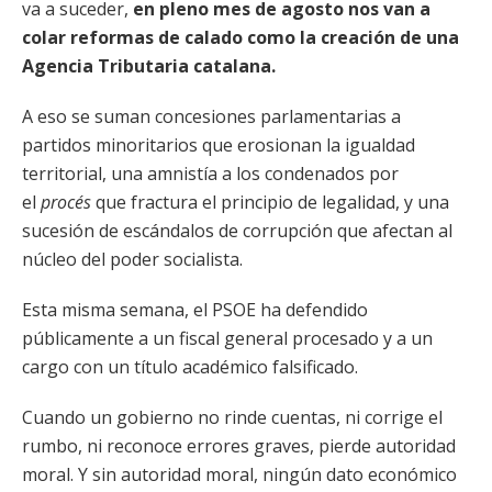
va a suceder,
en pleno mes de agosto nos van a
colar reformas de calado como la creación de una
Agencia Tributaria catalana.
A eso se suman concesiones parlamentarias a
partidos minoritarios que erosionan la igualdad
territorial, una amnistía a los condenados por
el
procés
que fractura el principio de legalidad, y una
sucesión de escándalos de corrupción que afectan al
núcleo del poder socialista.
Esta misma semana, el PSOE ha defendido
públicamente a un fiscal general procesado y a un
cargo con un título académico falsificado.
Cuando un gobierno no rinde cuentas, ni corrige el
rumbo, ni reconoce errores graves, pierde autoridad
moral. Y sin autoridad moral, ningún dato económico