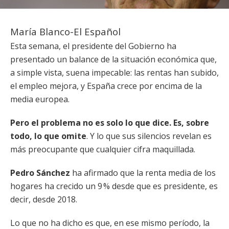
María Blanco-El Español
Esta semana, el presidente del Gobierno ha
presentado un balance de la situación económica que,
a simple vista, suena impecable: las rentas han subido,
el empleo mejora, y España crece por encima de la
media europea.
Pero el problema no es solo lo que dice. Es, sobre
todo, lo que omite
. Y lo que sus silencios revelan es
más preocupante que cualquier cifra maquillada.
Pedro Sánchez
ha afirmado que la renta media de los
hogares ha crecido un 9 % desde que es presidente, es
decir, desde 2018.
Lo que no ha dicho es que, en ese mismo período, la