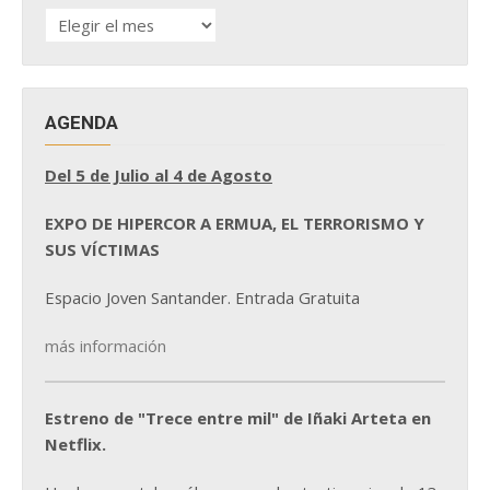
HISTÓRICO
DE
NOTICIAS
AGENDA
Del 5 de Julio al 4 de Agosto
EXPO DE HIPERCOR A ERMUA, EL TERRORISMO Y
SUS VÍCTIMAS
Espacio Joven Santander. Entrada Gratuita
más información
Estreno de "Trece entre mil" de Iñaki Arteta en
Netflix.