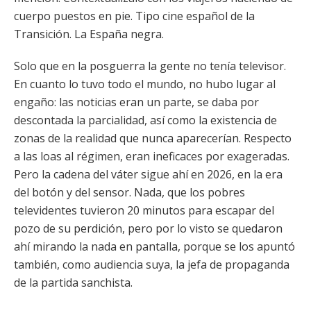
cuerpo puestos en pie. Tipo cine español de la
Transición. La España negra.
Solo que en la posguerra la gente no tenía televisor.
En cuanto lo tuvo todo el mundo, no hubo lugar al
engaño: las noticias eran un parte, se daba por
descontada la parcialidad, así como la existencia de
zonas de la realidad que nunca aparecerían. Respecto
a las loas al régimen, eran ineficaces por exageradas.
Pero la cadena del váter sigue ahí en 2026, en la era
del botón y del sensor. Nada, que los pobres
televidentes tuvieron 20 minutos para escapar del
pozo de su perdición, pero por lo visto se quedaron
ahí mirando la nada en pantalla, porque se los apuntó
también, como audiencia suya, la jefa de propaganda
de la partida sanchista.