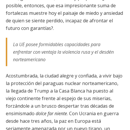
posible, entonces, que esa impresionante suma de
fortalezas muestre hoy el paisaje de miedo y ansiedad
de quien se siente perdido, incapaz de afrontar el
futuro con garantías?.
La UE posee formidables capacidades para
enfrentar con ventaja la violencia rusa y el desdén
norteamericano
Acostumbrada, la ciudad alegre y confiada, a vivir bajo
la protección del paraguas nuclear norteamericano,
la llegada de Trump a la Casa Blanca ha puesto al
viejo continente frente al espejo de sus miserias,
forzándole a un brusco despertar tras décadas de
ensimismado
dolce far niente
. Con Ucrania en guerra
desde hace tres años, la paz en Europa está
seriamente amenazada por un nuevo tirano, un