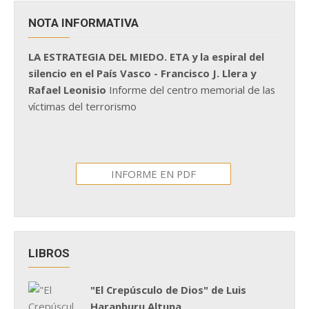
NOTA INFORMATIVA
LA ESTRATEGIA DEL MIEDO. ETA y la espiral del
silencio en el País Vasco - Francisco J. Llera y
Rafael Leonisio
Informe del centro memorial de las
víctimas del terrorismo
INFORME EN PDF
LIBROS
"El Crepúsculo de Dios" de Luis
Haranburu Altuna