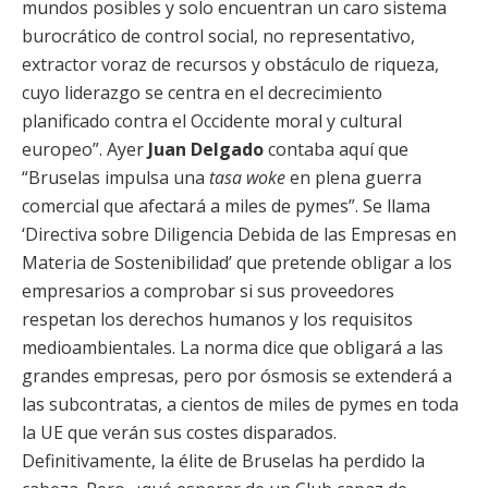
mundos posibles y solo encuentran un caro sistema
burocrático de control social, no representativo,
extractor voraz de recursos y obstáculo de riqueza,
cuyo liderazgo se centra en el decrecimiento
planificado contra el Occidente moral y cultural
europeo”. Ayer
Juan Delgado
contaba aquí que
“Bruselas impulsa una
tasa woke
en plena guerra
comercial que afectará a miles de pymes”. Se llama
‘Directiva sobre Diligencia Debida de las Empresas en
Materia de Sostenibilidad’ que pretende obligar a los
empresarios a comprobar si sus proveedores
respetan los derechos humanos y los requisitos
medioambientales. La norma dice que obligará a las
grandes empresas, pero por ósmosis se extenderá a
las subcontratas, a cientos de miles de pymes en toda
la UE que verán sus costes disparados.
Definitivamente, la élite de Bruselas ha perdido la