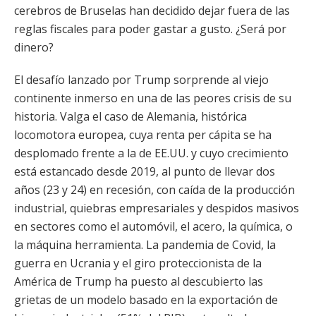
cerebros de Bruselas han decidido dejar fuera de las
reglas fiscales para poder gastar a gusto. ¿Será por
dinero?
El desafío lanzado por Trump sorprende al viejo
continente inmerso en una de las peores crisis de su
historia. Valga el caso de Alemania, histórica
locomotora europea, cuya renta per cápita se ha
desplomado frente a la de EE.UU. y cuyo crecimiento
está estancado desde 2019, al punto de llevar dos
años (23 y 24) en recesión, con caída de la producción
industrial, quiebras empresariales y despidos masivos
en sectores como el automóvil, el acero, la química, o
la máquina herramienta. La pandemia de Covid, la
guerra en Ucrania y el giro proteccionista de la
América de Trump ha puesto al descubierto las
grietas de un modelo basado en la exportación de