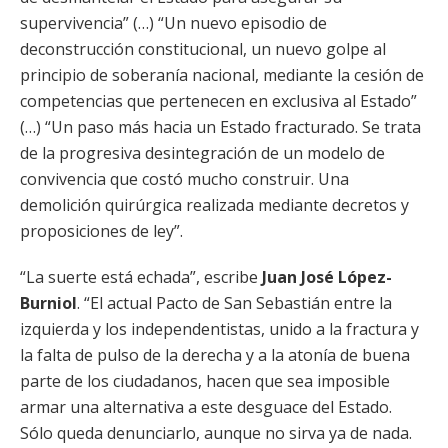
supervivencia” (…) “Un nuevo episodio de
deconstrucción constitucional, un nuevo golpe al
principio de soberanía nacional, mediante la cesión de
competencias que pertenecen en exclusiva al Estado”
(…) “Un paso más hacia un Estado fracturado. Se trata
de la progresiva desintegración de un modelo de
convivencia que costó mucho construir. Una
demolición quirúrgica realizada mediante decretos y
proposiciones de ley”.
“La suerte está echada”, escribe
Juan José López-
Burniol
. “El actual Pacto de San Sebastián entre la
izquierda y los independentistas, unido a la fractura y
la falta de pulso de la derecha y a la atonía de buena
parte de los ciudadanos, hacen que sea imposible
armar una alternativa a este desguace del Estado.
Sólo queda denunciarlo, aunque no sirva ya de nada.