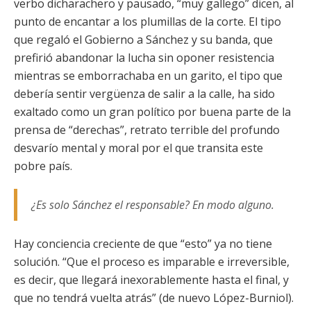
verbo dicharachero y pausado, “muy gallego” dicen, al
punto de encantar a los plumillas de la corte. El tipo
que regaló el Gobierno a Sánchez y su banda, que
prefirió abandonar la lucha sin oponer resistencia
mientras se emborrachaba en un garito, el tipo que
debería sentir vergüenza de salir a la calle, ha sido
exaltado como un gran político por buena parte de la
prensa de “derechas”, retrato terrible del profundo
desvarío mental y moral por el que transita este
pobre país.
¿Es solo Sánchez el responsable? En modo alguno.
Hay conciencia creciente de que “esto” ya no tiene
solución. “Que el proceso es imparable e irreversible,
es decir, que llegará inexorablemente hasta el final, y
que no tendrá vuelta atrás” (de nuevo López-Burniol).