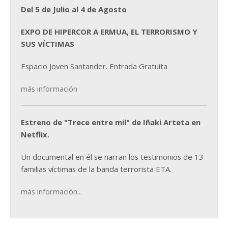
Del 5 de Julio al 4 de Agosto
EXPO DE HIPERCOR A ERMUA, EL TERRORISMO Y
SUS VÍCTIMAS
Espacio Joven Santander. Entrada Gratuita
más información
Estreno de "Trece entre mil" de Iñaki Arteta en
Netflix.
Un documental en él se narran los testimonios de 13
familias víctimas de la banda terrorista ETA.
más información...