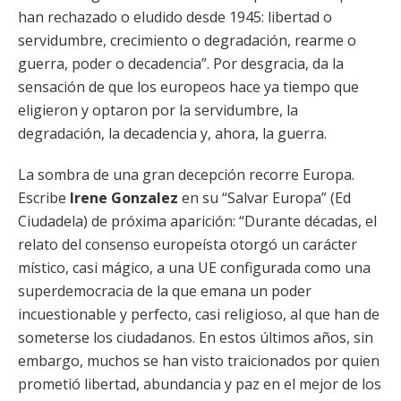
han rechazado o eludido desde 1945: libertad o
servidumbre, crecimiento o degradación, rearme o
guerra, poder o decadencia”. Por desgracia, da la
sensación de que los europeos hace ya tiempo que
eligieron y optaron por la servidumbre, la
degradación, la decadencia y, ahora, la guerra.
La sombra de una gran decepción recorre Europa.
Escribe
Irene Gonzalez
en su “Salvar Europa” (Ed
Ciudadela) de próxima aparición: “Durante décadas, el
relato del consenso europeísta otorgó un carácter
místico, casi mágico, a una UE configurada como una
superdemocracia de la que emana un poder
incuestionable y perfecto, casi religioso, al que han de
someterse los ciudadanos. En estos últimos años, sin
embargo, muchos se han visto traicionados por quien
prometió libertad, abundancia y paz en el mejor de los