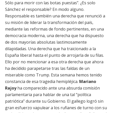
Sólo para morir con las botas puestas”. ¿Es solo
Sánchez el responsable? En modo alguno.
Responsable es también una derecha que renunció a
su misión de liderar la transformación del país,
mediante las reformas de fondo pertinentes, en una
democracia moderna, una derecha que ha dispuesto
de dos mayorías absolutas lastimosamente
dilapidadas. Una derecha que ha traicionado a la
España liberal hasta el punto de arrojarla de su filas.
Ello por no mencionar a esa otra derecha que ahora
ha decidido parapetarse tras las faldas de un
miserable como Trump. Esta semana hemos tenido
constancia de esa tragedia hemipléjica.
Mariano
Rajoy
ha comparecido ante una absurda comisión
parlamentaria para hablar de una tal “política
patriótica” durante su Gobierno. El gallego logró sin
gran esfuerzo vapulear a los rufianes de turno con su