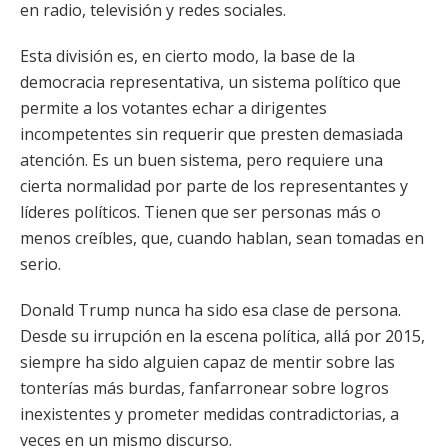
en radio, televisión y redes sociales.
Esta división es, en cierto modo, la base de la
democracia representativa, un sistema político que
permite a los votantes echar a dirigentes
incompetentes sin requerir que presten demasiada
atención. Es un buen sistema, pero requiere una
cierta normalidad por parte de los representantes y
líderes políticos. Tienen que ser personas más o
menos creíbles, que, cuando hablan, sean tomadas en
serio.
Donald Trump nunca ha sido esa clase de persona.
Desde su irrupción en la escena política, allá por 2015,
siempre ha sido alguien capaz de mentir sobre las
tonterías más burdas, fanfarronear sobre logros
inexistentes y prometer medidas contradictorias, a
veces en un mismo discurso.