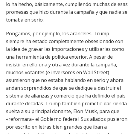
lo ha hecho, básicamente, cumpliendo muchas de esas
promesas que hizo durante la campaña y que nadie se
tomaba en serio.
Pongamos, por ejemplo, los aranceles. Trump
siempre ha estado completamente obsesionado con
la idea de gravar las importaciones y utilizarlas como
una herramienta de política exterior. A pesar de
insistir en ello una y otra vez durante la campaña,
muchos votantes (e inversores en Wall Street)
asumieron que no estaba hablando en serio y ahora
andan sorprendidos de que se dedique a destruir el
sistema de alianzas y comercio que ha definido el país
durante décadas. Trump también prometió dar rienda
suelta a su principal donante, Elon Musk, para que
«reformara» el Gobierno federal. Sus aliados pusieron
por escrito en letras bien grandes que iban a