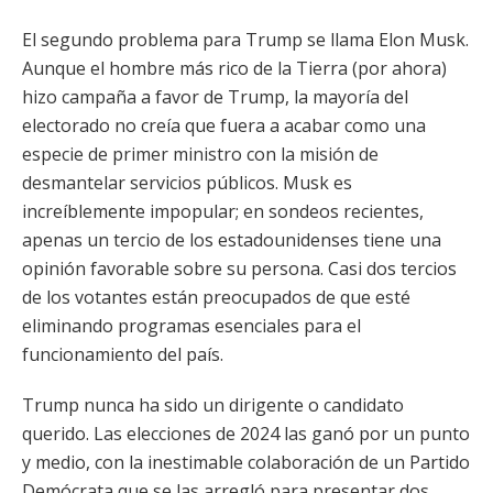
El segundo problema para Trump se llama Elon Musk.
Aunque el hombre más rico de la Tierra (por ahora)
hizo campaña a favor de Trump, la mayoría del
electorado no creía que fuera a acabar como una
especie de primer ministro con la misión de
desmantelar servicios públicos. Musk es
increíblemente impopular; en sondeos recientes,
apenas un tercio de los estadounidenses tiene una
opinión favorable sobre su persona. Casi dos tercios
de los votantes están preocupados de que esté
eliminando programas esenciales para el
funcionamiento del país.
Trump nunca ha sido un dirigente o candidato
querido. Las elecciones de 2024 las ganó por un punto
y medio, con la inestimable colaboración de un Partido
Demócrata que se las arregló para presentar dos