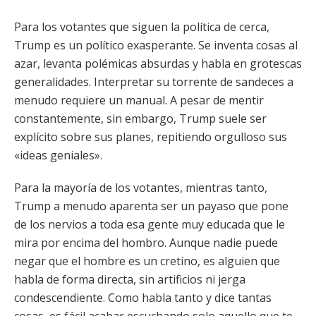
Para los votantes que siguen la política de cerca,
Trump es un político exasperante. Se inventa cosas al
azar, levanta polémicas absurdas y habla en grotescas
generalidades. Interpretar su torrente de sandeces a
menudo requiere un manual. A pesar de mentir
constantemente, sin embargo, Trump suele ser
explícito sobre sus planes, repitiendo orgulloso sus
«ideas geniales».
Para la mayoría de los votantes, mientras tanto,
Trump a menudo aparenta ser un payaso que pone
de los nervios a toda esa gente muy educada que le
mira por encima del hombro. Aunque nadie puede
negar que el hombre es un cretino, es alguien que
habla de forma directa, sin artificios ni jerga
condescendiente. Como habla tanto y dice tantas