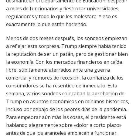
desmantelar el Departamento de Educación, despedir
a miles de funcionarios y destrozar universidades,
reguladores y todo lo que les molestara. Y eso es
exactamente lo que están haciendo.
Menos de dos meses después, los sondeos empiezan
a reflejar esta sorpresa. Trump siempre había tenido
la reputación de ser un patán, pero de gestionar bien
la economía. Con los mercados financieros en caída
libre, súbitamente aterrados ante una guerra
comercial y rumores de recesión, la confianza de los
consumidores se ha resentido de inmediato. Esta
semana, varios sondeos colocaban la aprobación de
Trump en asuntos económicos en mínimos históricos,
incluso por debajo de los peores días de la pandemia.
Para empeorar aún más las cosas, el presidente está
hablando alegremente sobre «dolor a corto plazo»
antes de que los aranceles empiecen a funcionar.