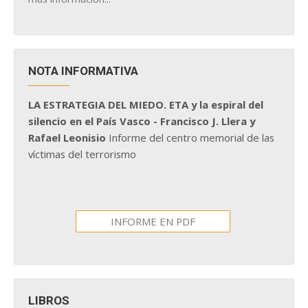
NOTA INFORMATIVA
LA ESTRATEGIA DEL MIEDO. ETA y la espiral del
silencio en el País Vasco - Francisco J. Llera y
Rafael Leonisio
Informe del centro memorial de las
víctimas del terrorismo
INFORME EN PDF
LIBROS