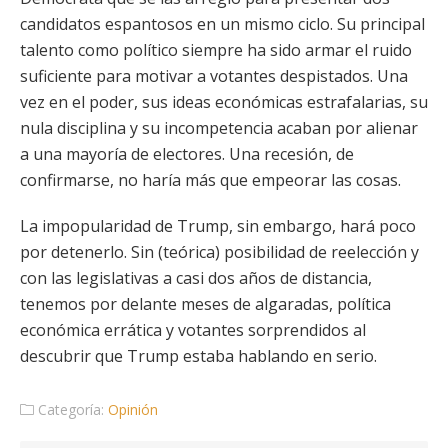
candidatos espantosos en un mismo ciclo. Su principal
talento como político siempre ha sido armar el ruido
suficiente para motivar a votantes despistados. Una
vez en el poder, sus ideas económicas estrafalarias, su
nula disciplina y su incompetencia acaban por alienar
a una mayoría de electores. Una recesión, de
confirmarse, no haría más que empeorar las cosas.
La impopularidad de Trump, sin embargo, hará poco
por detenerlo. Sin (teórica) posibilidad de reelección y
con las legislativas a casi dos años de distancia,
tenemos por delante meses de algaradas, política
económica errática y votantes sorprendidos al
descubrir que Trump estaba hablando en serio.
Categoría:
Opinión