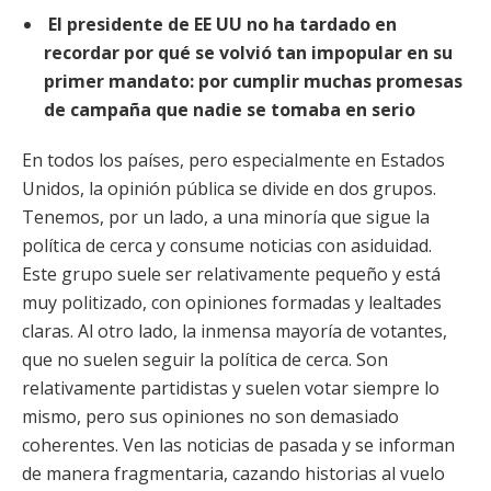
El presidente de EE UU no ha tardado en
recordar por qué se volvió tan impopular en su
primer mandato: por cumplir muchas promesas
de campaña que nadie se tomaba en serio
En todos los países, pero especialmente en Estados
Unidos, la opinión pública se divide en dos grupos.
Tenemos, por un lado, a una minoría que
sigue la
política de cerca y consume noticias con asiduidad.
Este grupo suele ser relativamente pequeño y está
muy politizado, con opiniones formadas y lealtades
claras. Al otro lado, la inmensa mayoría de votantes,
que no suelen seguir la política de cerca. Son
relativamente partidistas y suelen votar siempre lo
mismo, pero sus opiniones no son demasiado
coherentes. Ven las noticias de pasada y se informan
de manera fragmentaria, cazando historias al vuelo