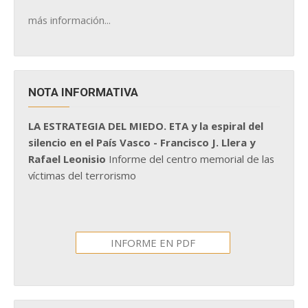
más información...
NOTA INFORMATIVA
LA ESTRATEGIA DEL MIEDO. ETA y la espiral del
silencio en el País Vasco - Francisco J. Llera y
Rafael Leonisio
Informe del centro memorial de las
víctimas del terrorismo
INFORME EN PDF