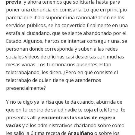
previa
, y ahora tenemos que solicitarla hasta para
poner una denuncia en comisaría. Lo que en principio
parecía que iba a suponer una racionalización de los
servicios públicos, se ha convertido finalmente en una
estafa al ciudadano, que se siente abandonado por el
Estado. Algunos, hartos de intentar conseguir una, se
personan donde corresponda y suben a las redes
sociales vídeos de oficinas casi desiertas con muchas
mesas vacías. Los funcionarios ausentes están
teletrabajando, les dicen. ¿Pero en qué consiste el
teletrabajo de quien tiene que atendernos
presencialmente?
Y no te digo ya la risa que te da cuando, aburrida de
que en tu centro de salud nadie te coja el teléfono, te
presentas allí y
encuentras las salas de espera
vacías
y a los administrativos charlando sobre cómo
les salió la última receta de
Arguiñano
o sobre los