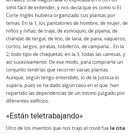
símil fácil de entender, y nos decía que es como si El
Corte Inglés hubiera organizado sus plantas por
temas. En la 1, los pantalones de hombre, de mujer, de
niños y niñas; de traje, de esmoquin, de pijama, de
chándal; de tergal, de lino, de lana, de pana, vaqueros;
cortos, largos, piratas, tobilleros, de campana… En la
2, todo tipo de chaquetas; en la 3, todas las camisas, y
así sucesivamente. De ese modo, para comprarte un
conjunto tendrías que recorrer varias plantas.
Aunque, según tengo entendido, lo de la Justicia lo
supera, pues se ha dado algún caso en el que han
repartido las dependencias de un mismo juzgado por
diferentes edificios.
«Están teletrabajando»
Otro de los inventos que nos trajo el covid fue
la cita