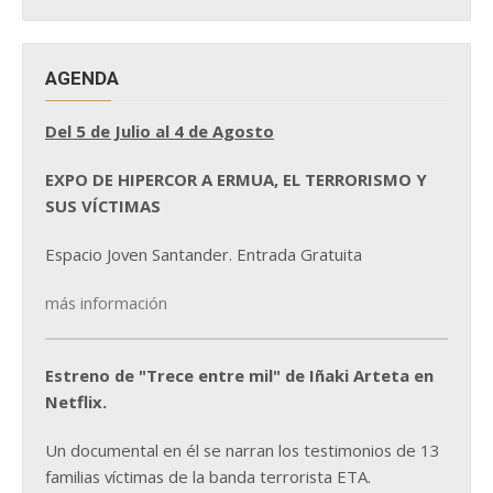
NOTICIAS
AGENDA
Del 5 de Julio al 4 de Agosto
EXPO DE HIPERCOR A ERMUA, EL TERRORISMO Y
SUS VÍCTIMAS
Espacio Joven Santander. Entrada Gratuita
más información
Estreno de "Trece entre mil" de Iñaki Arteta en
Netflix.
Un documental en él se narran los testimonios de 13
familias víctimas de la banda terrorista ETA.