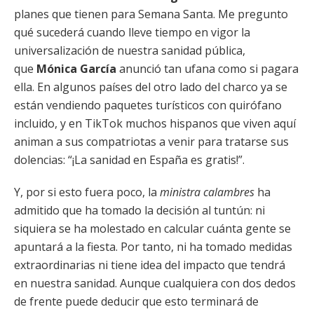
planes que tienen para Semana Santa. Me pregunto
qué sucederá cuando lleve tiempo en vigor la
universalización de nuestra sanidad pública,
que
Mónica García
anunció tan ufana como si pagara
ella. En algunos países del otro lado del charco ya se
están vendiendo paquetes turísticos con quirófano
incluido, y en TikTok muchos hispanos que viven aquí
animan a sus compatriotas a venir para tratarse sus
dolencias: “¡La sanidad en España es gratis!”.
Y, por si esto fuera poco, la
ministra calambres
ha
admitido que ha tomado la decisión al tuntún: ni
siquiera se ha molestado en calcular cuánta gente se
apuntará a la fiesta. Por tanto, ni ha tomado medidas
extraordinarias ni tiene idea del impacto que tendrá
en nuestra sanidad. Aunque cualquiera con dos dedos
de frente puede deducir que esto terminará de