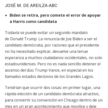
JOSÉ M. DE AREILZA-ABC
Biden se retira, pero comete el error de apoyar
a Harris como candidata
Todavía se puede evitar un segundo mandato
de Donald Trump. La renuncia de Joe Biden a ser el
candidato demócrata, por razones que el presidente
no ha necesitado explicar, devuelve una tenue
esperanza a muchos ciudadanos occidentales, no solo
estadounidenses. Pero no es nada sencillo detener el
ascenso del dúo Trump-Vance, en especial en los
llamados estados decisivos de los Grandes Lagos.
Tendrían que ocurrir dos cosas: en primer lugar, una
rápida elección de un candidato demócrata atractivo,
para convertir su convención en Chicago dentro de un
mes en un gran acontecimiento que movilice y deje