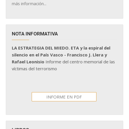
más información...
NOTA INFORMATIVA
LA ESTRATEGIA DEL MIEDO. ETA y la espiral del
silencio en el País Vasco - Francisco J. Llera y
Rafael Leonisio
Informe del centro memorial de las
víctimas del terrorismo
INFORME EN PDF