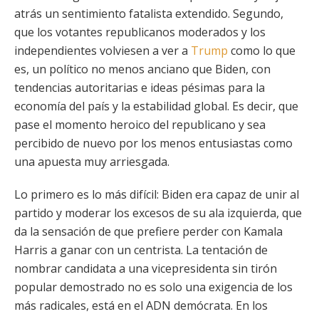
atrás un sentimiento fatalista extendido. Segundo,
que los votantes republicanos moderados y los
independientes volviesen a ver a
Trump
como lo que
es, un político no menos anciano que Biden, con
tendencias autoritarias e ideas pésimas para la
economía del país y la estabilidad global. Es decir, que
pase el momento heroico del republicano y sea
percibido de nuevo por los menos entusiastas como
una apuesta muy arriesgada.
Lo primero es lo más difícil: Biden era capaz de unir al
partido y moderar los excesos de su ala izquierda, que
da la sensación de que prefiere perder con Kamala
Harris a ganar con un centrista. La tentación de
nombrar candidata a una vicepresidenta sin tirón
popular demostrado no es solo una exigencia de los
más radicales, está en el ADN demócrata. En los