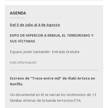
AGENDA
Del 5 de Julio al 4 de Agosto
EXPO DE HIPERCOR A ERMUA, EL TERRORISMO Y
SUS VÍCTIMAS
Espacio Joven Santander. Entrada Gratuita
más información
Estreno de "Trece entre mil" de Iñaki Arteta en
Netflix.
Un documental en él se narran los testimonios de 13
familias víctimas de la banda terrorista ETA.