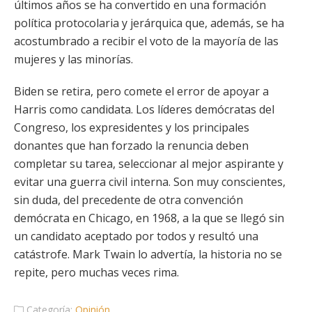
últimos años se ha convertido en una formación
política protocolaria y jerárquica que, además, se ha
acostumbrado a recibir el voto de la mayoría de las
mujeres y las minorías.
Biden se retira, pero comete el error de apoyar a
Harris como candidata. Los líderes demócratas del
Congreso, los expresidentes y los principales
donantes que han forzado la renuncia deben
completar su tarea, seleccionar al mejor aspirante y
evitar una guerra civil interna. Son muy conscientes,
sin duda, del precedente de otra convención
demócrata en Chicago, en 1968, a la que se llegó sin
un candidato aceptado por todos y resultó una
catástrofe. Mark Twain lo advertía, la historia no se
repite, pero muchas veces rima.
Categoría:
Opinión