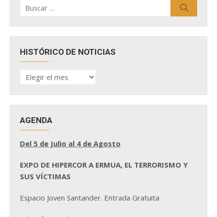
Buscar
Buscar
por:
HISTÓRICO DE NOTICIAS
HISTÓRICO
DE
NOTICIAS
AGENDA
Del 5 de Julio al 4 de Agosto
EXPO DE HIPERCOR A ERMUA, EL TERRORISMO Y
SUS VÍCTIMAS
Espacio Joven Santander. Entrada Gratuita