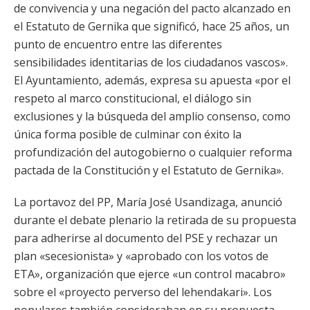
de convivencia y una negación del pacto alcanzado en
el Estatuto de Gernika que significó, hace 25 años, un
punto de encuentro entre las diferentes
sensibilidades identitarias de los ciudadanos vascos».
El Ayuntamiento, además, expresa su apuesta «por el
respeto al marco constitucional, el diálogo sin
exclusiones y la búsqueda del amplio consenso, como
única forma posible de culminar con éxito la
profundización del autogobierno o cualquier reforma
pactada de la Constitución y el Estatuto de Gernika».
La portavoz del PP, María José Usandizaga, anunció
durante el debate plenario la retirada de su propuesta
para adherirse al documento del PSE y rechazar un
plan «secesionista» y «aprobado con los votos de
ETA», organización que ejerce «un control macabro»
sobre el «proyecto perverso del lehendakari». Los