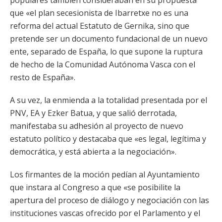
populares también consideraban en su propuesta
que «el plan secesionista de Ibarretxe no es una
reforma del actual Estatuto de Gernika, sino que
pretende ser un documento fundacional de un nuevo
ente, separado de España, lo que supone la ruptura
de hecho de la Comunidad Autónoma Vasca con el
resto de España».
A su vez, la enmienda a la totalidad presentada por el
PNV, EA y Ezker Batua, y que salió derrotada,
manifestaba su adhesión al proyecto de nuevo
estatuto político y destacaba que «es legal, legítima y
democrática, y está abierta a la negociación».
Los firmantes de la moción pedían al Ayuntamiento
que instara al Congreso a que «se posibilite la
apertura del proceso de diálogo y negociación con las
instituciones vascas ofrecido por el Parlamento y el