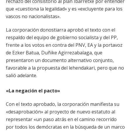
rechazo del consistorio al plan Ibarretxe por entender
que «cuestiona la legalidad» y es «excluyente para los
vascos no nacionalistas».
La corporación donostiarra aprobó el texto con el
respaldo del equipo de gobierno socialista y del PP,
frente a los votos en contra del PNV, EA y la portavoz
de Ezker Batua, Duñike Agirrezabalaga, que
presentaron un documento alternativo conjunto,
favorable a la propuesta del lehendakari, pero que no
salió adelante.
«La negación el pacto»
Con el texto aprobado, la corporación manifiesta su
«desaprobación» al proyecto de nuevo estatuto al
representar «un paso atrás en el camino recorrido
por todos los demócratas en la búsqueda de un marco