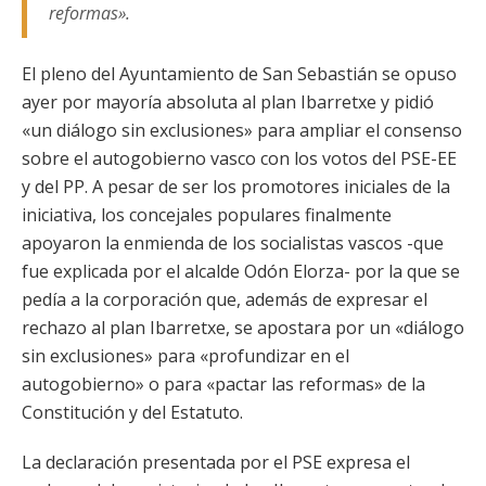
reformas».
El pleno del Ayuntamiento de San Sebastián se opuso
ayer por mayoría absoluta al plan Ibarretxe y pidió
«un diálogo sin exclusiones» para ampliar el consenso
sobre el autogobierno vasco con los votos del PSE-EE
y del PP. A pesar de ser los promotores iniciales de la
iniciativa, los concejales populares finalmente
apoyaron la enmienda de los socialistas vascos -que
fue explicada por el alcalde Odón Elorza- por la que se
pedía a la corporación que, además de expresar el
rechazo al plan Ibarretxe, se apostara por un «diálogo
sin exclusiones» para «profundizar en el
autogobierno» o para «pactar las reformas» de la
Constitución y del Estatuto.
La declaración presentada por el PSE expresa el