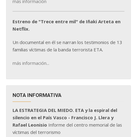
más información
Estreno de "Trece entre mil" de Iñaki Arteta en
Netflix.
Un documental en él se narran los testimonios de 13
familias víctimas de la banda terrorista ETA.
más información...
NOTA INFORMATIVA
LA ESTRATEGIA DEL MIEDO. ETA y la espiral del
silencio en el País Vasco - Francisco J. Llera y
Rafael Leonisio
Informe del centro memorial de las
víctimas del terrorismo