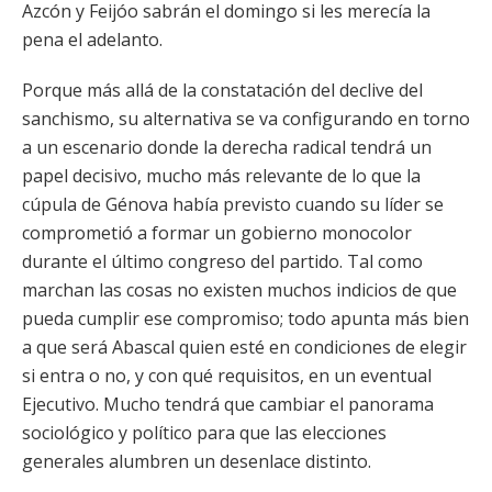
Azcón y Feijóo sabrán el domingo si les merecía la
pena el adelanto.
Porque más allá de la constatación del declive del
sanchismo, su alternativa se va configurando en torno
a un escenario donde la derecha radical tendrá un
papel decisivo, mucho más relevante de lo que la
cúpula de Génova había previsto cuando su líder se
comprometió a formar un gobierno monocolor
durante el último congreso del partido. Tal como
marchan las cosas no existen muchos indicios de que
pueda cumplir ese compromiso; todo apunta más bien
a que será Abascal quien esté en condiciones de elegir
si entra o no, y con qué requisitos, en un eventual
Ejecutivo. Mucho tendrá que cambiar el panorama
sociológico y político para que las elecciones
generales alumbren un desenlace distinto.