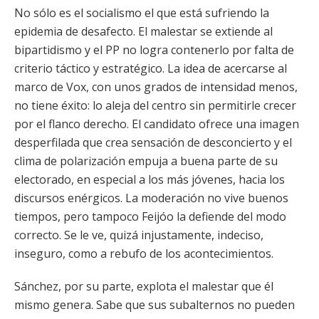
No sólo es el socialismo el que está sufriendo la
epidemia de desafecto. El malestar se extiende al
bipartidismo y el PP no logra contenerlo por falta de
criterio táctico y estratégico. La idea de acercarse al
marco de Vox, con unos grados de intensidad menos,
no tiene éxito: lo aleja del centro sin permitirle crecer
por el flanco derecho. El candidato ofrece una imagen
desperfilada que crea sensación de desconcierto y el
clima de polarización empuja a buena parte de su
electorado, en especial a los más jóvenes, hacia los
discursos enérgicos. La moderación no vive buenos
tiempos, pero tampoco Feijóo la defiende del modo
correcto. Se le ve, quizá injustamente, indeciso,
inseguro, como a rebufo de los acontecimientos.
Sánchez, por su parte, explota el malestar que él
mismo genera. Sabe que sus subalternos no pueden