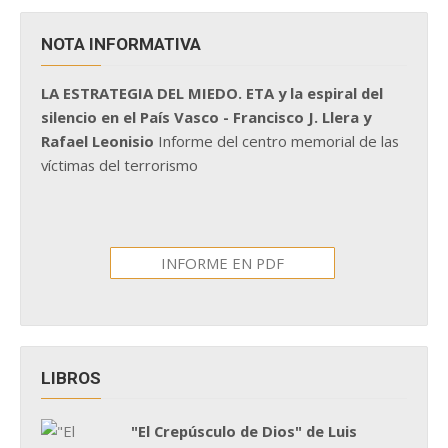
NOTA INFORMATIVA
LA ESTRATEGIA DEL MIEDO. ETA y la espiral del
silencio en el País Vasco - Francisco J. Llera y
Rafael Leonisio
Informe del centro memorial de las
víctimas del terrorismo
INFORME EN PDF
LIBROS
"El Crepúsculo de Dios" de Luis