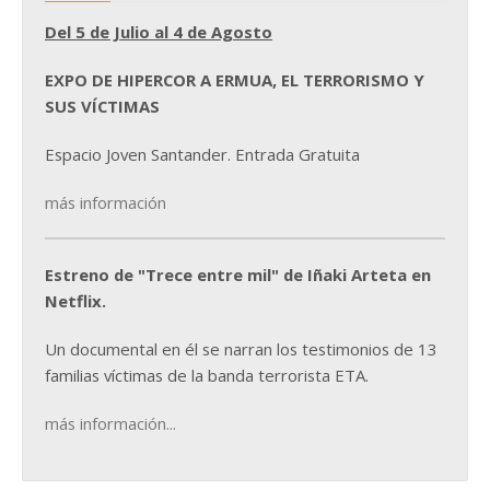
Del 5 de Julio al 4 de Agosto
EXPO DE HIPERCOR A ERMUA, EL TERRORISMO Y
SUS VÍCTIMAS
Espacio Joven Santander. Entrada Gratuita
más información
Estreno de "Trece entre mil" de Iñaki Arteta en
Netflix.
Un documental en él se narran los testimonios de 13
familias víctimas de la banda terrorista ETA.
más información...