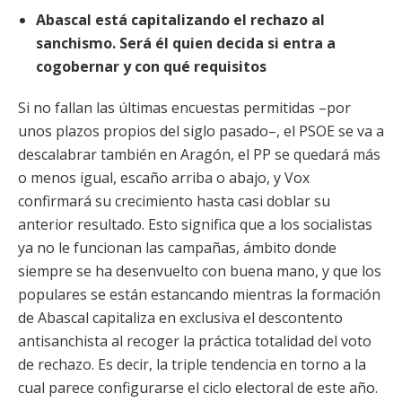
Abascal está capitalizando el rechazo al
sanchismo. Será él quien decida si entra a
cogobernar y con qué requisitos
Si no fallan las últimas encuestas permitidas –por
unos plazos propios del siglo pasado–, el PSOE se va a
descalabrar también en Aragón, el PP se quedará más
o menos igual, escaño arriba o abajo, y Vox
confirmará su crecimiento hasta casi doblar su
anterior
resultado. Esto significa que a los socialistas
ya no le funcionan las campañas, ámbito donde
siempre se ha desenvuelto con buena mano, y que los
populares se están estancando mientras la formación
de Abascal capitaliza en exclusiva el descontento
antisanchista al recoger la práctica totalidad del voto
de rechazo. Es decir, la triple tendencia en torno a la
cual parece configurarse el ciclo electoral de este año.