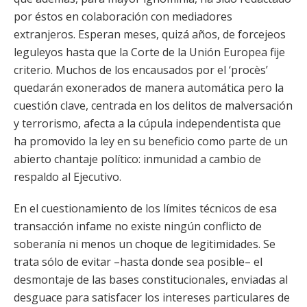
por éstos en colaboración con mediadores
extranjeros. Esperan meses, quizá años, de forcejeos
leguleyos hasta que la Corte de la Unión Europea fije
criterio. Muchos de los encausados por el ‘procès’
quedarán exonerados de manera automática pero la
cuestión clave, centrada en los delitos de malversación
y terrorismo, afecta a la cúpula independentista que
ha promovido la ley en su beneficio como parte de un
abierto chantaje político: inmunidad a cambio de
respaldo al Ejecutivo.
En el cuestionamiento de los límites técnicos de esa
transacción infame no existe ningún conflicto de
soberanía ni menos un choque de legitimidades. Se
trata sólo de evitar –hasta donde sea posible– el
desmontaje de las bases constitucionales, enviadas al
desguace para satisfacer los intereses particulares de