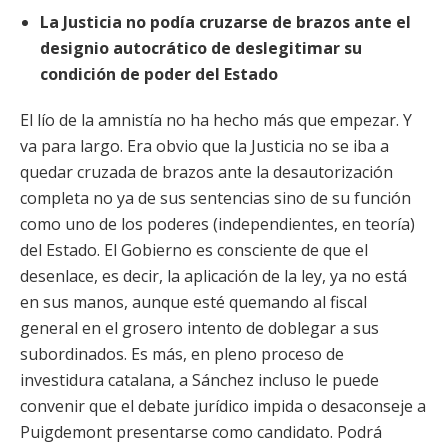
La Justicia no podía cruzarse de brazos ante el
designio autocrático de deslegitimar su
condición de poder del Estado
El lío de la amnistía no ha hecho más que empezar. Y
va para largo. Era obvio que la Justicia no se iba a
quedar cruzada de brazos ante la desautorización
completa no ya de sus sentencias sino de su función
como uno de los poderes (independientes, en teoría)
del Estado. El Gobierno es consciente de que el
desenlace, es decir, la aplicación de la ley, ya no está
en sus manos, aunque esté quemando al fiscal
general en el grosero intento de doblegar a sus
subordinados. Es más, en pleno proceso de
investidura catalana, a Sánchez incluso le puede
convenir que el debate jurídico impida o desaconseje a
Puigdemont presentarse como candidato. Podrá