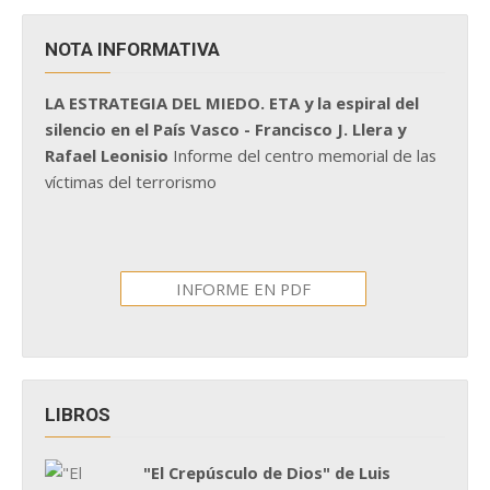
NOTA INFORMATIVA
LA ESTRATEGIA DEL MIEDO. ETA y la espiral del
silencio en el País Vasco - Francisco J. Llera y
Rafael Leonisio
Informe del centro memorial de las
víctimas del terrorismo
INFORME EN PDF
LIBROS
"El Crepúsculo de Dios" de Luis