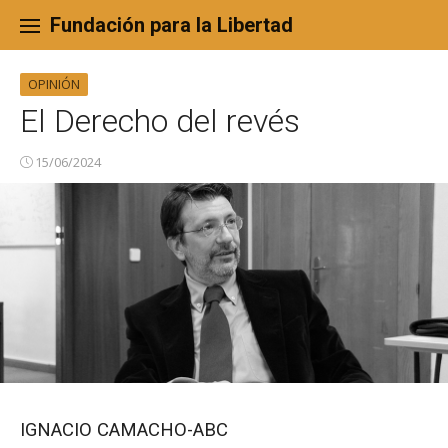
Skip
to
Fundación para la Libertad
content
OPINIÓN
El Derecho del revés
15/06/2024
IGNACIO CAMACHO-ABC