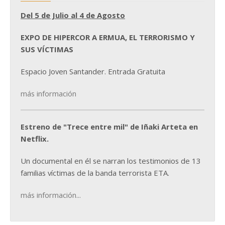
Del 5 de Julio al 4 de Agosto
EXPO DE HIPERCOR A ERMUA, EL TERRORISMO Y
SUS VÍCTIMAS
Espacio Joven Santander. Entrada Gratuita
más información
Estreno de "Trece entre mil" de Iñaki Arteta en
Netflix.
Un documental en él se narran los testimonios de 13
familias víctimas de la banda terrorista ETA.
más información...