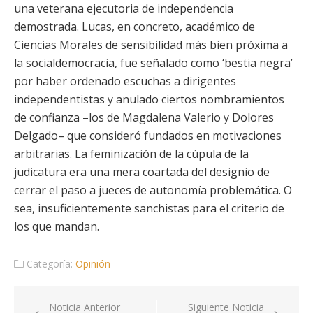
una veterana ejecutoria de independencia
demostrada. Lucas, en concreto, académico de
Ciencias Morales de sensibilidad más bien próxima a
la socialdemocracia, fue señalado como ‘bestia negra’
por haber ordenado escuchas a dirigentes
independentistas y anulado ciertos nombramientos
de confianza –los de Magdalena Valerio y Dolores
Delgado– que consideró fundados en motivaciones
arbitrarias. La feminización de la cúpula de la
judicatura era una mera coartada del designio de
cerrar el paso a jueces de autonomía problemática. O
sea, insuficientemente sanchistas para el criterio de
los que mandan.
Categoría:
Opinión
Navegación
Noticia Anterior
Siguiente Noticia