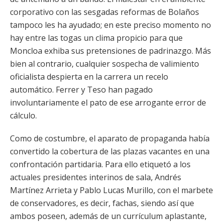
corporativo con las sesgadas reformas de Bolaños
tampoco les ha ayudado; en este preciso momento no
hay entre las togas un clima propicio para que
Moncloa exhiba sus pretensiones de padrinazgo. Más
bien al contrario, cualquier sospecha de valimiento
oficialista despierta en la carrera un recelo
automático. Ferrer y Teso han pagado
involuntariamente el pato de ese arrogante error de
cálculo.
Como de costumbre, el aparato de propaganda había
convertido la cobertura de las plazas vacantes en una
confrontación partidaria. Para ello etiquetó a los
actuales presidentes interinos de sala, Andrés
Martínez Arrieta y Pablo Lucas Murillo, con el marbete
de conservadores, es decir, fachas, siendo así que
ambos poseen, además de un currículum aplastante,