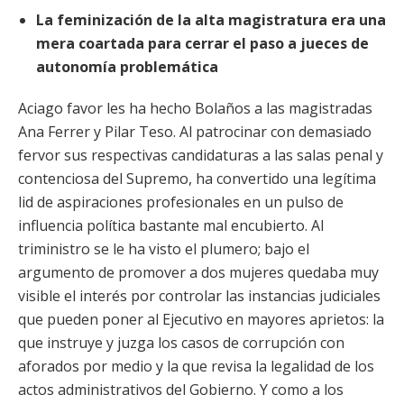
La feminización de la alta magistratura era una
mera coartada para cerrar el paso a jueces de
autonomía problemática
Aciago favor les ha hecho Bolaños a las magistradas
Ana Ferrer y Pilar Teso. Al patrocinar con demasiado
fervor sus respectivas candidaturas a las salas penal y
contenciosa del Supremo, ha convertido una legítima
lid de aspiraciones profesionales en un pulso de
influencia política
bastante mal encubierto. Al
triministro se le ha visto el plumero; bajo el
argumento de promover a dos mujeres quedaba muy
visible el interés por controlar las instancias judiciales
que pueden poner al Ejecutivo en mayores aprietos: la
que instruye y juzga los casos de corrupción con
aforados por medio y la que revisa la legalidad de los
actos administrativos del Gobierno. Y como a los