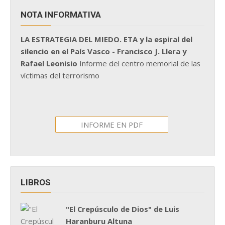
NOTA INFORMATIVA
LA ESTRATEGIA DEL MIEDO. ETA y la espiral del
silencio en el País Vasco - Francisco J. Llera y
Rafael Leonisio
Informe del centro memorial de las
víctimas del terrorismo
INFORME EN PDF
LIBROS
"El Crepúsculo de Dios" de Luis
Haranburu Altuna