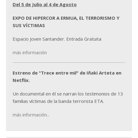
Del 5 de Julio al 4 de Agosto
EXPO DE HIPERCOR A ERMUA, EL TERRORISMO Y
SUS VÍCTIMAS
Espacio Joven Santander. Entrada Gratuita
más información
Estreno de "Trece entre mil" de Iñaki Arteta en
Netflix.
Un documental en él se narran los testimonios de 13
familias víctimas de la banda terrorista ETA.
más información...