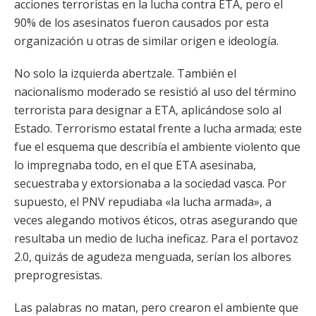
acciones terroristas en la lucha contra ETA, pero el
90% de los asesinatos fueron causados por esta
organización u otras de similar origen e ideología.
No solo la izquierda abertzale. También el
nacionalismo moderado se resistió al uso del término
terrorista para designar a ETA, aplicándose solo al
Estado. Terrorismo estatal frente a lucha armada; este
fue el esquema que describía el ambiente violento que
lo impregnaba todo, en el que ETA asesinaba,
secuestraba y extorsionaba a la sociedad vasca. Por
supuesto, el PNV repudiaba «la lucha armada», a
veces alegando motivos éticos, otras asegurando que
resultaba un medio de lucha ineficaz. Para el portavoz
2.0, quizás de agudeza menguada, serían los albores
preprogresistas.
Las palabras no matan, pero crearon el ambiente que