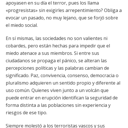
apoyasen en su día el terror, pues los llama
«progresistas» sin exigirles arrepentimiento? Obliga a
evocar un pasado, no muy lejano, que se forjó sobre
el miedo social.
En sí mismas, las sociedades no son valientes ni
cobardes, pero están hechas para impedir que el
miedo atenace a sus miembros. Si entre sus
ciudadanos se propaga el pánico, se alteran las
percepciones políticas y las palabras cambian de
significado. Paz, convivencia, consenso, democracia o
pluralismo adquieren un sentido propio y diferente al
uso común. Quienes viven junto a un volcán que
puede entrar en erupción identifican la seguridad de
forma distinta a las poblaciones sin experiencia y
riesgos de ese tipo.
Siempre molestó a los terroristas vascos y sus