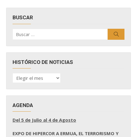
BUSCAR
Buscar
Buscar
por:
HISTÓRICO DE NOTICIAS
HISTÓRICO
DE
NOTICIAS
AGENDA
Del 5 de Julio al 4 de Agosto
EXPO DE HIPERCOR A ERMUA, EL TERRORISMO Y