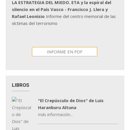
LA ESTRATEGIA DEL MIEDO. ETA y la espiral del
silencio en el País Vasco - Francisco J. Llera y
Rafael Leonisio
Informe del centro memorial de las
víctimas del terrorismo
INFORME EN PDF
LIBROS
"El Crepúsculo de Dios" de Luis
Haranburu Altuna
más información...