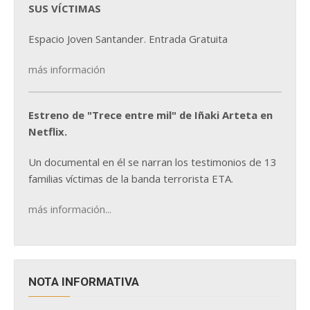
SUS VÍCTIMAS
Espacio Joven Santander. Entrada Gratuita
más información
Estreno de "Trece entre mil" de Iñaki Arteta en
Netflix.
Un documental en él se narran los testimonios de 13
familias víctimas de la banda terrorista ETA.
más información...
NOTA INFORMATIVA