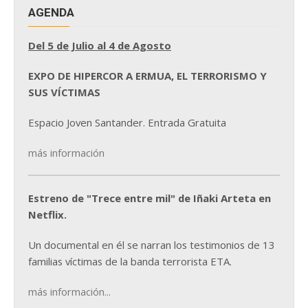
AGENDA
Del 5 de Julio al 4 de Agosto
EXPO DE HIPERCOR A ERMUA, EL TERRORISMO Y
SUS VÍCTIMAS
Espacio Joven Santander. Entrada Gratuita
más información
Estreno de "Trece entre mil" de Iñaki Arteta en
Netflix.
Un documental en él se narran los testimonios de 13
familias víctimas de la banda terrorista ETA.
más información...