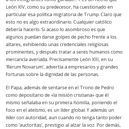
León XIV, como su predecesor, ha cuestionado en
particular esa política migratoria de Trump. Claro que
esto no es algo extraordinario. Cualquier católico
debería hacerlo. Si acaso lo asombroso es que
algunos puedan darse golpes de pecho frente a los
altares, exhibiendo unas credenciales religiosas
prominentes, y después tratar a seres humanos como
mercancía averiada. Precisamente León XIII, en su
‘Rerum Novarum’, advertía a empresarios y grandes
fortunas sobre la dignidad de las personas.
El Papa, además de sentarse en el Trono de Pedro
como depositario de «la misión cristiana» que él
mismo señalaba en su primera homilía, poniendo el
foco en el ateísmo, es un líder global. Y además un
líder con autoridad, aun cuando no tenga tanto poder
como ‘auctoritas’, prestigio al alzar la voz. Por demás,