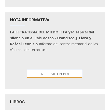
NOTA INFORMATIVA
LA ESTRATEGIA DEL MIEDO. ETA y la espiral del
silencio en el País Vasco - Francisco J. Llera y
Rafael Leonisio
Informe del centro memorial de las
víctimas del terrorismo
INFORME EN PDF
LIBROS