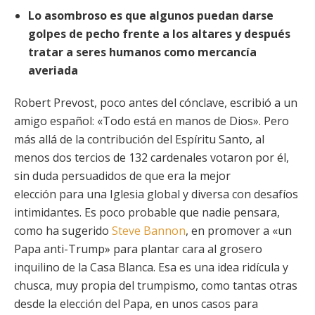
Lo asombroso es que algunos puedan darse
golpes de pecho frente a los altares y después
tratar a seres humanos como mercancía
averiada
Robert Prevost, poco antes del cónclave, escribió a un
amigo español: «Todo está en manos de Dios». Pero
más allá de la contribución del Espíritu Santo, al
menos dos tercios de 132 cardenales votaron por él,
sin duda persuadidos de que era la mejor
elección
para una Iglesia global y diversa con desafíos
intimidantes. Es poco probable que nadie pensara,
como ha sugerido
Steve Bannon
, en promover a «un
Papa anti-Trump» para plantar cara al grosero
inquilino de la Casa Blanca. Esa es una idea ridícula y
chusca, muy propia del trumpismo, como tantas otras
desde la elección del Papa, en unos casos para