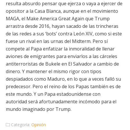
resulta absurdo pensar que ejerza o vaya a ejercer de
opositor a la Casa Blanca, aunque en el movimiento
MAGA, el Make America Great Again que Trump
arrastra desde 2016, hayan sacado de las trincheras
de las redes a sus ‘bots’ contra León XIV, como si este
fuese un rival en las urnas del Midterm. Pero sí
compete al Papa enfatizar la inmoralidad de llenar
aviones de emigrantes para enviarlos a las cárceles
antiterroristas de Bukele en El Salvador a cambio de
dinero. Y mantener el mismo rigor con tipos
despiadados como Maduro, en lo que a veces falló su
predecesor. Pero el reino de los Papas también es de
este mundo. Y un Papa estadounidense con
autoridad será afortunadamente incómodo para el
mundo imaginado por Trump.
Categoría:
Opinión