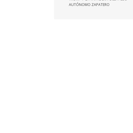
entradas
AUTÓNOMO ZAPATERO