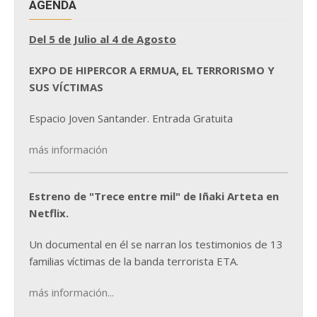
AGENDA
Del 5 de Julio al 4 de Agosto
EXPO DE HIPERCOR A ERMUA, EL TERRORISMO Y
SUS VÍCTIMAS
Espacio Joven Santander. Entrada Gratuita
más información
Estreno de "Trece entre mil" de Iñaki Arteta en
Netflix.
Un documental en él se narran los testimonios de 13
familias víctimas de la banda terrorista ETA.
más información...