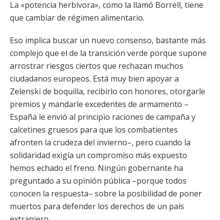
La «potencia herbívora», como la llamó Borrell, tiene
que cambiar de régimen alimentario.
Eso implica buscar un nuevo consenso, bastante más
complejo que el de la transición verde porque supone
arrostrar riesgos ciertos que rechazan muchos
ciudadanos europeos. Está muy bien apoyar a
Zelenski de boquilla, recibirlo con honores, otorgarle
premios y mandarle excedentes de armamento –
España le envió al principio raciones de campaña y
calcetines gruesos para que los combatientes
afronten la crudeza del invierno–, pero cuando la
solidaridad exigía un compromiso más expuesto
hemos echado el freno. Ningún gobernante ha
preguntado a su opinión pública –porque todos
conocen la respuesta– sobre la posibilidad de poner
muertos para defender los derechos de un país
extranjero.