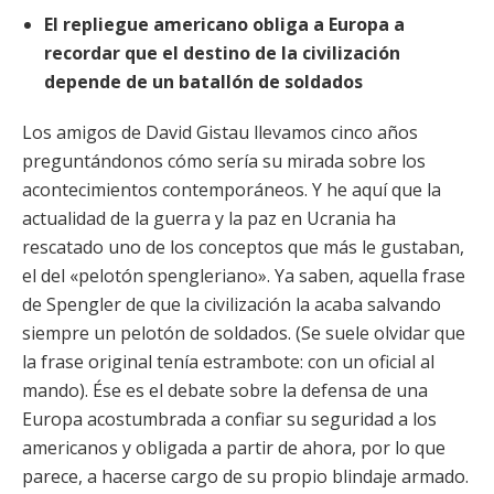
El repliegue americano obliga a Europa a
recordar que el destino de la civilización
depende de un batallón de soldados
Los amigos de David Gistau llevamos cinco años
preguntándonos cómo sería su mirada sobre los
acontecimientos contemporáneos. Y he aquí que la
actualidad de la guerra y la paz en Ucrania ha
rescatado uno de los conceptos que más le gustaban,
el del «pelotón
spengleriano». Ya saben, aquella frase
de Spengler de que la civilización la acaba salvando
siempre un pelotón de soldados. (Se suele olvidar que
la frase original tenía estrambote: con un oficial al
mando). Ése es el debate sobre la defensa de una
Europa acostumbrada a confiar su seguridad a los
americanos y obligada a partir de ahora, por lo que
parece, a hacerse cargo de su propio blindaje armado.