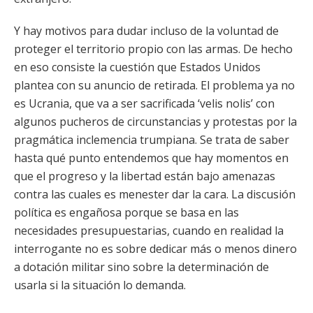
Y hay motivos para dudar incluso de la voluntad de
proteger el territorio propio con las armas. De hecho
en eso consiste la cuestión que Estados Unidos
plantea con su anuncio de retirada. El problema ya no
es Ucrania, que va a ser sacrificada ‘velis nolis’ con
algunos pucheros de circunstancias y protestas por la
pragmática inclemencia trumpiana. Se trata de saber
hasta qué punto entendemos que hay momentos en
que el progreso y la libertad están bajo amenazas
contra las cuales es menester dar la cara. La discusión
política es engañosa porque se basa en las
necesidades presupuestarias, cuando en realidad la
interrogante no es sobre dedicar más o menos dinero
a dotación militar sino sobre la determinación de
usarla si la situación lo demanda.