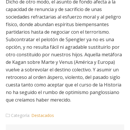
Dicho de otro modo, el asunto de fondo afecta a la
capacidad de renuncia y de sacrificio de unas
sociedades refractarias al esfuerzo moral y al peligro
físico, donde abundan espíritus biempensantes
partidarios hasta de negociar con el terrorismo.
Subcontratar el pelotón de Spengler ya no es una
opción, y no resulta fácil ni agradable sustituirlo por
otro constituido por nuestros hijos. Aquella metáfora
de Kagan sobre Marte y Venus (América y Europa)
vuelve a sobrevolar el destino colectivo. Y asumir un
retroceso al orden áspero, violento, del pasado siglo
cuesta tanto como aceptar que el curso de la Historia
no ha seguido el rumbo de optimismo panglossiano
que creíamos haber merecido.
Categoría:
Destacados