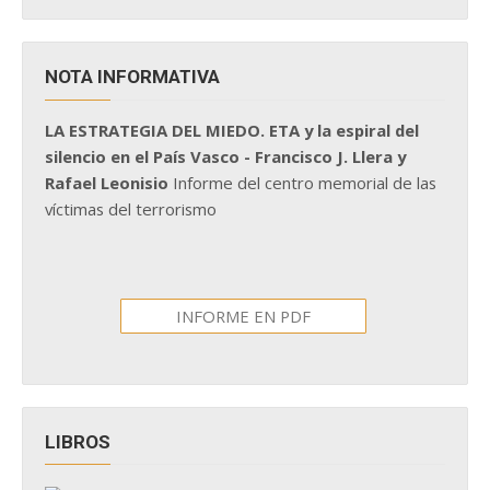
NOTA INFORMATIVA
LA ESTRATEGIA DEL MIEDO. ETA y la espiral del
silencio en el País Vasco - Francisco J. Llera y
Rafael Leonisio
Informe del centro memorial de las
víctimas del terrorismo
INFORME EN PDF
LIBROS