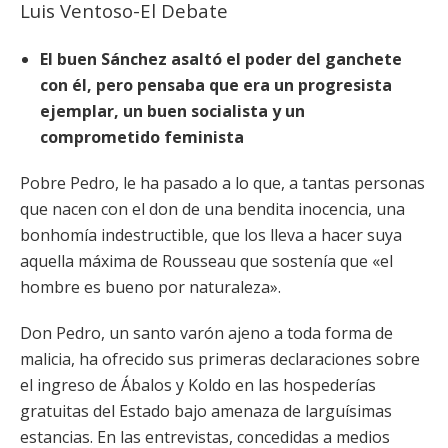
Luis Ventoso-El Debate
El buen Sánchez asaltó el poder del ganchete
con él, pero pensaba que era un progresista
ejemplar, un buen socialista y un
comprometido feminista
Pobre Pedro, le ha pasado a lo que, a tantas personas
que nacen con el don de una bendita inocencia, una
bonhomía indestructible, que los lleva a hacer suya
aquella máxima de Rousseau que sostenía que «el
hombre es bueno por naturaleza».
Don Pedro, un santo varón ajeno a toda forma de
malicia, ha ofrecido sus primeras declaraciones sobre
el ingreso de Ábalos y Koldo en las hospederías
gratuitas del Estado bajo amenaza de larguísimas
estancias. En las entrevistas, concedidas a medios