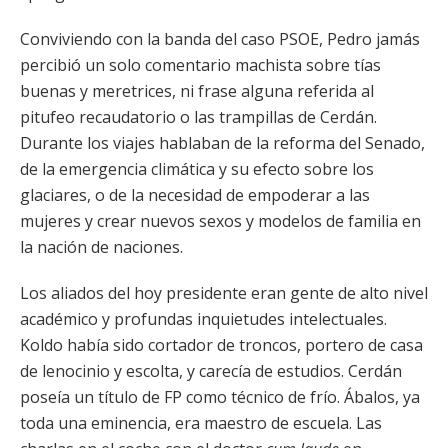
Conviviendo con la banda del caso PSOE, Pedro jamás
percibió un solo comentario machista sobre tías
buenas y meretrices, ni frase alguna referida al
pitufeo recaudatorio o las trampillas de Cerdán.
Durante los viajes hablaban de la reforma del Senado,
de la emergencia climática y su efecto sobre los
glaciares, o de la necesidad de empoderar a las
mujeres y crear nuevos sexos y modelos de familia en
la nación de naciones.
Los aliados del hoy presidente eran gente de alto nivel
académico y profundas inquietudes intelectuales.
Koldo había sido cortador de troncos, portero de casa
de lenocinio y escolta, y carecía de estudios. Cerdán
poseía un título de FP como técnico de frío. Ábalos, ya
toda una eminencia, era maestro de escuela. Las