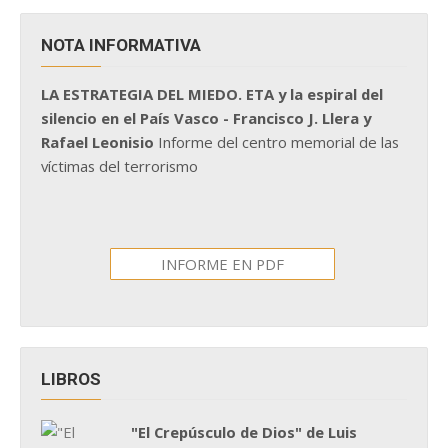
NOTA INFORMATIVA
LA ESTRATEGIA DEL MIEDO. ETA y la espiral del
silencio en el País Vasco - Francisco J. Llera y
Rafael Leonisio
Informe del centro memorial de las
víctimas del terrorismo
INFORME EN PDF
LIBROS
"El Crepúsculo de Dios" de Luis