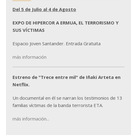
Del 5 de Julio al 4 de Agosto
EXPO DE HIPERCOR A ERMUA, EL TERRORISMO Y
SUS VÍCTIMAS
Espacio Joven Santander. Entrada Gratuita
más información
Estreno de "Trece entre mil" de Iñaki Arteta en
Netflix.
Un documental en él se narran los testimonios de 13
familias víctimas de la banda terrorista ETA.
más información...