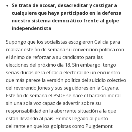
Se trata de acosar, desacreditar y castigar a
cualquiera que haya participado en la defensa
nuestro sistema democrático frente al golpe
independentista
Supongo que los socialistas escogieron Galicia para
realizar este fin de semana su convención política con
el ánimo de reforzar a su candidato para las
elecciones del próximo día 18. Sin embargo, tengo
serias dudas de la eficacia electoral de un encuentro
que más parece la versión política del suicidio colectivo
del reverendo Jones y sus seguidores en la Guyana.
Este fin de semana el PSOE se hace el harakiri moral
sin una sola voz capaz de advertir sobre su
responsabilidad en la aberrante situación a la que
están llevando al país. Hemos llegado al punto
delirante en que los golpistas como Puigdemont