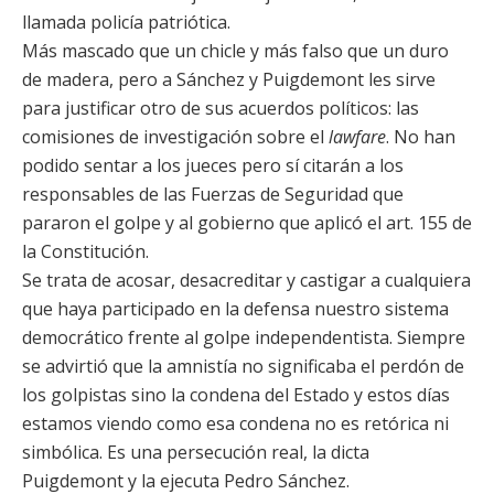
llamada policía patriótica.
Más mascado que un chicle y más falso que un duro
de madera, pero a Sánchez y Puigdemont les sirve
para justificar otro de sus acuerdos políticos: las
comisiones de investigación sobre el
lawfare
. No han
podido sentar a los jueces pero sí citarán a los
responsables de las Fuerzas de Seguridad que
pararon el golpe y al gobierno que aplicó el art. 155 de
la Constitución.
Se trata de acosar, desacreditar y castigar a cualquiera
que haya participado en la defensa nuestro sistema
democrático frente al golpe independentista. Siempre
se advirtió que la amnistía no significaba el perdón de
los golpistas sino la condena del Estado y estos días
estamos viendo como esa condena no es retórica ni
simbólica. Es una persecución real, la dicta
Puigdemont y la ejecuta Pedro Sánchez.