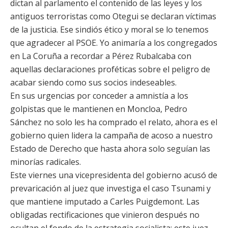
dictan al parlamento el contenido de las leyes y los
antiguos terroristas como Otegui se declaran víctimas
de la justicia. Ese sindiós ético y moral se lo tenemos
que agradecer al PSOE. Yo animaría a los congregados
en La Coruña a recordar a Pérez Rubalcaba con
aquellas declaraciones proféticas sobre el peligro de
acabar siendo como sus socios indeseables.
En sus urgencias por conceder a amnistía a los
golpistas que le mantienen en Moncloa, Pedro
Sánchez no solo les ha comprado el relato, ahora es el
gobierno quien lidera la campaña de acoso a nuestro
Estado de Derecho que hasta ahora solo seguían las
minorías radicales.
Este viernes una vicepresidenta del gobierno acusó de
prevaricación al juez que investiga el caso Tsunami y
que mantiene imputado a Carles Puigdemont. Las
obligadas rectificaciones que vinieron después no