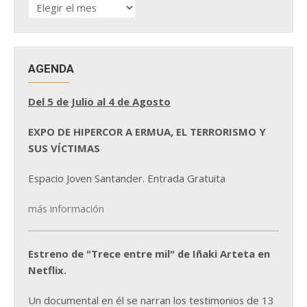
HISTÓRICO
DE
NOTICIAS
AGENDA
Del 5 de Julio al 4 de Agosto
EXPO DE HIPERCOR A ERMUA, EL TERRORISMO Y
SUS VÍCTIMAS
Espacio Joven Santander. Entrada Gratuita
más información
Estreno de "Trece entre mil" de Iñaki Arteta en
Netflix.
Un documental en él se narran los testimonios de 13