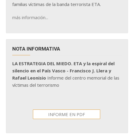
familias víctimas de la banda terrorista ETA.
más información...
NOTA INFORMATIVA
LA ESTRATEGIA DEL MIEDO. ETA y la espiral del
silencio en el País Vasco - Francisco J. Llera y
Rafael Leonisio
Informe del centro memorial de las
víctimas del terrorismo
INFORME EN PDF