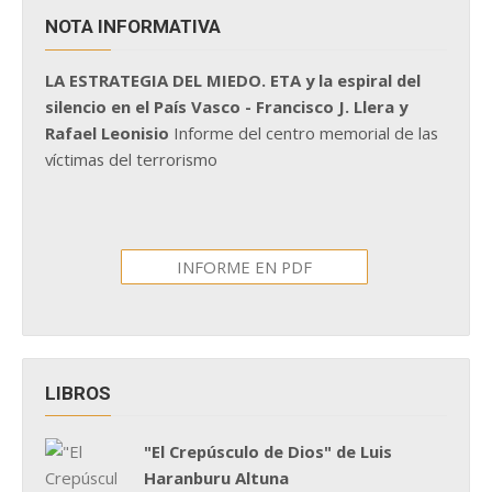
NOTA INFORMATIVA
LA ESTRATEGIA DEL MIEDO. ETA y la espiral del
silencio en el País Vasco - Francisco J. Llera y
Rafael Leonisio
Informe del centro memorial de las
víctimas del terrorismo
INFORME EN PDF
LIBROS
"El Crepúsculo de Dios" de Luis
Haranburu Altuna