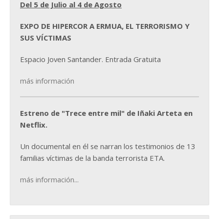
Del 5 de Julio al 4 de Agosto
EXPO DE HIPERCOR A ERMUA, EL TERRORISMO Y
SUS VÍCTIMAS
Espacio Joven Santander. Entrada Gratuita
más información
Estreno de "Trece entre mil" de Iñaki Arteta en
Netflix.
Un documental en él se narran los testimonios de 13
familias víctimas de la banda terrorista ETA.
más información...