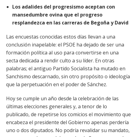
Los adalides del progresismo aceptan con
mansedumbre ovina que el progreso
resplandezca en las carreras de Begoña y David
Las encuestas conocidas estos días llevan a una
conclusión inapelable: el PSOE ha dejado de ser una
formación política al uso para convertirse en una
secta dedicada a rendir culto a su líder. En otras
palabras; el antiguo Partido Socialista ha mutado en
Sanchismo descarnado, sin otro propósito o ideología
que la perpetuación en el poder de Sánchez.
Hoy se cumple un año desde la celebración de las
últimas elecciones generales y, a tenor de lo
publicado, de repetirse los comicios el movimiento que
encabeza el presidente del Gobierno apenas perdería
uno o dos diputados. No podría revalidar su mandato,