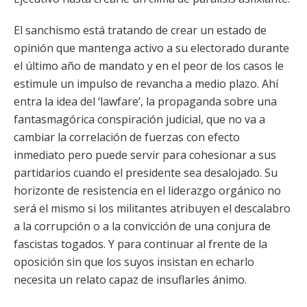
El sanchismo está tratando de crear un estado de
opinión que mantenga activo a su electorado durante
el último año de mandato y en el peor de los casos le
estimule un impulso de revancha a medio plazo. Ahí
entra la idea del ‘lawfare’, la propaganda sobre una
fantasmagórica conspiración judicial, que no va a
cambiar la correlación de fuerzas con efecto
inmediato pero puede servir para cohesionar a sus
partidarios cuando el presidente sea desalojado. Su
horizonte de resistencia en el liderazgo orgánico no
será el mismo si los militantes atribuyen el descalabro
a la corrupción o a la convicción de una conjura de
fascistas togados. Y para continuar al frente de la
oposición sin que los suyos insistan en echarlo
necesita un relato capaz de insuflarles ánimo.