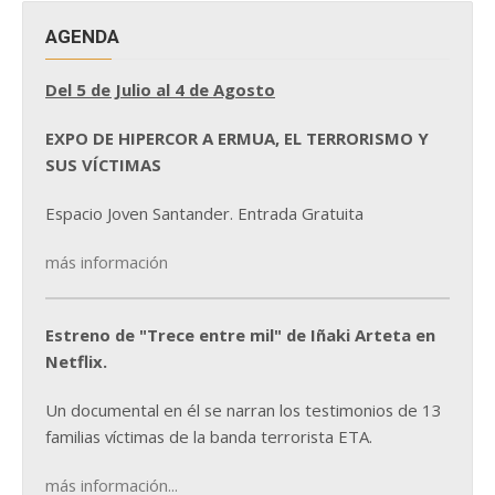
AGENDA
Del 5 de Julio al 4 de Agosto
EXPO DE HIPERCOR A ERMUA, EL TERRORISMO Y
SUS VÍCTIMAS
Espacio Joven Santander. Entrada Gratuita
más información
Estreno de "Trece entre mil" de Iñaki Arteta en
Netflix.
Un documental en él se narran los testimonios de 13
familias víctimas de la banda terrorista ETA.
más información...