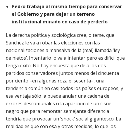
Pedro trabaja al mismo tiempo para conservar
el Gobierno y para dejar un terreno
institucional minado en caso de perderlo
La derecha política y sociológica cree, o teme, que
Sánchez le va a robar las elecciones con las
nacionalizaciones a mansalva de la (mal) llamada ‘ley
de nietos’. Intentarlo lo va a intentar pero es difícil que
tenga éxito. No hay encuesta que dé a
los dos
partidos conservadores juntos menos del cincuenta
por ciento –en algunas roza el sesenta–, una
tendencia común en casi todos los países europeos, y
esa ventaja sólo la puede anular una cadena de
errores descomunales o la aparición de un cisne
negro que para remontar semejante diferencia
tendría que provocar un ‘shock’ social gigantesco. La
realidad es que con esa y otras medidas, lo que los