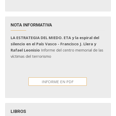
NOTA INFORMATIVA
LA ESTRATEGIA DEL MIEDO. ETA y la espiral del
silencio en el País Vasco - Francisco J. Llera y
Rafael Leonisio
Informe del centro memorial de las
víctimas del terrorismo
INFORME EN PDF
LIBROS