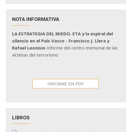
NOTA INFORMATIVA
LA ESTRATEGIA DEL MIEDO. ETA y la espiral del
silencio en el País Vasco - Francisco J. Llera y
Rafael Leonisio
Informe del centro memorial de las
víctimas del terrorismo
INFORME EN PDF
LIBROS