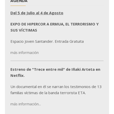
AGENDA
Del 5 de Julio al 4 de Agosto
EXPO DE HIPERCOR A ERMUA, EL TERRORISMO Y
SUS VÍCTIMAS
Espacio Joven Santander. Entrada Gratuita
más información
Estreno de "Trece entre mil" de Iñaki Arteta en
Netflix.
Un documental en él se narran los testimonios de 13
familias víctimas de la banda terrorista ETA.
más información...