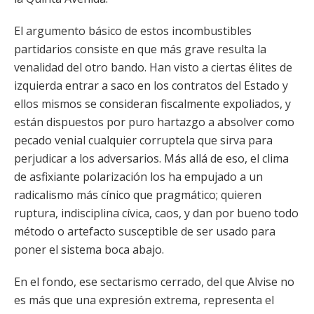
El argumento básico de estos incombustibles
partidarios consiste en que más grave resulta la
venalidad del otro bando. Han visto a ciertas élites de
izquierda entrar a saco en los contratos del Estado y
ellos mismos se consideran fiscalmente expoliados, y
están dispuestos por puro hartazgo a absolver como
pecado venial cualquier corruptela que sirva para
perjudicar a los adversarios. Más allá de eso, el clima
de asfixiante polarización los ha empujado a un
radicalismo más cínico que pragmático; quieren
ruptura, indisciplina cívica, caos, y dan por bueno todo
método o artefacto susceptible de ser usado para
poner el sistema boca abajo.
En el fondo, ese sectarismo cerrado, del que Alvise no
es más que una expresión extrema, representa el