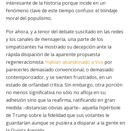
interesante de la historia porque incide en un
fenómeno clave de este tiempo confuso: el blindaje
moral del populismo.
Por ahora, y a tenor del debate suscitado en las redes
y los canales de mensajería, una parte de los
simpatizantes ha mostrado su decepción ante la
rápida disipación de la aparente propuesta
regeneracionista.
Habían abandonado a Vox
por
parecerles demasiado convencional, o demasiado
contemporizador, y se sienten frustrados, en un
estado de orfandad crítica. Sin embargo, otra porción
no menos significativa no sólo no afloja en su
adhesión sino que la reafirma, ratificando en gran
medida –distancias obvias aparte– aquella hipérbole
de Trump sobre la fidelidad que sus votantes le
guardarían aunque se pusiera a disparar a la gente en
la Quinta Avenida.