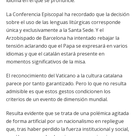
idioma en el que se pronuncie.
La Conferencia Episcopal ha recordado que la decisión
sobre el uso de las lenguas litúrgicas corresponde
única y exclusivamente a la Santa Sede. Y el
Arzobispado de Barcelona ha intentado rebajar la
tensión aclarando que el Papa se expresará en varios
idiomas y que el catalán estará presente en
momentos significativos de la misa.
El reconocimiento del Vaticano a la cultura catalana
parece por tanto garantizado. Pero lo que no resulta
admisible es que estos gestos condicionen los
criterios de un evento de dimensión mundial.
Resulta evidente que se trata de una polémica agitada
de forma artificial por un nacionalismo en repliegue
que, tras haber perdido la fuerza institucional y social,