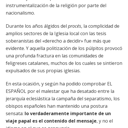
instrumentalización de la religión por parte del
nacionalismo.
Durante los años álgidos del
procés
, la complicidad de
amplios sectores de la Iglesia local con las tesis
soberanistas del «derecho a decidir» fue más que
evidente. Y aquella politización de los púlpitos provocó
una profunda fractura en las comunidades de
feligreses catalanes, muchos de los cuales se sintieron
expulsados de sus propias iglesias.
En esta ocasión, y según ha podido comprobar EL
ESPAÑOL por el malestar que ha desatado entre la
jerarquía eclesiástica la campaña del separatismo, los
obispos españoles han mantenido una postura
sensata:
lo verdaderamente importante de un
viaje papal es el contenido del mensaje
, y no el