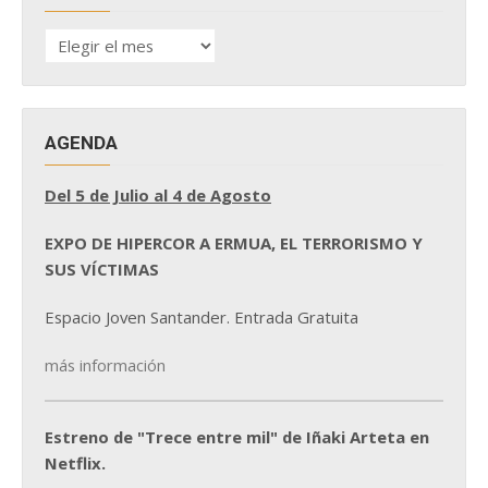
HISTÓRICO
DE
NOTICIAS
AGENDA
Del 5 de Julio al 4 de Agosto
EXPO DE HIPERCOR A ERMUA, EL TERRORISMO Y
SUS VÍCTIMAS
Espacio Joven Santander. Entrada Gratuita
más información
Estreno de "Trece entre mil" de Iñaki Arteta en
Netflix.