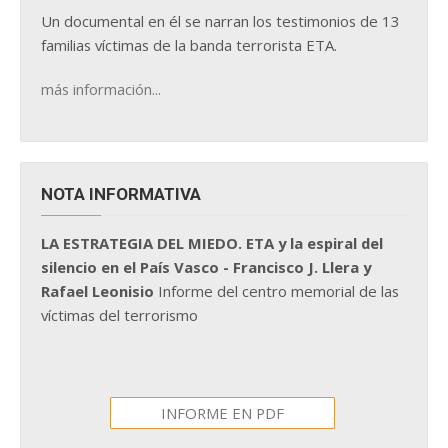
Un documental en él se narran los testimonios de 13
familias víctimas de la banda terrorista ETA.
más información...
NOTA INFORMATIVA
LA ESTRATEGIA DEL MIEDO. ETA y la espiral del
silencio en el País Vasco - Francisco J. Llera y
Rafael Leonisio
Informe del centro memorial de las
víctimas del terrorismo
INFORME EN PDF