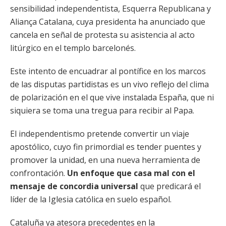
sensibilidad independentista, Esquerra Republicana y
Aliança Catalana, cuya presidenta ha anunciado que
cancela en señal de protesta su asistencia al acto
litúrgico en el templo barcelonés.
Este intento de encuadrar al pontífice en los marcos
de las disputas partidistas es un vivo reflejo del clima
de polarización en el que vive instalada España, que ni
siquiera se toma una tregua para recibir al Papa.
El independentismo pretende convertir un viaje
apostólico, cuyo fin primordial es tender puentes y
promover la unidad, en una nueva herramienta de
confrontación.
Un enfoque que casa mal con el
mensaje de concordia universal
que predicará el
líder de la Iglesia católica en suelo español.
Cataluña ya atesora precedentes en la