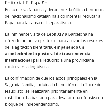
Editorial-El Español
En su deriva fanática y decadente, la última tentación
del nacionalismo catalán ha sido intentar reclutar al
Papa para la causa del separatismo.
La inminente visita de
León XIV
a Barcelona ha
ofrecido un nuevo pretexto para activar los resortes
de la agitación identitaria,
empañando un
acontecimiento pastoral de trascendencia
internacional
para reducirlo a una provinciana
controversia lingüística.
La confirmación de que los actos principales en la
Sagrada Familia, incluida la bendición de la Torre de
Jesucristo, se realizarán prioritariamente en
castellano, ha bastado para desatar una ofensiva en
bloque del independentismo.