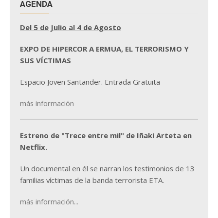
AGENDA
Del 5 de Julio al 4 de Agosto
EXPO DE HIPERCOR A ERMUA, EL TERRORISMO Y
SUS VÍCTIMAS
Espacio Joven Santander. Entrada Gratuita
más información
Estreno de "Trece entre mil" de Iñaki Arteta en
Netflix.
Un documental en él se narran los testimonios de 13
familias víctimas de la banda terrorista ETA.
más información...