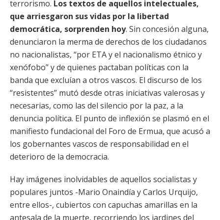
terrorismo.
Los textos de aquellos intelectuales,
que arriesgaron sus vidas por la libertad
democrática, sorprenden hoy
. Sin concesión alguna,
denunciaron la merma de derechos de los ciudadanos
no nacionalistas, “por ETA y el nacionalismo étnico y
xenófobo” y de quienes pactaban políticas con la
banda que excluían a otros vascos. El discurso de los
“resistentes” mutó desde otras iniciativas valerosas y
necesarias, como las del silencio por la paz, a la
denuncia política. El punto de inflexión se plasmó en el
manifiesto fundacional del Foro de Ermua, que acusó a
los gobernantes vascos de responsabilidad en el
deterioro de la democracia.
Hay imágenes inolvidables de aquellos socialistas y
populares juntos -Mario Onaindía y Carlos Urquijo,
entre ellos-, cubiertos con capuchas amarillas en la
antesala de la muerte, recorriendo los jardines del