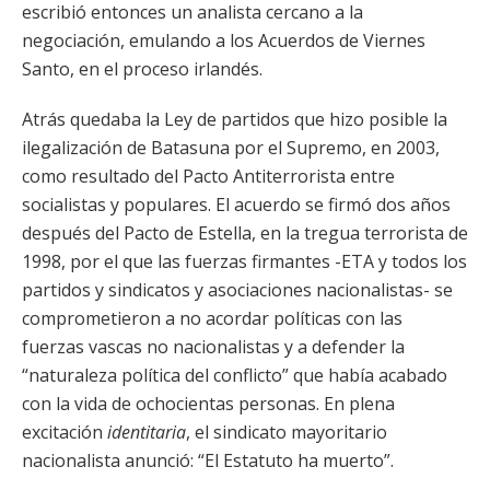
escribió entonces un analista cercano a la
negociación, emulando a los Acuerdos de Viernes
Santo, en el proceso irlandés.
Atrás quedaba la Ley de partidos que hizo posible la
ilegalización de Batasuna por el Supremo, en 2003,
como resultado del Pacto Antiterrorista entre
socialistas y populares. El acuerdo se firmó dos años
después del Pacto de Estella, en la tregua terrorista de
1998, por el que las fuerzas firmantes -ETA y todos los
partidos y sindicatos y asociaciones nacionalistas- se
comprometieron a no acordar políticas con las
fuerzas vascas no nacionalistas y a defender la
“naturaleza política del conflicto” que había acabado
con la vida de ochocientas personas. En plena
excitación
identitaria
, el sindicato mayoritario
nacionalista anunció: “El Estatuto ha muerto”.