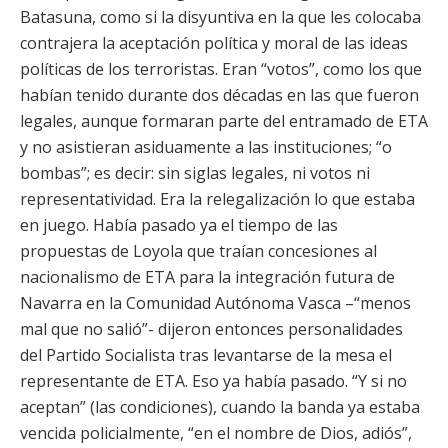
Batasuna, como si la disyuntiva en la que les colocaba
contrajera la aceptación política y moral de las ideas
políticas de los terroristas. Eran “votos”, como los que
habían tenido durante dos décadas en las que fueron
legales, aunque formaran parte del entramado de ETA
y no asistieran asiduamente a las instituciones; “o
bombas”; es decir: sin siglas legales, ni votos ni
representatividad. Era la relegalización lo que estaba
en juego. Había pasado ya el tiempo de las
propuestas de Loyola que traían concesiones al
nacionalismo de ETA para la integración futura de
Navarra en la Comunidad Autónoma Vasca –“menos
mal que no salió”- dijeron entonces personalidades
del Partido Socialista tras levantarse de la mesa el
representante de ETA. Eso ya había pasado. “Y si no
aceptan” (las condiciones), cuando la banda ya estaba
vencida policialmente, “en el nombre de Dios, adiós”,