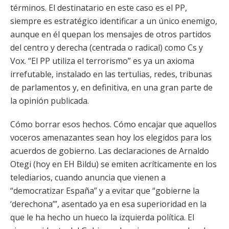
términos. El destinatario en este caso es el PP,
siempre es estratégico identificar a un único enemigo,
aunque en él quepan los mensajes de otros partidos
del centro y derecha (centrada o radical) como Cs y
Vox. “El PP utiliza el terrorismo” es ya un axioma
irrefutable, instalado en las tertulias, redes, tribunas
de parlamentos y, en definitiva, en una gran parte de
la opinión publicada.
Cómo borrar esos hechos. Cómo encajar que aquellos
voceros amenazantes sean hoy los elegidos para los
acuerdos de gobierno. Las declaraciones de Arnaldo
Otegi (hoy en EH Bildu) se emiten acríticamente en los
telediarios, cuando anuncia que vienen a
“democratizar España” y a evitar que “gobierne la
‘derechona’”, asentado ya en esa superioridad en la
que le ha hecho un hueco la izquierda política. El