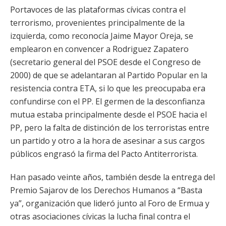
Portavoces de las plataformas cívicas contra el
terrorismo, provenientes principalmente de la
izquierda, como reconocía Jaime Mayor Oreja, se
emplearon en convencer a Rodriguez Zapatero
(secretario general del PSOE desde el Congreso de
2000) de que se adelantaran al Partido Popular en la
resistencia contra ETA, si lo que les preocupaba era
confundirse con el PP. El germen de la desconfianza
mutua estaba principalmente desde el PSOE hacia el
PP, pero la falta de distinción de los terroristas entre
un partido y otro a la hora de asesinar a sus cargos
públicos engrasó la firma del Pacto Antiterrorista.
Han pasado veinte años, también desde la entrega del
Premio Sajarov de los Derechos Humanos a “Basta
ya”, organización que lideró junto al Foro de Ermua y
otras asociaciones cívicas la lucha final contra el