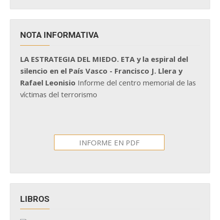
NOTA INFORMATIVA
LA ESTRATEGIA DEL MIEDO. ETA y la espiral del
silencio en el País Vasco - Francisco J. Llera y
Rafael Leonisio
Informe del centro memorial de las
víctimas del terrorismo
INFORME EN PDF
LIBROS