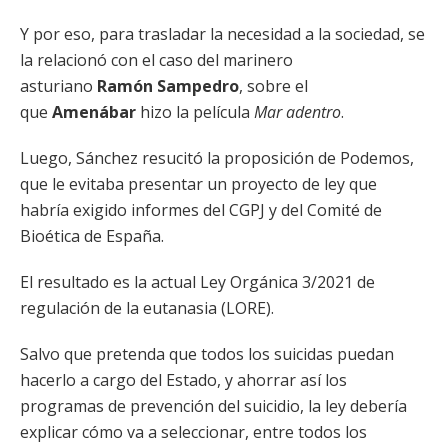
Y por eso, para trasladar la necesidad a la sociedad, se
la relacionó con el caso del marinero
asturiano
Ramón Sampedro
, sobre el
que
Amenábar
hizo la película
Mar adentro
.
Luego, Sánchez resucitó la proposición de Podemos,
que le evitaba presentar un proyecto de ley que
habría exigido informes del CGPJ y del Comité de
Bioética de España.
El resultado es la actual Ley Orgánica 3/2021 de
regulación de la eutanasia (LORE).
Salvo que pretenda que todos los suicidas puedan
hacerlo a cargo del Estado, y ahorrar así los
programas de prevención del suicidio, la ley debería
explicar cómo va a seleccionar, entre todos los