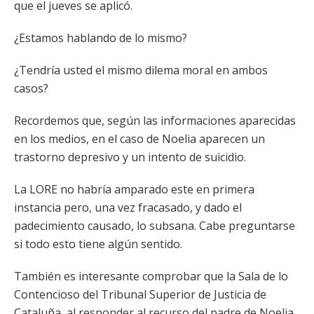
que el jueves se aplicó.
¿Estamos hablando de lo mismo?
¿Tendría usted el mismo dilema moral en ambos
casos?
Recordemos que, según las informaciones aparecidas
en los medios, en el caso de Noelia aparecen un
trastorno depresivo y un intento de suicidio.
La LORE no habría amparado este en primera
instancia pero, una vez fracasado, y dado el
padecimiento causado, lo subsana. Cabe preguntarse
si todo esto tiene algún sentido.
También es interesante comprobar que la Sala de lo
Contencioso del Tribunal Superior de Justicia de
Cataluña, al responder al recurso del padre de Noelia