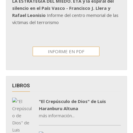
LA ESTRATEGIA DEL MIEDO. ETA y la espiral del
silencio en el País Vasco - Francisco J. Llera y
Rafael Leonisio
Informe del centro memorial de las
víctimas del terrorismo
INFORME EN PDF
LIBROS
"El Crepúsculo de Dios" de Luis
Haranburu Altuna
más información...