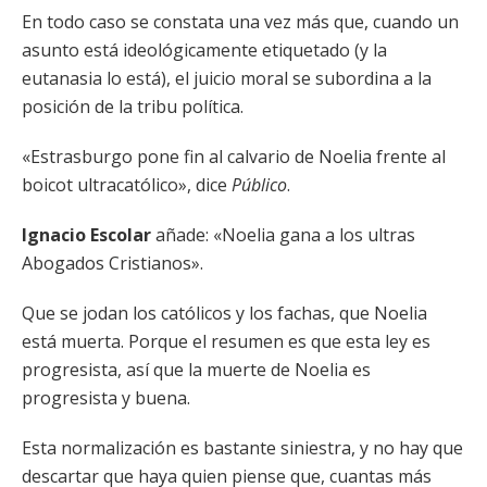
En todo caso se constata una vez más que, cuando un
asunto está ideológicamente etiquetado (y la
eutanasia lo está), el juicio moral se subordina a la
posición de la tribu política.
«Estrasburgo pone fin al calvario de Noelia frente al
boicot ultracatólico», dice
Público
.
Ignacio Escolar
añade: «Noelia gana a los ultras
Abogados Cristianos».
Que se jodan los católicos y los fachas, que Noelia
está muerta. Porque el resumen es que esta ley es
progresista, así que la muerte de Noelia es
progresista y buena.
Esta normalización es bastante siniestra, y no hay que
descartar que haya quien piense que, cuantas más