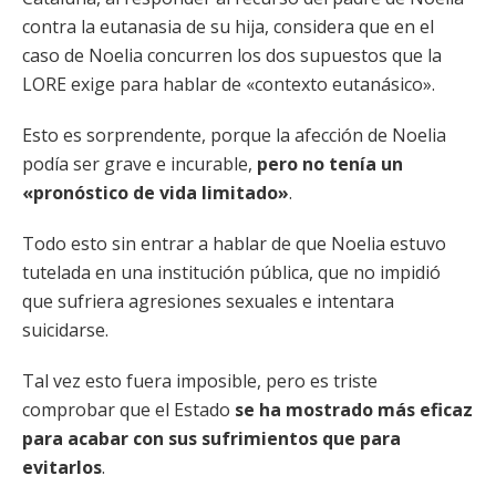
contra la eutanasia de su hija, considera que en el
caso de Noelia concurren los dos supuestos que la
LORE exige para hablar de «contexto eutanásico».
Esto es sorprendente, porque la afección de Noelia
podía ser grave e incurable,
pero no tenía un
«pronóstico de vida limitado»
.
Todo esto sin entrar a hablar de que Noelia estuvo
tutelada en una institución pública, que no impidió
que sufriera agresiones sexuales e intentara
suicidarse.
Tal vez esto fuera imposible, pero es triste
comprobar que el Estado
se ha mostrado más eficaz
para acabar con sus sufrimientos que para
evitarlos
.