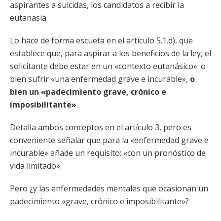
aspirantes a suicidas, los candidatos a recibir la
eutanasia.
Lo hace de forma escueta en el artículo 5.1.d), que
establece que, para aspirar a los beneficios de la ley, el
solicitante debe estar en un «contexto eutanásico»: o
bien sufrir «una enfermedad grave e incurable»,
o
bien un «padecimiento grave, crónico e
imposibilitante»
.
Detalla ambos conceptos en el artículo 3, pero es
conveniente señalar que para la «enfermedad grave e
incurable» añade un requisito: «con un pronóstico de
vida limitado».
Pero ¿y las enfermedades mentales que ocasionan un
padecimiento «grave, crónico e imposibilitante»?