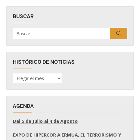
BUSCAR
Buscar
Buscar
por:
HISTÓRICO DE NOTICIAS
HISTÓRICO
DE
NOTICIAS
AGENDA
Del 5 de Julio al 4 de Agosto
EXPO DE HIPERCOR A ERMUA, EL TERRORISMO Y