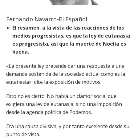
Fernando Navarro-El Español
El resumen, a la vista de las reacciones de los
medios progresistas, es que la ley de eutanasia
es progresista, así que la muerte de Noelia es
buena.
«La presente ley pretende dar una respuesta a una
demanda sostenida de la sociedad actual como es la
eutanasia», dice la exposición de motivos.
Esto no es cierto. No había un clamor social que
exigiera una ley de eutanasia, sino una imposición
desde la agenda política de Podemos.
Era una causa divisiva, y por tanto excelente desde su
punto de vista.