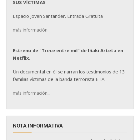
SUS VÍCTIMAS
Espacio Joven Santander. Entrada Gratuita
más información
Estreno de "Trece entre mil" de Iñaki Arteta en
Netflix.
Un documental en él se narran los testimonios de 13
familias víctimas de la banda terrorista ETA.
más información...
NOTA INFORMATIVA