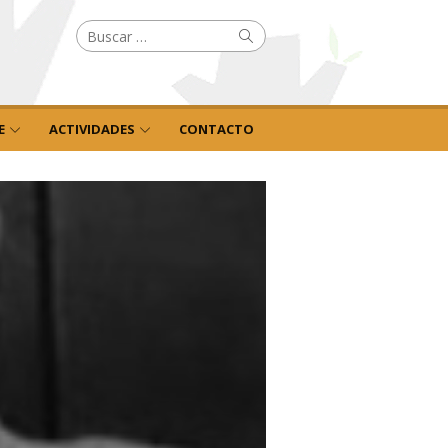
Buscar
Buscar
por:
E
ACTIVIDADES
CONTACTO