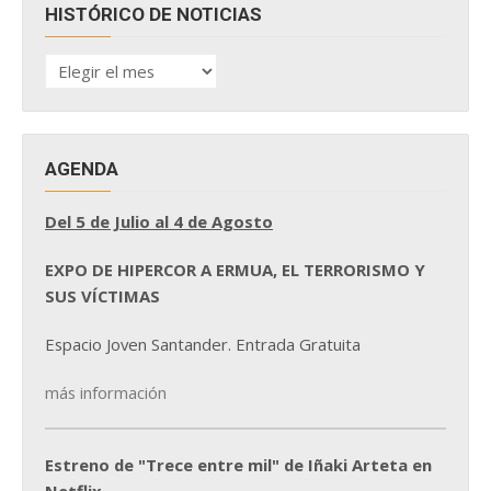
HISTÓRICO DE NOTICIAS
HISTÓRICO
DE
NOTICIAS
AGENDA
Del 5 de Julio al 4 de Agosto
EXPO DE HIPERCOR A ERMUA, EL TERRORISMO Y
SUS VÍCTIMAS
Espacio Joven Santander. Entrada Gratuita
más información
Estreno de "Trece entre mil" de Iñaki Arteta en