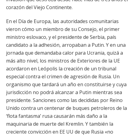
corazón del Viejo Continente.
En el Día de Europa, las autoridades comunitarias
vieron cómo un miembro de su Consejo, el primer
ministro eslovaco, y el presidente de Serbia, país
candidato a la adhesión, arropaban a Putin. Y en una
jornada que demandaba calor para Ucrania, quizá a
más alto nivel, los ministros de Exteriores de la UE
acordaron en Leópolis la creación de un tribunal
especial contra el crimen de agresión de Rusia. Un
organismo que tardará un año en constituirse y cuya
jurisdicción no podrá alcanzar a Putin mientras sea
presidente. Sanciones como las decididas por Reino
Unido contra un centenar de buques petroleros de la
‘flota fantasma’ rusa causarán más daño a la
maquinaria de muerte del Kremlin. Y también la
creciente convicción en EE UU de que Rusia «no