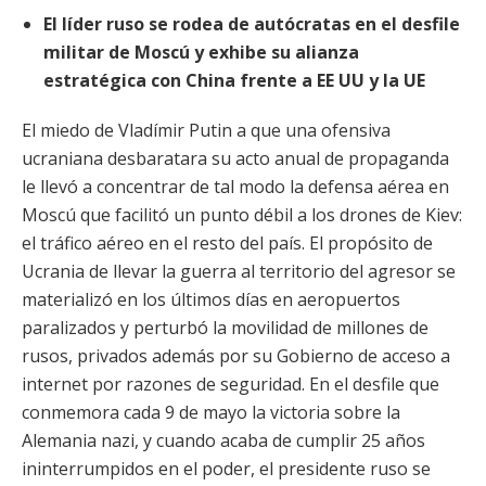
El líder ruso se rodea de autócratas en el desfile
militar de Moscú y exhibe su alianza
estratégica con China frente a EE UU y la UE
El miedo de Vladímir Putin a que una ofensiva
ucraniana desbaratara su acto anual de propaganda
le llevó a concentrar de tal modo la defensa
aérea en
Moscú que facilitó un punto débil a los drones de Kiev:
el tráfico aéreo en el resto del país. El propósito de
Ucrania de llevar la guerra al territorio del agresor se
materializó en los últimos días en aeropuertos
paralizados y perturbó la movilidad de millones de
rusos, privados además por su Gobierno de acceso a
internet por razones de seguridad. En el desfile que
conmemora cada 9 de mayo la victoria sobre la
Alemania nazi, y cuando acaba de cumplir 25 años
ininterrumpidos en el poder, el presidente ruso se