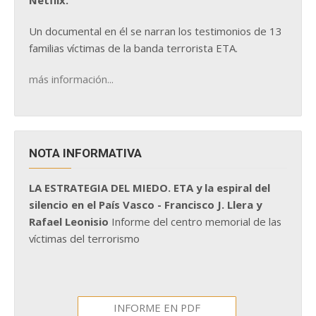
Netflix.
Un documental en él se narran los testimonios de 13
familias víctimas de la banda terrorista ETA.
más información...
NOTA INFORMATIVA
LA ESTRATEGIA DEL MIEDO. ETA y la espiral del
silencio en el País Vasco - Francisco J. Llera y
Rafael Leonisio
Informe del centro memorial de las
víctimas del terrorismo
INFORME EN PDF