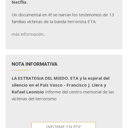
Netflix.
Un documental en él se narran los testimonios de 13
familias víctimas de la banda terrorista ETA.
más información...
NOTA INFORMATIVA
LA ESTRATEGIA DEL MIEDO. ETA y la espiral del
silencio en el País Vasco - Francisco J. Llera y
Rafael Leonisio
Informe del centro memorial de las
víctimas del terrorismo
INFORME EN PDF