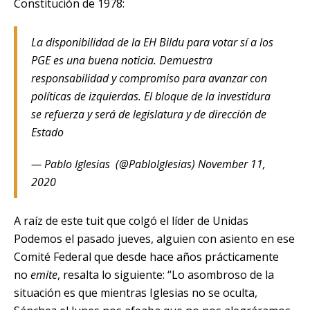
Constitución de 1978:
La disponibilidad de la EH Bildu para votar sí a los
PGE es una buena noticia. Demuestra
responsabilidad y compromiso para avanzar con
políticas de izquierdas. El bloque de la investidura
se refuerza y será de legislatura y de dirección de
Estado
— Pablo Iglesias (@PabloIglesias) November 11,
2020
A raíz de este tuit que colgó el líder de Unidas
Podemos el pasado jueves, alguien con asiento en ese
Comité Federal que desde hace años prácticamente
no
emite
, resalta lo siguiente: “Lo asombroso de la
situación es que mientras Iglesias no se oculta,