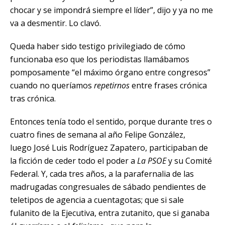
chocar y se impondrá siempre el líder”, dijo y ya no me
va a desmentir. Lo clavó.
Queda haber sido testigo privilegiado de cómo
funcionaba eso que los periodistas llamábamos
pomposamente “el máximo órgano entre congresos”
cuando no queríamos
repetirnos
entre frases crónica
tras crónica.
Entonces tenía todo el sentido, porque durante tres o
cuatro fines de semana al año Felipe González,
luego José Luis Rodríguez Zapatero, participaban de
la ficción de ceder todo el poder a
La PSOE
y su Comité
Federal. Y, cada tres años, a la parafernalia de las
madrugadas congresuales de sábado pendientes de
teletipos de agencia a cuentagotas; que si sale
fulanito de la Ejecutiva, entra zutanito, que si ganaba