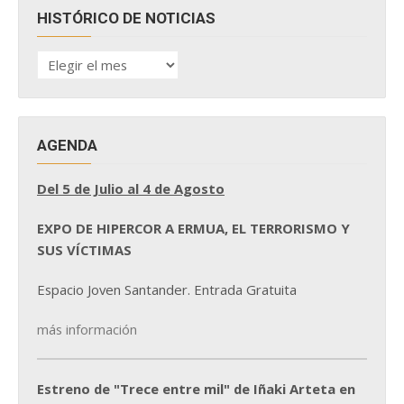
HISTÓRICO DE NOTICIAS
HISTÓRICO
DE
NOTICIAS
AGENDA
Del 5 de Julio al 4 de Agosto
EXPO DE HIPERCOR A ERMUA, EL TERRORISMO Y
SUS VÍCTIMAS
Espacio Joven Santander. Entrada Gratuita
más información
Estreno de "Trece entre mil" de Iñaki Arteta en