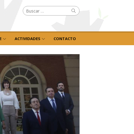
Buscar
Buscar
por:
E
ACTIVIDADES
CONTACTO