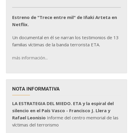
Estreno de "Trece entre mil" de Iñaki Arteta en
Netflix.
Un documental en él se narran los testimonios de 13
familias víctimas de la banda terrorista ETA.
más información...
NOTA INFORMATIVA
LA ESTRATEGIA DEL MIEDO. ETA y la espiral del
silencio en el País Vasco - Francisco J. Llera y
Rafael Leonisio
Informe del centro memorial de las
víctimas del terrorismo