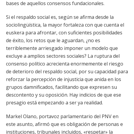
bases de aquellos consensos fundacionales.
Si el respaldo social es, según se afirma desde la
sociolingüística, la mayor fortaleza con que cuenta el
euskera para afrontar, con suficientes posibilidades
de éxito, los retos que le aguardan, ¿no es
terriblemente arriesgado imponer un modelo que
excluye a amplios sectores sociales? La ruptura del
consenso político acrecienta enormemente el riesgo
de deterioro del respaldo social, por su capacidad para
reforzar la percepción de injusticia que anida en los
grupos damnificados, facilitando que expresen su
descontento y su oposición. Hay indicios de que ese
presagio está empezando a ser ya realidad.
Markel Olano, portavoz parlamentario del PNV en
este asunto, afirmó que es obligación de personas e
instituciones, tribunales incluidos, «respetar» la