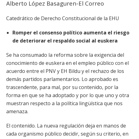
Alberto López Basaguren-El Correo
Catedrático de Derecho Constitucional de la EHU
Romper el consenso político aumenta el riesgo
de deteriorar el respaldo social al euskera
Se ha consumado la reforma sobre la exigencia del
conocimiento de euskera en el empleo público con el
acuerdo entre el PNV y EH Bildu
y el rechazo de los
demás partidos parlamentarios. Lo aprobado es
trascendente, para mal, por su contenido, por la
forma en que se ha adoptado y por lo que uno y otra
muestran respecto a la política lingüística que nos
amenaza.
El contenido. La nueva regulación deja en manos de
cada organismo público decidir, según su criterio, en