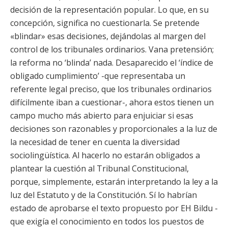
decisión de la representación popular. Lo que, en su
concepción, significa no cuestionarla. Se pretende
«blindar» esas decisiones, dejándolas al margen del
control de los tribunales ordinarios. Vana pretensión;
la reforma no ‘blinda’ nada. Desaparecido el ‘índice de
obligado cumplimiento’ -que representaba un
referente legal preciso, que los tribunales ordinarios
difícilmente iban a cuestionar-, ahora estos tienen un
campo mucho más abierto para enjuiciar si esas
decisiones son razonables y proporcionales a la luz de
la necesidad de tener en cuenta la diversidad
sociolingüística. Al hacerlo no estarán obligados a
plantear la cuestión al Tribunal Constitucional,
porque, simplemente, estarán interpretando la ley a la
luz del Estatuto y de la Constitución. Sí lo habrían
estado de aprobarse el texto propuesto por EH Bildu -
que exigía el conocimiento en todos los puestos de