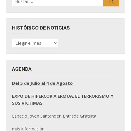
Buscar
por:
HISTÓRICO DE NOTICIAS
HISTÓRICO
DE
NOTICIAS
AGENDA
Del 5 de Julio al 4 de Agosto
EXPO DE HIPERCOR A ERMUA, EL TERRORISMO Y
SUS VÍCTIMAS
Espacio Joven Santander. Entrada Gratuita
más información