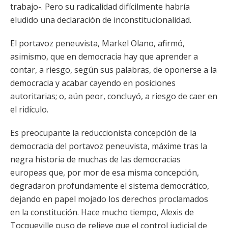
trabajo-. Pero su radicalidad difícilmente habría
eludido una declaración de inconstitucionalidad.
El portavoz peneuvista, Markel Olano, afirmó,
asimismo, que en democracia hay que aprender a
contar, a riesgo, según sus palabras, de oponerse a la
democracia y acabar cayendo en posiciones
autoritarias; o, aún peor, concluyó, a riesgo de caer en
el ridículo.
Es preocupante la reduccionista concepción de la
democracia del portavoz peneuvista, máxime tras la
negra historia de muchas de las democracias
europeas que, por mor de esa misma concepción,
degradaron profundamente el sistema democrático,
dejando en papel mojado los derechos proclamados
en la constitución. Hace mucho tiempo, Alexis de
Tocqueville puso de relieve que el control judicial de