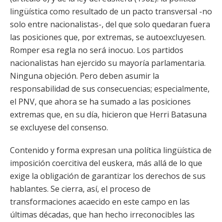
lingüística como resultado de un pacto transversal -no
solo entre nacionalistas-, del que solo quedaran fuera
las posiciones que, por extremas, se autoexcluyesen.
Romper esa regla no será inocuo. Los partidos
nacionalistas han ejercido su mayoría parlamentaria.
Ninguna objeción. Pero deben asumir la
responsabilidad de sus consecuencias; especialmente,
el PNV, que ahora se ha sumado a las posiciones
extremas que, en su día, hicieron que Herri Batasuna
se excluyese del consenso.
Contenido y forma expresan una política lingüística de
imposición coercitiva del euskera, más allá de lo que
exige la obligación de garantizar los derechos de sus
hablantes. Se cierra, así, el proceso de
transformaciones acaecido en este campo en las
últimas décadas, que han hecho irreconocibles las