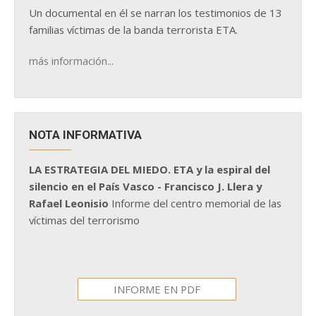
Un documental en él se narran los testimonios de 13
familias víctimas de la banda terrorista ETA.
más información...
NOTA INFORMATIVA
LA ESTRATEGIA DEL MIEDO. ETA y la espiral del
silencio en el País Vasco - Francisco J. Llera y
Rafael Leonisio
Informe del centro memorial de las
víctimas del terrorismo
INFORME EN PDF