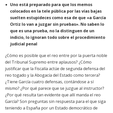
Uno está preparado para que los memos
colocados en la tele pública por las vías bajas
suelten estupideces como esa de que «a García
Ortiz lo van a juzgar sin pruebas». No saben lo
que es una prueba, no la distinguen de un
indicio, lo ignoran todo sobre el procedimiento
judicial penal
¿Cómo es posible que el reo entre por la puerta noble
del Tribunal Supremo entre aplausos? ¿Cómo
justificar que la Fiscalía actúe de segunda defensa del
reo togado y la Abogacía del Estado como tercera?
¿Tiene García cuatro defensas, contándose a sí
mismo? ¿Por qué parece que se juzgue al instructor?
¿Por qué resulta tan evidente que allí manda el reo
García? Son preguntas sin respuesta para el que siga
teniendo a España por un Estado democrático de