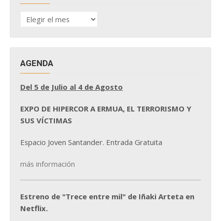
HISTÓRICO
DE
NOTICIAS
AGENDA
Del 5 de Julio al 4 de Agosto
EXPO DE HIPERCOR A ERMUA, EL TERRORISMO Y
SUS VÍCTIMAS
Espacio Joven Santander. Entrada Gratuita
más información
Estreno de "Trece entre mil" de Iñaki Arteta en
Netflix.