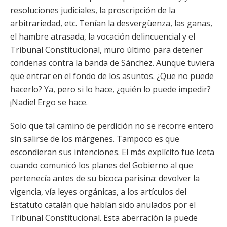
resoluciones judiciales, la proscripción de la
arbitrariedad, etc. Tenían la desvergüenza, las ganas,
el hambre atrasada, la vocación delincuencial y el
Tribunal Constitucional, muro último para detener
condenas contra la banda de Sánchez. Aunque tuviera
que entrar en el fondo de los asuntos. ¿Que no puede
hacerlo? Ya, pero si lo hace, ¿quién lo puede impedir?
¡Nadie! Ergo se hace.
Solo que tal camino de perdición no se recorre entero
sin salirse de los márgenes. Tampoco es que
escondieran sus intenciones. El más explícito fue Iceta
cuando comunicó los planes del Gobierno al que
pertenecía antes de su bicoca parisina: devolver la
vigencia, vía leyes orgánicas, a los artículos del
Estatuto catalán que habían sido anulados por el
Tribunal Constitucional. Esta aberración la puede