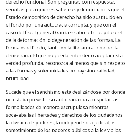
derecho funcional. Son preguntas con respuestas
sencillas para quienes sabemos y denunciamos que el
Estado democrático de derecho ha sido sustituido en
el fondo por una autocracia corrupta, y que con el
caso del fiscal general García se abre otro capítulo: el
de la deformación, o degeneración de las formas. La
forma es el fondo, tanto en la literatura como en la
democracia. El que no pueda entender o aceptar esta
verdad profunda, reconozca al menos que sin respeto
a las formas y solemnidades no hay sino zafiedad,
brutalidad.
Sucede que el sanchismo está deslizándose por donde
no estaba previsto: su autocracia iba a respetar las
formalidades de manera escrupulosa mientras
socavaba las libertades y derechos de los ciudadanos,
la división de poderes, la independencia judicial, el
sometimiento de los poderes públicos a la ley y a las