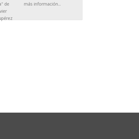
más información...