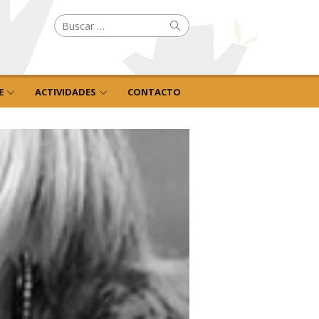
Buscar
Buscar
por:
E
ACTIVIDADES
CONTACTO