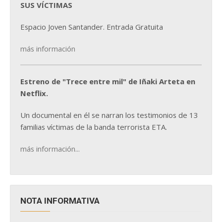
SUS VÍCTIMAS
Espacio Joven Santander. Entrada Gratuita
más información
Estreno de "Trece entre mil" de Iñaki Arteta en
Netflix.
Un documental en él se narran los testimonios de 13
familias víctimas de la banda terrorista ETA.
más información...
NOTA INFORMATIVA