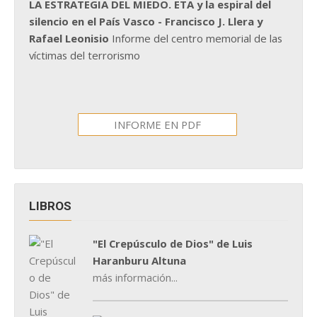
LA ESTRATEGIA DEL MIEDO. ETA y la espiral del
silencio en el País Vasco - Francisco J. Llera y
Rafael Leonisio
Informe del centro memorial de las
víctimas del terrorismo
INFORME EN PDF
LIBROS
"El Crepúsculo de Dios" de Luis
Haranburu Altuna
más información...