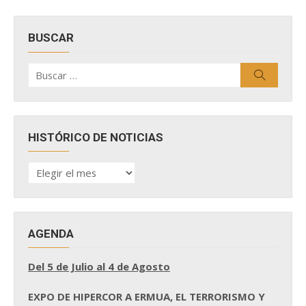
BUSCAR
Buscar
Buscar
por:
HISTÓRICO DE NOTICIAS
HISTÓRICO
DE
NOTICIAS
AGENDA
Del 5 de Julio al 4 de Agosto
EXPO DE HIPERCOR A ERMUA, EL TERRORISMO Y