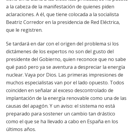
a la cabeza de la manifestación de quienes piden
aclaraciones. A él, que tiene colocada a la socialista
Beatriz Corredor en la presidencia de Red Eléctrica,
que le registren.
Se tardará en dar con el origen del problema si los
dictámenes de los expertos no son del gusto del
presidente del Gobierno, quien reconoce que no sabe
qué pasó pero ya se aventura a despreciar la energía
nuclear. Vaya por Dios. Las primeras impresiones de
muchos especialistas van por el lado opuesto. Todos
coinciden en señalar al exceso descontrolado de
implantación de la energía renovable como una de las
causas del apagón. Y un aviso: el sistema no está
preparado para sostener un cambio tan drástico
como el que se ha llevado a cabo en España en los
últimos años.