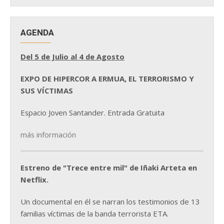
AGENDA
Del 5 de Julio al 4 de Agosto
EXPO DE HIPERCOR A ERMUA, EL TERRORISMO Y
SUS VÍCTIMAS
Espacio Joven Santander. Entrada Gratuita
más información
Estreno de "Trece entre mil" de Iñaki Arteta en
Netflix.
Un documental en él se narran los testimonios de 13
familias víctimas de la banda terrorista ETA.