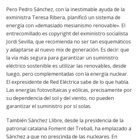
Pero Pedro Sánchez, con la inestimable ayuda de la
exministra Teresa Ribera, planificó un sistema de
energía con «demasiado mesianismo renovable». El
entrecomillado es copyright del exministro socialista
Jordi Sevilla, que recomienda no ser tan esquemáticos
y adaptarse al nuevo mix de generación. Es decir: que
la vía más segura para garantizar un suministro
eléctrico sostenible es utilizar las renovables, desde
luego, pero complementadas con la energía nuclear.
El expresidente de Red Eléctrica sabe de lo que habla.
Las energías fotovoltaicas y eólicas, precisamente por
su dependencia del sol y del viento, no pueden
garantizar el suministro por sí solas.
También Sánchez Llibre, desde la presidencia de la
patronal catalana Foment del Treball, ha emplazado a
Sánchez a que no prescinda de las nucleares. En