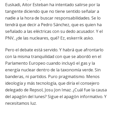
Euskadi, Aitor Esteban ha intentado salirse por la
tangente diciendo que no tiene sentido señalar a
nadie a la hora de buscar responsabilidades. Se lo
tendrá que decir a Pedro Sánchez, que es quien ha
señalado a las eléctricas con su dedo acusador. Y el
PNV, ¿de las nucleares, qué? Ez, eskerrik asko.
Pero el debate está servido. Y habrá que afrontarlo
con la misma tranquilidad con que se abordó en el
Parlamento Europeo cuando incluyó el gas y la
energía nuclear dentro de la taxonomía verde. Sin
banderas, ni partidos. Puro pragmatismo. Menos
ideología y más tecnología, que diría el consejero
delegado de Repsol, Josu Jon Imaz. ¿Cuál fue la causa
del apagón del lunes? Sigue el apagón informativo. Y
necesitamos luz.