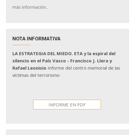
más información...
NOTA INFORMATIVA
LA ESTRATEGIA DEL MIEDO. ETA y la espiral del
silencio en el País Vasco - Francisco J. Llera y
Rafael Leonisio
Informe del centro memorial de las
víctimas del terrorismo
INFORME EN PDF