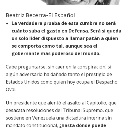
Beatriz Becerra-El Español
La verdadera prueba de esta cumbre no será
cuánto suba el gasto en Defensa. Será si queda
un solo líder dispuesto a llamar patán a quien
se comporta como tal, aunque sea el
gobernante más poderoso del mundo.
Cabe preguntarse, sin caer en la conspiración, si
algún adversario ha dañado tanto el prestigio de
Estados Unidos como quien hoy ocupa el Despacho
Oval.
Un presidente que alentó el asalto al Capitolio, que
desacata resoluciones del Tribunal Supremo, que
sostiene en Venezuela una dictadura interina sin
mandato constitucional,
¿hasta dónde puede