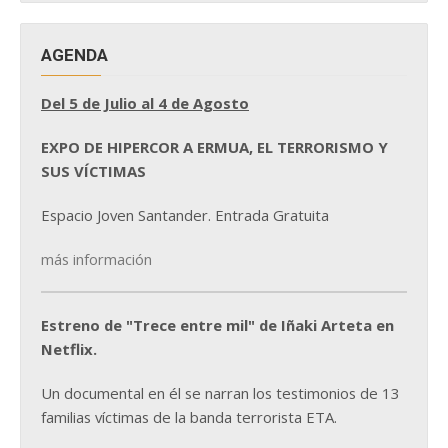
AGENDA
Del 5 de Julio al 4 de Agosto
EXPO DE HIPERCOR A ERMUA, EL TERRORISMO Y
SUS VÍCTIMAS
Espacio Joven Santander. Entrada Gratuita
más información
Estreno de "Trece entre mil" de Iñaki Arteta en
Netflix.
Un documental en él se narran los testimonios de 13
familias víctimas de la banda terrorista ETA.