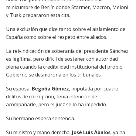
minicumbre de Berlín donde Starmer, Macron, Meloni
y Tusk prepararon esta cita.
Una exclusión que dice tanto sobre el aislamiento de
España como sobre el respeto entre aliados.
La reivindicación de soberanía del presidente Sánchez
es legítima, pero difícil de sostener con autoridad
plena cuando la credibilidad institucional del propio
Gobierno se desmorona en los tribunales.
Su esposa,
Begoña Gómez
, imputada por cuatro
delitos de corrupción, tenía intención de
acompañarle, pero el juez se lo ha impedido.
Su hermano espera sentencia.
Su ministro y mano derecha,
José Luis Ábalos
, ya ha