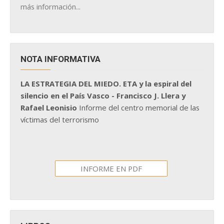
más información...
NOTA INFORMATIVA
LA ESTRATEGIA DEL MIEDO. ETA y la espiral del
silencio en el País Vasco - Francisco J. Llera y
Rafael Leonisio
Informe del centro memorial de las
víctimas del terrorismo
INFORME EN PDF