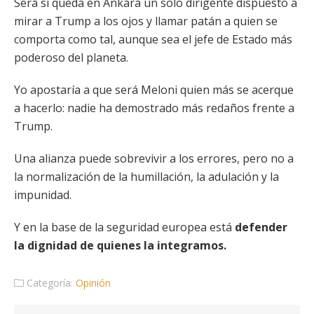
Será si queda en Ankara un solo dirigente dispuesto a
mirar a Trump a los ojos y llamar patán a quien se
comporta como tal, aunque sea el jefe de Estado más
poderoso del planeta.
Yo apostaría a que será Meloni quien más se acerque
a hacerlo: nadie ha demostrado más redaños frente a
Trump.
Una alianza puede sobrevivir a los errores, pero no a
la normalización de la humillación, la adulación y la
impunidad.
Y en la base de la seguridad europea está
defender
la dignidad de quienes la integramos.
Categoría:
Opinión