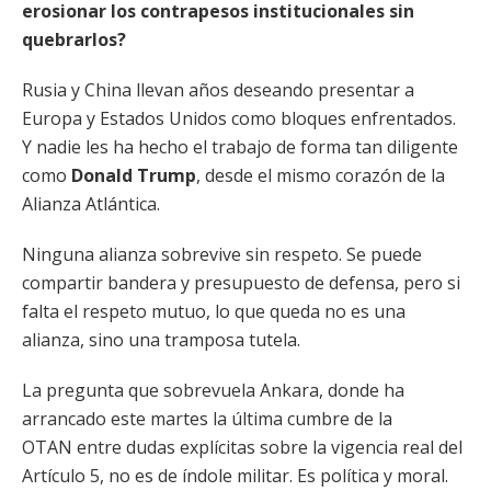
erosionar los contrapesos institucionales sin
quebrarlos?
Rusia y China llevan años deseando presentar a
Europa y Estados Unidos como bloques enfrentados.
Y nadie les ha hecho el trabajo de forma tan diligente
como
Donald Trump
, desde el mismo corazón de la
Alianza Atlántica.
Ninguna alianza sobrevive sin respeto. Se puede
compartir bandera y presupuesto de defensa, pero si
falta el respeto mutuo, lo que queda no es una
alianza, sino una tramposa tutela.
La pregunta que sobrevuela Ankara, donde ha
arrancado este martes la última cumbre de la
OTAN entre dudas explícitas sobre la vigencia real del
Artículo 5, no es de índole militar. Es política y moral.