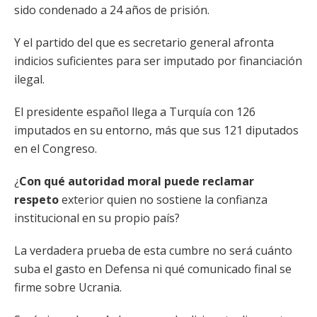
sido condenado a 24 años de prisión.
Y el partido del que es secretario general afronta
indicios suficientes para ser imputado por financiación
ilegal.
El presidente español llega a Turquía con 126
imputados en su entorno, más que sus 121 diputados
en el Congreso.
¿
Con qué autoridad moral puede reclamar
respeto
exterior quien no sostiene la confianza
institucional en su propio país?
La verdadera prueba de esta cumbre no será cuánto
suba el gasto en Defensa ni qué comunicado final se
firme sobre Ucrania.