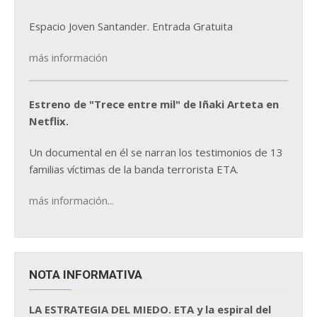
Espacio Joven Santander. Entrada Gratuita
más información
Estreno de "Trece entre mil" de Iñaki Arteta en
Netflix.
Un documental en él se narran los testimonios de 13
familias víctimas de la banda terrorista ETA.
más información...
NOTA INFORMATIVA
LA ESTRATEGIA DEL MIEDO. ETA y la espiral del