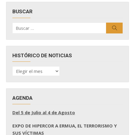
BUSCAR
Buscar
Buscar
por:
HISTÓRICO DE NOTICIAS
HISTÓRICO
DE
NOTICIAS
AGENDA
Del 5 de Julio al 4 de Agosto
EXPO DE HIPERCOR A ERMUA, EL TERRORISMO Y
SUS VÍCTIMAS