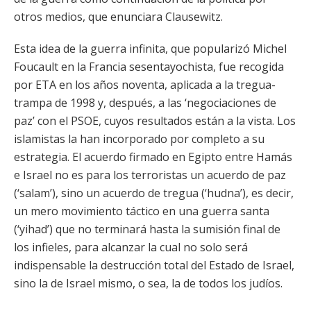
otros medios, que enunciara Clausewitz.
Esta idea de la guerra infinita, que popularizó Michel
Foucault en la Francia sesentayochista, fue recogida
por ETA en los años noventa, aplicada a la tregua-
trampa de 1998 y, después, a las ‘negociaciones de
paz’ con el PSOE, cuyos resultados están a la vista. Los
islamistas la han incorporado por completo a su
estrategia. El acuerdo firmado en Egipto entre Hamás
e Israel no es para los terroristas un acuerdo de paz
(‘salam’), sino un acuerdo de tregua (‘hudna’), es decir,
un mero movimiento táctico en una guerra santa
(‘yihad’) que no terminará hasta la sumisión final de
los infieles, para alcanzar la cual no solo será
indispensable la destrucción total del Estado de Israel,
sino la de Israel mismo, o sea, la de todos los judíos.