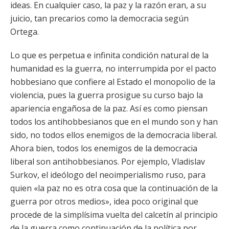
ideas. En cualquier caso, la paz y la razón eran, a su
juicio, tan precarios como la democracia según
Ortega.
Lo que es perpetua e infinita condición natural de la
humanidad es la guerra, no interrumpida por el pacto
hobbesiano que confiere al Estado el monopolio de la
violencia, pues la guerra prosigue su curso bajo la
apariencia engañosa de la paz. Así es como piensan
todos los antihobbesianos que en el mundo son y han
sido, no todos ellos enemigos de la democracia liberal.
Ahora bien, todos los enemigos de la democracia
liberal son antihobbesianos. Por ejemplo, Vladislav
Surkov, el ideólogo del neoimperialismo ruso, para
quien «la paz no es otra cosa que la continuación de la
guerra por otros medios», idea poco original que
procede de la simplísima vuelta del calcetín al principio
de la guerra como continuación de la política por