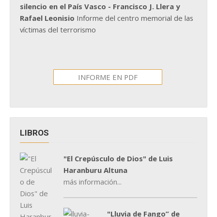
silencio en el País Vasco - Francisco J. Llera y
Rafael Leonisio
Informe del centro memorial de las
víctimas del terrorismo
INFORME EN PDF
LIBROS
"El Crepúsculo de Dios" de Luis
Haranburu Altuna
más información...
"Lluvia de Fango” de