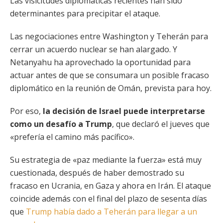
Las visicitudes diplomáticas recientes han sido
determinantes para precipitar el ataque.
Las negociaciones entre Washington y Teherán para
cerrar un acuerdo nuclear se han alargado. Y
Netanyahu ha aprovechado la oportunidad para
actuar antes de que se consumara un posible fracaso
diplomático en la reunión de Omán, prevista para hoy.
Por eso,
la decisión de Israel puede interpretarse
como un desafío a Trump
, que declaró el jueves que
«prefería el camino más pacífico».
Su estrategia de «paz mediante la fuerza» está muy
cuestionada, después de haber demostrado su
fracaso en Ucrania, en Gaza y ahora en Irán. El ataque
coincide además con el final del plazo de sesenta días
que
Trump había dado a Teherán para llegar a un