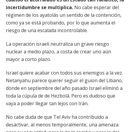
incertidumbre se multiplica.
No cabe esperar del
régimen de los ayatolás un sentido de la contención,
como ya se está probando, por lo que aumenta el
riesgo de una escalada incontrolable.
La operación israelí neutraliza un grave riesgo
nuclear a medio plazo, a costa de crear uno aún
mayor a corto plazo.
Israel quiere acabar con todos sus enemigos a la vez.
Netanyahu parece querer seguir el guion del Líbano,
donde en septiembre del año pasado Israel eliminó a
toda la cúpula de de Hezbolá. Pero es dudoso que
vaya a poder llegar tan lejos con Irán.
No cabe duda de que Tel Aviv ha contribuido a
desactivar, al menos temporalmente, una amenaza