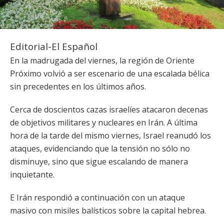
Editorial-El Español
En la madrugada del viernes, la región de Oriente
Próximo volvió a ser escenario de una escalada bélica
sin precedentes en los últimos años.
Cerca de doscientos cazas israelíes atacaron decenas
de objetivos militares y nucleares en Irán. A última
hora de la tarde del mismo viernes, Israel reanudó los
ataques, evidenciando que la tensión no sólo no
disminuye, sino que sigue escalando de manera
inquietante.
E Irán respondió a continuación con un ataque
masivo con misiles balísticos sobre la capital hebrea.