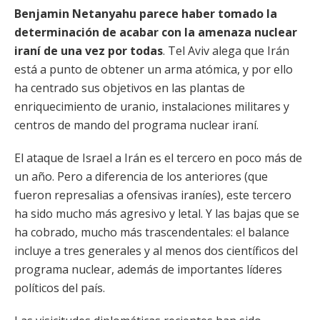
Benjamin Netanyahu
parece haber tomado la
determinación de acabar con la amenaza nuclear
iraní de una vez por todas
. Tel Aviv alega que Irán
está a punto de obtener un arma atómica, y por ello
ha centrado sus objetivos en las plantas de
enriquecimiento de uranio, instalaciones militares y
centros de mando del programa nuclear iraní.
El ataque de Israel a Irán es el tercero en poco más de
un año. Pero a diferencia de los anteriores (que
fueron represalias a ofensivas iraníes), este tercero
ha sido mucho más agresivo y letal. Y las bajas que se
ha cobrado, mucho más trascendentales: el balance
incluye a tres generales y al menos dos científicos del
programa nuclear, además de importantes líderes
políticos del país.