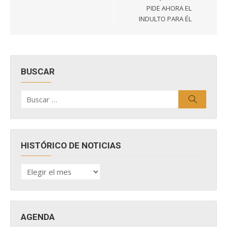
PIDE AHORA EL
INDULTO PARA ÉL
BUSCAR
Buscar
Buscar
por:
HISTÓRICO DE NOTICIAS
HISTÓRICO
DE
NOTICIAS
AGENDA