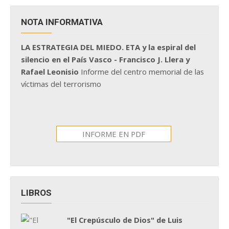
NOTA INFORMATIVA
LA ESTRATEGIA DEL MIEDO. ETA y la espiral del
silencio en el País Vasco - Francisco J. Llera y
Rafael Leonisio
Informe del centro memorial de las
víctimas del terrorismo
INFORME EN PDF
LIBROS
"El Crepúsculo de Dios" de Luis