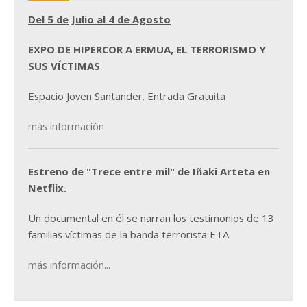
Del 5 de Julio al 4 de Agosto
EXPO DE HIPERCOR A ERMUA, EL TERRORISMO Y
SUS VÍCTIMAS
Espacio Joven Santander. Entrada Gratuita
más información
Estreno de "Trece entre mil" de Iñaki Arteta en
Netflix.
Un documental en él se narran los testimonios de 13
familias víctimas de la banda terrorista ETA.
más información...