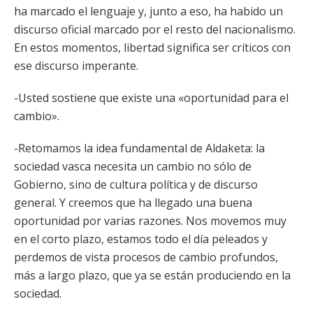
ha marcado el lenguaje y, junto a eso, ha habido un
discurso oficial marcado por el resto del nacionalismo.
En estos momentos, libertad significa ser críticos con
ese discurso imperante.
-Usted sostiene que existe una «oportunidad para el
cambio».
-Retomamos la idea fundamental de Aldaketa: la
sociedad vasca necesita un cambio no sólo de
Gobierno, sino de cultura política y de discurso
general. Y creemos que ha llegado una buena
oportunidad por varias razones. Nos movemos muy
en el corto plazo, estamos todo el día peleados y
perdemos de vista procesos de cambio profundos,
más a largo plazo, que ya se están produciendo en la
sociedad.