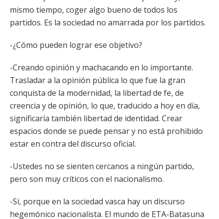
mismo tiempo, coger algo bueno de todos los
partidos. Es la sociedad no amarrada por los partidos.
-¿Cómo pueden lograr ese objetivo?
-Creando opinión y machacando en lo importante.
Trasladar a la opinión pública lo que fue la gran
conquista de la modernidad, la libertad de fe, de
creencia y de opinión, lo que, traducido a hoy en día,
significaría también libertad de identidad. Crear
espacios donde se puede pensar y no está prohibido
estar en contra del discurso oficial.
-Ustedes no se sienten cercanos a ningún partido,
pero son muy críticos con el nacionalismo.
-Sí, porque en la sociedad vasca hay un discurso
hegemónico nacionalista. El mundo de ETA-Batasuna