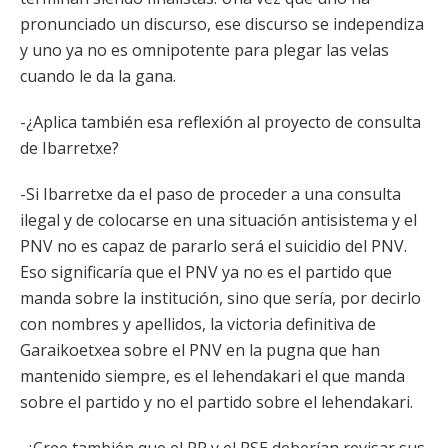
pronunciado un discurso, ese discurso se independiza
y uno ya no es omnipotente para plegar las velas
cuando le da la gana.
-¿Aplica también esa reflexión al proyecto de consulta
de Ibarretxe?
-Si Ibarretxe da el paso de proceder a una consulta
ilegal y de colocarse en una situación antisistema y el
PNV no es capaz de pararlo será el suicidio del PNV.
Eso significaría que el PNV ya no es el partido que
manda sobre la institución, sino que sería, por decirlo
con nombres y apellidos, la victoria definitiva de
Garaikoetxea sobre el PNV en la pugna que han
mantenido siempre, es el lehendakari el que manda
sobre el partido y no el partido sobre el lehendakari.