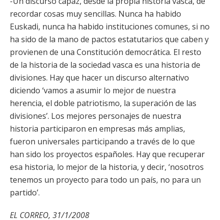
-Un discurso capaz, desde la propia historia vasca, de
recordar cosas muy sencillas. Nunca ha habido
Euskadi, nunca ha habido instituciones comunes, si no
ha sido de la mano de pactos estatutarios que caben y
provienen de una Constitución democrática. El resto
de la historia de la sociedad vasca es una historia de
divisiones. Hay que hacer un discurso alternativo
diciendo ‘vamos a asumir lo mejor de nuestra
herencia, el doble patriotismo, la superación de las
divisiones’. Los mejores personajes de nuestra
historia participaron en empresas más amplias,
fueron universales participando a través de lo que
han sido los proyectos españoles. Hay que recuperar
esa historia, lo mejor de la historia, y decir, ‘nosotros
tenemos un proyecto para todo un país, no para un
partido’.
EL CORREO, 31/1/2008