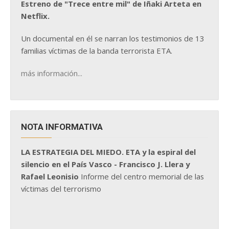
Estreno de "Trece entre mil" de Iñaki Arteta en
Netflix.
Un documental en él se narran los testimonios de 13
familias víctimas de la banda terrorista ETA.
más información...
NOTA INFORMATIVA
LA ESTRATEGIA DEL MIEDO. ETA y la espiral del
silencio en el País Vasco - Francisco J. Llera y
Rafael Leonisio
Informe del centro memorial de las
víctimas del terrorismo