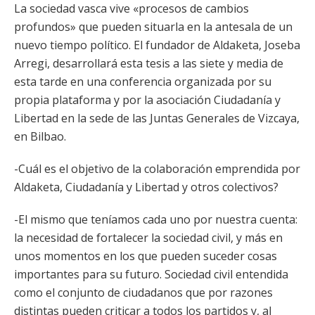
La sociedad vasca vive «procesos de cambios
profundos» que pueden situarla en la antesala de un
nuevo tiempo político. El fundador de Aldaketa, Joseba
Arregi, desarrollará esta tesis a las siete y media de
esta tarde en una conferencia organizada por su
propia plataforma y por la asociación Ciudadanía y
Libertad en la sede de las Juntas Generales de Vizcaya,
en Bilbao.
-Cuál es el objetivo de la colaboración emprendida por
Aldaketa, Ciudadanía y Libertad y otros colectivos?
-El mismo que teníamos cada uno por nuestra cuenta:
la necesidad de fortalecer la sociedad civil, y más en
unos momentos en los que pueden suceder cosas
importantes para su futuro. Sociedad civil entendida
como el conjunto de ciudadanos que por razones
distintas pueden criticar a todos los partidos y, al