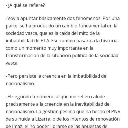
-¿A qué se refiere?
-Voy a apuntar básicamente dos fenómenos. Por una
parte, se ha producido un cambio fundamental en la
sociedad vasca, que es la caída del mito de la
imbatibilidad de ETA. Ese cambio pasará a la historia
como un momento muy importante en la
transformación de la situación política de la sociedad
vasca.
-Pero persiste la creencia en la imbatibilidad del
nacionalismo.
-El segundo fenómeno al que me refiero alude
precisamente a la creencia en la inevitabilidad del
nacionalismo. La gestión pésima que ha hecho el PNV
de su huida a Lizarra, o de los intentos de renovación
de Imaz, el no poder librarse de las apuestas de