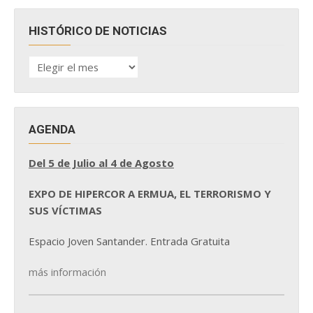
HISTÓRICO DE NOTICIAS
HISTÓRICO
DE
NOTICIAS
AGENDA
Del 5 de Julio al 4 de Agosto
EXPO DE HIPERCOR A ERMUA, EL TERRORISMO Y
SUS VÍCTIMAS
Espacio Joven Santander. Entrada Gratuita
más información