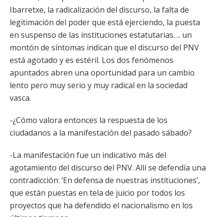
Ibarretxe, la radicalización del discurso, la falta de
legitimación del poder que está ejerciendo, la puesta
en suspenso de las instituciones estatutarias…. un
montón de síntomas indican que el discurso del PNV
está agotado y es estéril. Los dos fenómenos
apuntados abren una oportunidad para un cambio
lento pero muy serio y muy radical en la sociedad
vasca.
-¿Cómo valora entonces la respuesta de los
ciudadanos a la manifestación del pasado sábado?
-La manifestación fue un indicativo más del
agotamiento del discurso del PNV. Allí se defendía una
contradicción: ‘En defensa de nuestras instituciones’,
que están puestas en tela de juicio por todos los
proyectos que ha defendido el nacionalismo en los