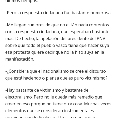
últimos tiempos.
-Pero la respuesta ciudadana fue bastante numerosa.
-Me llegan rumores de que no están nada contentos
con la respuesta ciudadana, que esperaban bastante
más. De hecho, la apelación del presidente del PNV
sobre que todo el pueblo vasco tiene que hacer suya
esa protesta quiere decir que no la hizo suya en la
manifestación.
-¿Considera que el nacionalismo se cree el discurso
que está haciendo o piensa que es puro victimismo?
-Hay bastante de victimismo y bastante de
electoralismo. Pero no le queda más remedio que
creer en eso porque no tiene otra cosa. Muchas veces,
elementos que se consideran instrumentales
terminan siendo finalistas. Una vez que uno ha