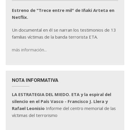
Estreno de "Trece entre mil" de Iñaki Arteta en
Netflix.
Un documental en él se narran los testimonios de 13
familias víctimas de la banda terrorista ETA.
más información...
NOTA INFORMATIVA
LA ESTRATEGIA DEL MIEDO. ETA y la espiral del
silencio en el País Vasco - Francisco J. Llera y
Rafael Leonisio
Informe del centro memorial de las
víctimas del terrorismo