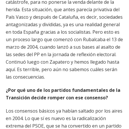
catástrofe, para no ponerse la venda delante de la
herida. Esta situación, que antes parecía privativa del
País Vasco y después de Cataluña, es decir, sociedades
antagonizadas y divididas, ya es una realidad general
en toda España gracias a los socialistas. Pero esto es
un proceso largo que comenzó con Rubalcaba el 13 de
marzo de 2004, cuando lanzó a sus bases al asalto de
las sedes del PP en la jornada de reflexión electoral.
Continuó luego con Zapatero y hemos llegado hasta
aquí. Es terrible, pero aún no sabemos cuáles serán
las consecuencias.
¿Por qué uno de los partidos fundamentales de la
Transición decide romper con ese consenso?
Los consensos básicos ya habían saltado por los aires
en 2004. Lo que sí es nuevo es la radicalización
extrema del PSOE, que se ha convertido en un partido