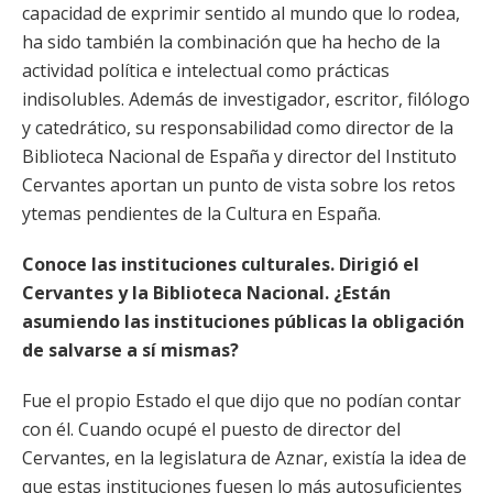
capacidad de exprimir sentido al mundo que lo rodea,
ha sido también la combinación que ha hecho de la
actividad política e intelectual como prácticas
indisolubles. Además de investigador, escritor, filólogo
y catedrático, su responsabilidad como director de la
Biblioteca Nacional de España y director del Instituto
Cervantes aportan un punto de vista sobre los retos
ytemas pendientes de la Cultura en España.
Conoce las instituciones culturales. Dirigió el
Cervantes y la Biblioteca Nacional. ¿Están
asumiendo las instituciones públicas la obligación
de salvarse a sí mismas?
Fue el propio Estado el que dijo que no podían contar
con él. Cuando ocupé el puesto de director del
Cervantes, en la legislatura de Aznar, existía la idea de
que estas instituciones fuesen lo más autosuficientes