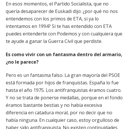
En esos momentos, el Partido Socialista, que no
quería desaparecer de Euskadi dijo: ¿por qué no nos
entendemos con los primos de ETA, si ya lo
intentamos en 1994? Si te has entendido con ETA
puedes entenderte con Podemos y con cualquiera que
te ayude a ganar la Guerra Civil que perdiste.
Es como vivir con un fantasma dentro del armario,
¿no le parece?
Pero es un fantasma falso. La gran mayoría del PSOE
está formada por hijos de franquistas. España lo fue
hasta el año 1975. Los antifranquistas éramos cuatro.
Y no se trata de ponerse medallas, porque en el fondo
éramos bastante bestias y no había excesiva
diferencia en catadura moral, por no decir que no
había ninguna. En cualquier caso, estoy orgulloso de
haber sido antifranquista. No existen continuidades