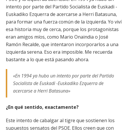
intento por parte del Partido Socialista de Euskadi -
Euskadiko Ezquerra de acercarse a Herri Batasuna,
para formar una fuerza común de la izquierda. Yo viví
esa historia muy de cerca, porque los protagonistas
eran amigos míos, como Mario Onaindia o José
Ramón Recalde, que intentaron incorporarlos a una
izquierda serena. Eso era imposible. Me recuerda
bastante a lo que está pasando ahora.
«En 1994 ya hubo un intento por parte del Partido
Socialista de Euskadi -Euskadiko Ezquerra de
acercarse a Herri Batasuna»
¿En qué sentido, exactamente?
Este intento de cabalgar al tigre que sostienen los
supuestos sensatos del PSOE. Ellos creen que con