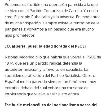
Podemos es factible una operación parecida a la que
se hizo con el Partido Comunista de Carrillo. Yo no lo
creo. El propio Rubalcaba ya lo advertía. En momentos
de mucha crispación, siempre existe la tentación de la
pangénesis: volvamos a un pasado que era mucho
más prometedor.
¿Cuál sería, pues, la edad dorada del PSOE?
Nicolás Redondo dijo que habría que volver al PSOE de
1974, que era un partido radical, defendía la
autodeterminación y la revolución socialista. La
socialdemocratización del Partido Socialista Obrero
Español me ha parecido siempre un fenómeno muy
extraño, debajo del cual existe una corriente de
intolerancia que vuelve a salir justo ahora
Ese bucle melancólico del nacionalismo vasco del