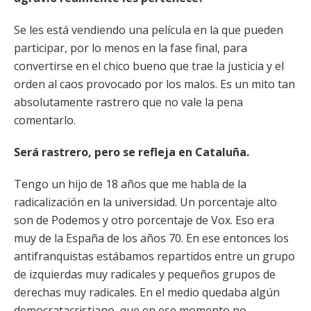
Se les está vendiendo una película en la que pueden
participar, por lo menos en la fase final, para
convertirse en el chico bueno que trae la justicia y el
orden al caos provocado por los malos. Es un mito tan
absolutamente rastrero que no vale la pena
comentarlo.
Será rastrero, pero se refleja en Cataluña.
Tengo un hijo de 18 años que me habla de la
radicalización en la universidad. Un porcentaje alto
son de Podemos y otro porcentaje de Vox. Eso era
muy de la España de los años 70. En ese entonces los
antifranquistas estábamos repartidos entre un grupo
de izquierdas muy radicales y pequeños grupos de
derechas muy radicales. En el medio quedaba algún
democratacristiano, que en ese momento no