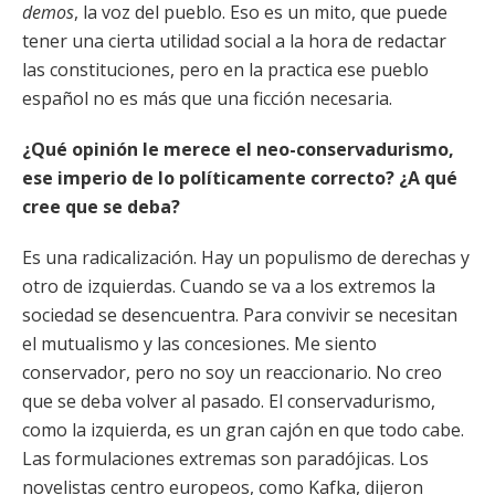
demos
, la voz del pueblo. Eso es un mito, que puede
tener una cierta utilidad social a la hora de redactar
las constituciones, pero en la practica ese pueblo
español no es más que una ficción necesaria.
¿Qué opinión le merece el neo-conservadurismo,
ese imperio de lo políticamente correcto? ¿A qué
cree que se deba?
Es una radicalización. Hay un populismo de derechas y
otro de izquierdas. Cuando se va a los extremos la
sociedad se desencuentra. Para convivir se necesitan
el mutualismo y las concesiones. Me siento
conservador, pero no soy un reaccionario. No creo
que se deba volver al pasado. El conservadurismo,
como la izquierda, es un gran cajón en que todo cabe.
Las formulaciones extremas son paradójicas. Los
novelistas centro europeos, como Kafka, dijeron