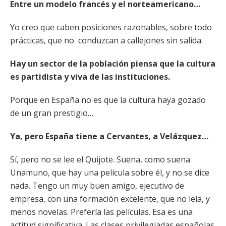
Entre un modelo francés y el norteamericano…
Yo creo que caben posiciones razonables, sobre todo
prácticas, que no conduzcan a callejones sin salida.
Hay un sector de la población piensa que la cultura
es partidista y viva de las instituciones.
Porque en España no es que la cultura haya gozado
de un gran prestigio…
Ya, pero España tiene a Cervantes, a Velázquez…
Sí, pero no se lee el Quijote. Suena, como suena
Unamuno, que hay una película sobre él, y no se dice
nada. Tengo un muy buen amigo, ejecutivo de
empresa, con una formación excelente, que no leía, y
menos novelas. Prefería las películas. Esa es una
actitud significativa. Las clases privilegiadas españolas