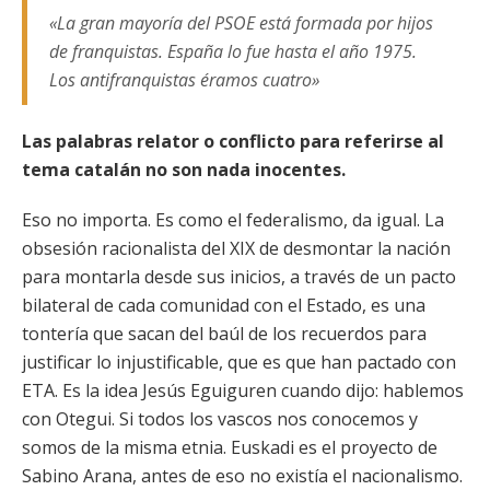
«La gran mayoría del PSOE está formada por hijos
de franquistas. España lo fue hasta el año 1975.
Los antifranquistas éramos cuatro»
Las palabras relator o conflicto para referirse al
tema catalán no son nada inocentes.
Eso no importa. Es como el federalismo, da igual. La
obsesión racionalista del XIX de desmontar la nación
para montarla desde sus inicios, a través de un pacto
bilateral de cada comunidad con el Estado, es una
tontería que sacan del baúl de los recuerdos para
justificar lo injustificable, que es que han pactado con
ETA. Es la idea Jesús Eguiguren cuando dijo: hablemos
con Otegui. Si todos los vascos nos conocemos y
somos de la misma etnia. Euskadi es el proyecto de
Sabino Arana, antes de eso no existía el nacionalismo.