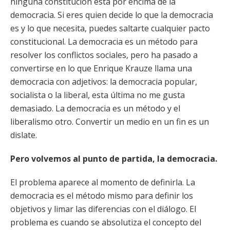
ninguna constitución está por encima de la
democracia. Si eres quien decide lo que la democracia
es y lo que necesita, puedes saltarte cualquier pacto
constitucional. La democracia es un método para
resolver los conflictos sociales, pero ha pasado a
convertirse en lo que Enrique Krauze llama una
democracia con adjetivos: la democracia popular,
socialista o la liberal, esta última no me gusta
demasiado. La democracia es un método y el
liberalismo otro. Convertir un medio en un fin es un
dislate.
Pero volvemos al punto de partida, la democracia.
El problema aparece al momento de definirla. La
democracia es el método mismo para definir los
objetivos y limar las diferencias con el diálogo. El
problema es cuando se absolutiza el concepto del