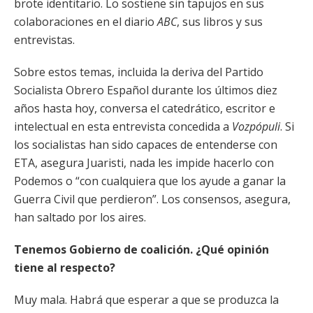
brote identitario. Lo sostiene sin tapujos en sus
colaboraciones en el diario
ABC
, sus libros y sus
entrevistas.
Sobre estos temas, incluida la deriva del Partido
Socialista Obrero Español durante los últimos diez
años hasta hoy, conversa el catedrático, escritor e
intelectual en esta entrevista concedida a
Vozpópuli
. Si
los socialistas han sido capaces de entenderse con
ETA, asegura Juaristi, nada les impide hacerlo con
Podemos o “con cualquiera que los ayude a ganar la
Guerra Civil que perdieron”. Los consensos, asegura,
han saltado por los aires.
Tenemos Gobierno de coalición. ¿Qué opinión
tiene al respecto?
Muy mala. Habrá que esperar a que se produzca la