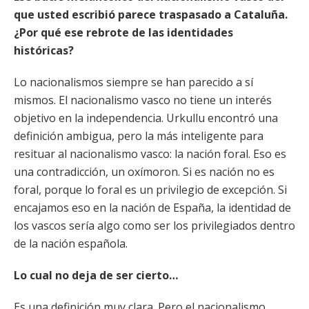
que usted escribió parece traspasado a Cataluña.
¿Por qué ese rebrote de las identidades
históricas?
Lo nacionalismos siempre se han parecido a sí
mismos. El nacionalismo vasco no tiene un interés
objetivo en la independencia. Urkullu encontró una
definición ambigua, pero la más inteligente para
resituar al nacionalismo vasco: la nación foral. Eso es
una contradicción, un oxímoron. Si es nación no es
foral, porque lo foral es un privilegio de excepción. Si
encajamos eso en la nación de España, la identidad de
los vascos sería algo como ser los privilegiados dentro
de la nación española.
Lo cual no deja de ser cierto…
Es una definición muy clara. Pero el nacionalismo