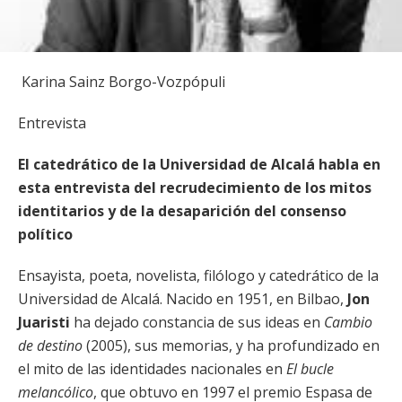
Karina Sainz Borgo-Vozpópuli
Entrevista
El catedrático de la Universidad de Alcalá habla en
esta entrevista del recrudecimiento de los mitos
identitarios y de la desaparición del consenso
político
Ensayista, poeta, novelista, filólogo y catedrático de la
Universidad de Alcalá. Nacido en 1951, en Bilbao,
Jon
Juaristi
ha dejado constancia de sus ideas en
Cambio
de destino
(2005), sus memorias, y ha profundizado en
el mito de las identidades nacionales en
El bucle
melancólico
, que obtuvo en 1997 el premio Espasa de