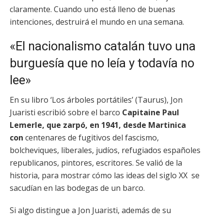
claramente. Cuando uno está lleno de buenas
intenciones, destruirá el mundo en una semana.
«El nacionalismo catalán tuvo una
burguesía que no leía y todavía no
lee»
En su libro ‘Los árboles portátiles’ (Taurus), Jon
Juaristi escribió sobre el barco
Capitaine Paul
Lemerle, que zarpó, en 1941, desde Martinica
con
centenares de fugitivos del fascismo,
bolcheviques, liberales, judíos, refugiados españoles
republicanos, pintores, escritores. Se valió de la
historia, para mostrar cómo las ideas del siglo XX se
sacudían en las bodegas de un barco.
Si algo distingue a Jon Juaristi, además de su