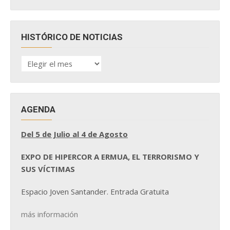
HISTÓRICO DE NOTICIAS
HISTÓRICO
DE
NOTICIAS
AGENDA
Del 5 de Julio al 4 de Agosto
EXPO DE HIPERCOR A ERMUA, EL TERRORISMO Y
SUS VÍCTIMAS
Espacio Joven Santander. Entrada Gratuita
más información