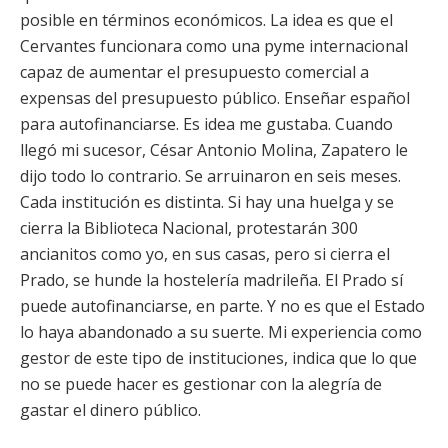
posible en términos económicos. La idea es que el
Cervantes funcionara como una pyme internacional
capaz de aumentar el presupuesto comercial a
expensas del presupuesto público. Enseñar español
para autofinanciarse. Es idea me gustaba. Cuando
llegó mi sucesor, César Antonio Molina, Zapatero le
dijo todo lo contrario. Se arruinaron en seis meses.
Cada institución es distinta. Si hay una huelga y se
cierra la Biblioteca Nacional, protestarán 300
ancianitos como yo, en sus casas, pero si cierra el
Prado, se hunde la hostelería madrileña. El Prado sí
puede autofinanciarse, en parte. Y no es que el Estado
lo haya abandonado a su suerte. Mi experiencia como
gestor de este tipo de instituciones, indica que lo que
no se puede hacer es gestionar con la alegría de
gastar el dinero público.