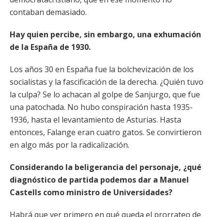
contaban demasiado.
Hay quien percibe, sin embargo, una exhumación
de la España de 1930.
Los años 30 en España fue la bolchevización de los
socialistas y la fascificación de la derecha. ¿Quién tuvo
la culpa? Se lo achacan al golpe de Sanjurgo, que fue
una patochada. No hubo conspiración hasta 1935-
1936, hasta el levantamiento de Asturias. Hasta
entonces, Falange eran cuatro gatos. Se convirtieron
en algo más por la radicalización.
Considerando la beligerancia del personaje, ¿qué
diagnóstico de partida podemos dar a Manuel
Castells como ministro de Universidades?
Habrá que ver primero en qué queda el prorrateo de