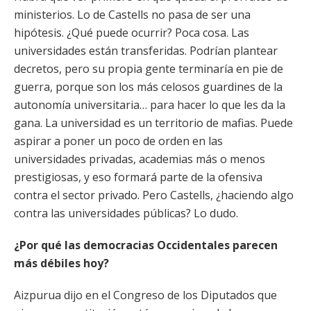
ministerios. Lo de Castells no pasa de ser una
hipótesis. ¿Qué puede ocurrir? Poca cosa. Las
universidades están transferidas. Podrían plantear
decretos, pero su propia gente terminaría en pie de
guerra, porque son los más celosos guardines de la
autonomía universitaria… para hacer lo que les da la
gana. La universidad es un territorio de mafias. Puede
aspirar a poner un poco de orden en las
universidades privadas, academias más o menos
prestigiosas, y eso formará parte de la ofensiva
contra el sector privado. Pero Castells, ¿haciendo algo
contra las universidades públicas? Lo dudo.
¿Por qué las democracias Occidentales parecen
más débiles hoy?
Aizpurua dijo en el Congreso de los Diputados que