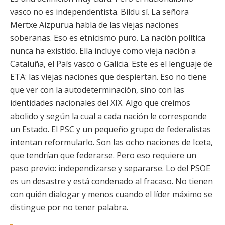
vasco no es independentista. Bildu sí. La señora
Mertxe Aizpurua habla de las viejas naciones
soberanas. Eso es etnicismo puro. La nación política
nunca ha existido. Ella incluye como vieja nación a
Cataluña, el País vasco o Galicia. Este es el lenguaje de
ETA: las viejas naciones que despiertan. Eso no tiene
que ver con la autodeterminación, sino con las
identidades nacionales del XIX. Algo que creímos
abolido y según la cual a cada nación le corresponde
un Estado. El PSC y un pequeño grupo de federalistas
intentan reformularlo. Son las ocho naciones de Iceta,
que tendrían que federarse. Pero eso requiere un
paso previo: independizarse y separarse. Lo del PSOE
es un desastre y está condenado al fracaso. No tienen
con quién dialogar y menos cuando el líder máximo se
distingue por no tener palabra.