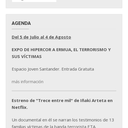
NOTICIAS
AGENDA
Del 5 de Julio al 4 de Agosto
EXPO DE HIPERCOR A ERMUA, EL TERRORISMO Y
SUS VÍCTIMAS
Espacio Joven Santander. Entrada Gratuita
más información
Estreno de "Trece entre mil" de Iñaki Arteta en
Netflix.
Un documental en él se narran los testimonios de 13
familias víctimas de la banda terrorista ETA.