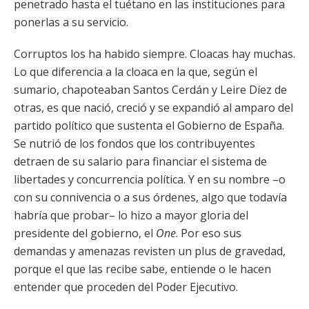
penetrado hasta el tuétano en las instituciones para
ponerlas a su servicio.
Corruptos los ha habido siempre. Cloacas hay muchas.
Lo que diferencia a la cloaca en la que, según el
sumario, chapoteaban Santos Cerdán y Leire Díez de
otras, es que nació, creció y se expandió al amparo del
partido político que sustenta el Gobierno de España.
Se nutrió de los fondos que los contribuyentes
detraen de su salario para financiar el sistema de
libertades y concurrencia política. Y en su nombre –o
con su connivencia o a sus órdenes, algo que todavía
habría que probar– lo hizo a mayor gloria del
presidente del gobierno, el
One
. Por eso sus
demandas y amenazas revisten un plus de gravedad,
porque el que las recibe sabe, entiende o le hacen
entender que proceden del Poder Ejecutivo.