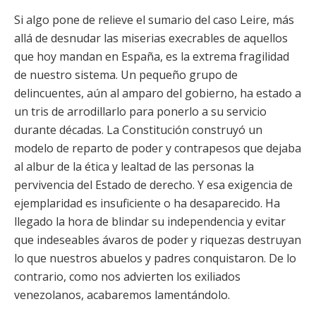
Si algo pone de relieve el sumario del caso Leire, más
allá de desnudar las miserias execrables de aquellos
que hoy mandan en España, es la extrema fragilidad
de nuestro sistema. Un pequeño grupo de
delincuentes, aún al amparo del gobierno, ha estado a
un tris de arrodillarlo para ponerlo a su servicio
durante décadas. La Constitución construyó un
modelo de reparto de poder y contrapesos que dejaba
al albur de la ética y lealtad de las personas la
pervivencia del Estado de derecho. Y esa exigencia de
ejemplaridad es insuficiente o ha desaparecido. Ha
llegado la hora de blindar su independencia y evitar
que indeseables ávaros de poder y riquezas destruyan
lo que nuestros abuelos y padres conquistaron. De lo
contrario, como nos advierten los exiliados
venezolanos, acabaremos lamentándolo.