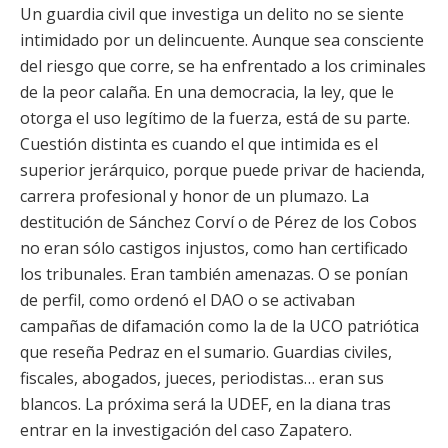
Un guardia civil que investiga un delito no se siente
intimidado por un delincuente. Aunque sea consciente
del riesgo que corre, se ha enfrentado a los criminales
de la peor calaña. En una democracia, la ley, que le
otorga el uso legítimo de la fuerza, está de su parte.
Cuestión distinta es cuando el que intimida es el
superior jerárquico, porque puede privar de hacienda,
carrera profesional y honor de un plumazo. La
destitución de Sánchez Corví o de Pérez de los Cobos
no eran sólo castigos injustos, como han certificado
los tribunales. Eran también amenazas. O se ponían
de perfil, como ordenó el DAO o se activaban
campañas de difamación como la de la UCO patriótica
que reseña Pedraz en el sumario. Guardias civiles,
fiscales, abogados, jueces, periodistas… eran sus
blancos. La próxima será la UDEF, en la diana tras
entrar en la investigación del caso Zapatero.