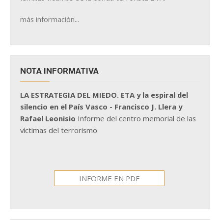
más información...
NOTA INFORMATIVA
LA ESTRATEGIA DEL MIEDO. ETA y la espiral del
silencio en el País Vasco - Francisco J. Llera y
Rafael Leonisio
Informe del centro memorial de las
víctimas del terrorismo
INFORME EN PDF