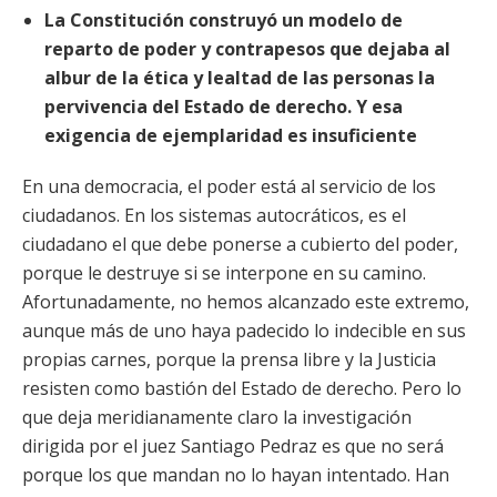
La Constitución construyó un modelo de
reparto de poder y contrapesos que dejaba al
albur de la ética y lealtad de las personas la
pervivencia del Estado de derecho. Y esa
exigencia de ejemplaridad es insuficiente
En una democracia, el poder está al servicio de los
ciudadanos. En los sistemas autocráticos, es el
ciudadano el que debe ponerse a cubierto del poder,
porque le destruye si se interpone en su camino.
Afortunadamente, no hemos alcanzado este extremo,
aunque más de uno haya padecido lo indecible en sus
propias carnes, porque la prensa libre y la Justicia
resisten como bastión del Estado de derecho. Pero lo
que deja meridianamente claro la investigación
dirigida por el juez Santiago Pedraz es que no será
porque los que mandan no lo hayan intentado. Han