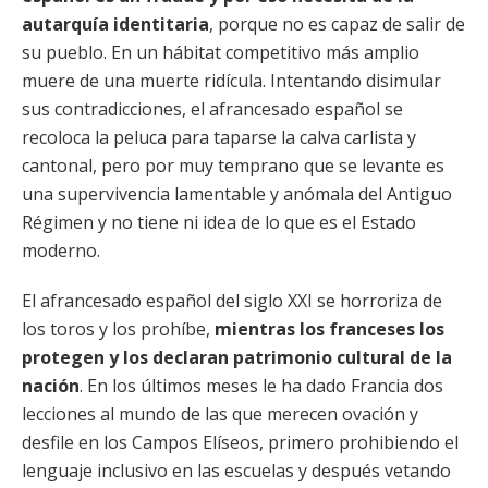
autarquía identitaria
, porque no es capaz de salir de
su pueblo. En un hábitat competitivo más amplio
muere de una muerte ridícula. Intentando disimular
sus contradicciones, el afrancesado español se
recoloca la peluca para taparse la calva carlista y
cantonal, pero por muy temprano que se levante es
una supervivencia lamentable y anómala del Antiguo
Régimen y no tiene ni idea de lo que es el Estado
moderno.
El afrancesado español del siglo XXI se horroriza de
los toros y los prohíbe,
mientras los franceses los
protegen y los declaran patrimonio cultural de la
nación
. En los últimos meses le ha dado Francia dos
lecciones al mundo de las que merecen ovación y
desfile en los Campos Elíseos, primero prohibiendo el
lenguaje inclusivo en las escuelas y después vetando