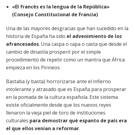
«El francés es la lengua de la República»
(Consejo Constitucional de Francia)
Una de las mayores desgracias que han sucedido en la
historia de España ha sido
el advenimiento de los
afrancesados
. Una caspa o capa o casta que desde el
cambio de dinastía prosperó por el simple
procedimiento de repetir como un mantra que África
empieza en los Pirineos.
Bastaba (y basta) horrorizarse ante el infierno
intolerante y atrasado que es España para prosperar
en la pomada de la cultura española. Este sistema
existe oficialmente desde que los nuevos reyes
llenaron la vieja piel de toro de instituciones
culturales
para demostrar qué espanto de país era
el que ellos venían a reformar
.