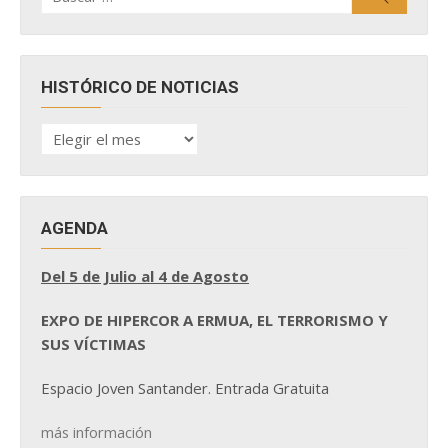
HISTÓRICO DE NOTICIAS
HISTÓRICO
DE
NOTICIAS
AGENDA
Del 5 de Julio al 4 de Agosto
EXPO DE HIPERCOR A ERMUA, EL TERRORISMO Y
SUS VÍCTIMAS
Espacio Joven Santander. Entrada Gratuita
más información