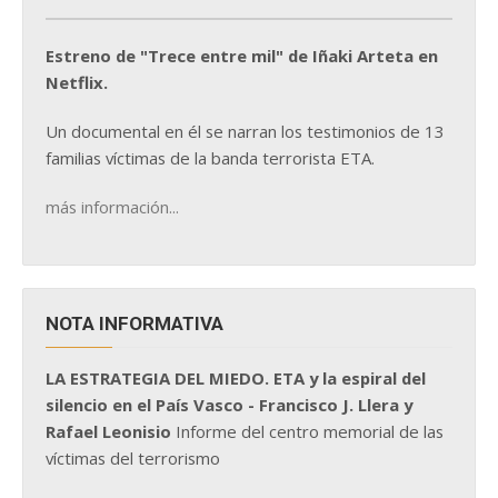
Estreno de "Trece entre mil" de Iñaki Arteta en
Netflix.
Un documental en él se narran los testimonios de 13
familias víctimas de la banda terrorista ETA.
más información...
NOTA INFORMATIVA
LA ESTRATEGIA DEL MIEDO. ETA y la espiral del
silencio en el País Vasco - Francisco J. Llera y
Rafael Leonisio
Informe del centro memorial de las
víctimas del terrorismo