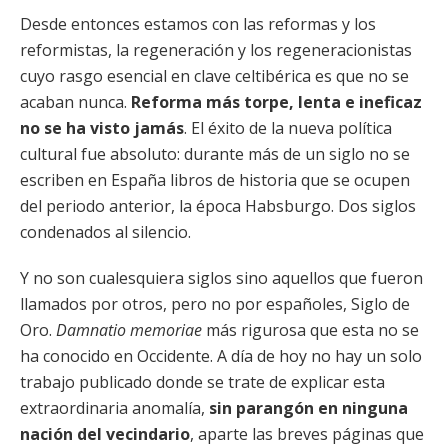
Desde entonces estamos con las reformas y los
reformistas, la regeneración y los regeneracionistas
cuyo rasgo esencial en clave celtibérica es que no se
acaban nunca.
Reforma más torpe, lenta e ineficaz
no se ha visto jamás
. El éxito de la nueva política
cultural fue absoluto: durante más de un siglo no se
escriben en España libros de historia que se ocupen
del periodo anterior, la época Habsburgo. Dos siglos
condenados al silencio.
Y no son cualesquiera siglos sino aquellos que fueron
llamados por otros, pero no por españoles, Siglo de
Oro.
Damnatio memoriae
más rigurosa que esta no se
ha conocido en Occidente. A día de hoy no hay un solo
trabajo publicado donde se trate de explicar esta
extraordinaria anomalía,
sin parangón en ninguna
nación del vecindario
, aparte las breves páginas que