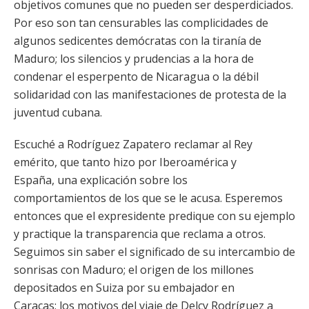
objetivos comunes que no pueden ser desperdiciados.
Por eso son tan censurables las complicidades de
algunos sedicentes demócratas con la tiranía de
Maduro; los silencios y prudencias a la hora de
condenar el esperpento de Nicaragua o la débil
solidaridad con las manifestaciones de protesta de la
juventud cubana.
Escuché a Rodríguez Zapatero reclamar al Rey
emérito, que tanto hizo por Iberoamérica y
España, una explicación sobre los
comportamientos de los que se le acusa. Esperemos
entonces que el expresidente predique con su ejemplo
y practique la transparencia que reclama a otros.
Seguimos sin saber el significado de su intercambio de
sonrisas con Maduro; el origen de los millones
depositados en Suiza por su embajador en
Caracas; los motivos del viaje de Delcy Rodríguez a