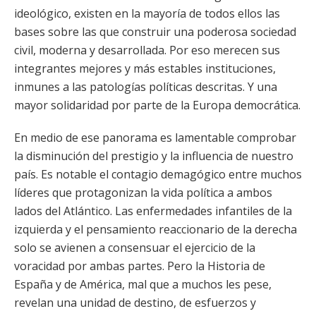
ideológico, existen en la mayoría de todos ellos las
bases sobre las que construir una poderosa sociedad
civil, moderna y desarrollada. Por eso merecen sus
integrantes mejores y más estables instituciones,
inmunes a las patologías políticas descritas. Y una
mayor solidaridad por parte de la Europa democrática.
En medio de ese panorama es lamentable comprobar
la disminución del prestigio y la influencia de nuestro
país. Es notable el contagio demagógico entre muchos
líderes que protagonizan la vida política a ambos
lados del Atlántico. Las enfermedades infantiles de la
izquierda y el pensamiento reaccionario de la derecha
solo se avienen a consensuar el ejercicio de la
voracidad por ambas partes. Pero la Historia de
España y de América, mal que a muchos les pese,
revelan una unidad de destino, de esfuerzos y