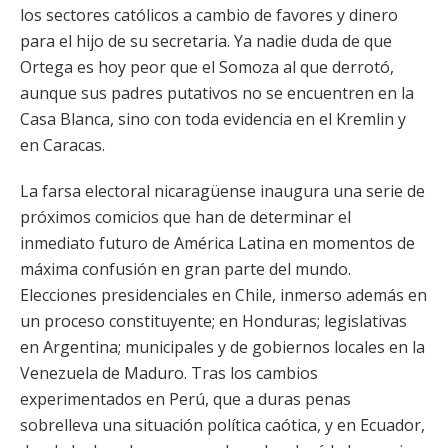
los sectores católicos a cambio de favores y dinero
para el hijo de su secretaria. Ya nadie duda de que
Ortega es hoy peor que el Somoza al que derrotó,
aunque sus padres putativos no se encuentren en la
Casa Blanca, sino con toda evidencia en el Kremlin y
en Caracas.
La farsa electoral nicaragüense inaugura una serie de
próximos comicios que han de determinar el
inmediato futuro de América Latina en momentos de
máxima confusión en gran parte del mundo.
Elecciones presidenciales en Chile, inmerso además en
un proceso constituyente; en Honduras; legislativas
en Argentina; municipales y de gobiernos locales en la
Venezuela de Maduro. Tras los cambios
experimentados en Perú, que a duras penas
sobrelleva una situación política caótica, y en Ecuador,