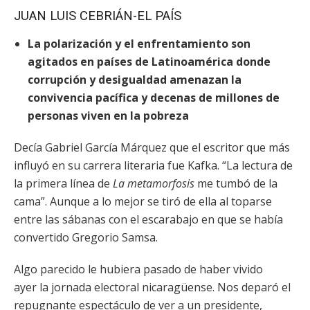
JUAN LUIS CEBRIÁN-EL PAÍS
La polarización y el enfrentamiento son
agitados en países de Latinoamérica donde
corrupción y desigualdad amenazan la
convivencia pacífica y decenas de millones de
personas viven en la pobreza
Decía Gabriel García Márquez que el escritor que más
influyó en su carrera literaria fue Kafka. “La lectura de
la primera línea de
La
metamorfosis
me tumbó de la
cama”. Aunque a lo mejor se tiró de ella al toparse
entre las sábanas con el escarabajo en que se había
convertido Gregorio Samsa.
Algo parecido le hubiera pasado de haber vivido
ayer la jornada electoral nicaragüense. Nos deparó el
repugnante espectáculo de ver a un presidente,