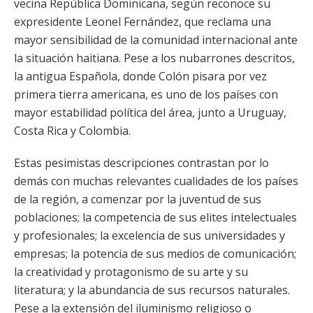
vecina República Dominicana, según reconoce su
expresidente Leonel Fernández, que reclama una
mayor sensibilidad de la comunidad internacional ante
la situación haitiana. Pese a los nubarrones descritos,
la antigua Española, donde Colón pisara por vez
primera tierra americana, es uno de los países con
mayor estabilidad política del área, junto a Uruguay,
Costa Rica y Colombia.
Estas pesimistas descripciones contrastan por lo
demás con muchas relevantes cualidades de los países
de la región, a comenzar por la juventud de sus
poblaciones; la competencia de sus elites intelectuales
y profesionales; la excelencia de sus universidades y
empresas; la potencia de sus medios de comunicación;
la creatividad y protagonismo de su arte y su
literatura; y la abundancia de sus recursos naturales.
Pese a la extensión del iluminismo religioso o