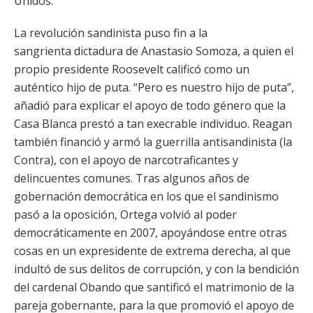
Unidos.
La revolución sandinista puso fin a la
sangrienta dictadura de Anastasio Somoza, a quien el
propio presidente Roosevelt calificó como un
auténtico hijo de puta. “Pero es nuestro hijo de puta”,
añadió para explicar el apoyo de todo género que la
Casa Blanca prestó a tan execrable individuo. Reagan
también financió y armó la guerrilla antisandinista (la
Contra), con el apoyo de narcotraficantes y
delincuentes comunes. Tras algunos años de
gobernación democrática en los que el sandinismo
pasó a la oposición, Ortega volvió al poder
democráticamente en 2007, apoyándose entre otras
cosas en un expresidente de extrema derecha, al que
indultó de sus delitos de corrupción, y con la bendición
del cardenal Obando que santificó el matrimonio de la
pareja gobernante, para la que promovió el apoyo de