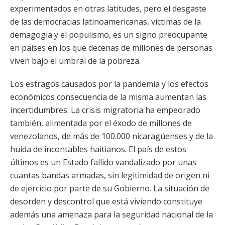
experimentados en otras latitudes, pero el desgaste
de las democracias latinoamericanas, víctimas de la
demagogia y el populismo, es un signo preocupante
en países en los que decenas de millones de personas
viven bajo el umbral de la pobreza.
Los estragos causados por la pandemia y los efectos
económicos consecuencia de la misma aumentan las
incertidumbres. La crisis migratoria ha empeorado
también, alimentada por el éxodo de millones de
venezolanos, de más de 100.000 nicaragüenses y de la
huida de incontables haitianos. El país de estos
últimos es un Estado fallido vandalizado por unas
cuantas bandas armadas, sin legitimidad de origen ni
de ejercicio por parte de su Gobierno. La situación de
desorden y descontrol que está viviendo constituye
además una amenaza para la seguridad nacional de la