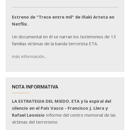
Estreno de "Trece entre mil" de Iñaki Arteta en
Netflix.
Un documental en él se narran los testimonios de 13
familias víctimas de la banda terrorista ETA.
más información...
NOTA INFORMATIVA
LA ESTRATEGIA DEL MIEDO. ETA y la espiral del
silencio en el País Vasco - Francisco J. Llera y
Rafael Leonisio
Informe del centro memorial de las
víctimas del terrorismo