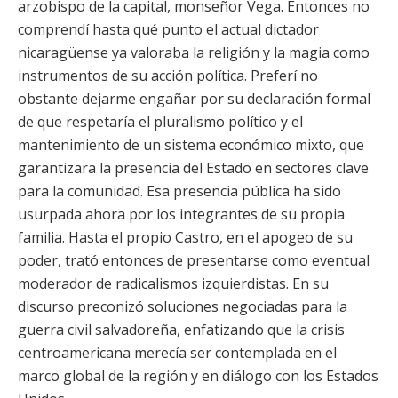
arzobispo de la capital, monseñor Vega. Entonces no
comprendí hasta qué punto el actual dictador
nicaragüense ya valoraba la religión y la magia como
instrumentos de su acción política. Preferí no
obstante dejarme engañar por su declaración formal
de que respetaría el pluralismo político y el
mantenimiento de un sistema económico mixto, que
garantizara la presencia del Estado en sectores clave
para la comunidad. Esa presencia pública ha sido
usurpada ahora por los integrantes de su propia
familia. Hasta el propio Castro, en el apogeo de su
poder, trató entonces de presentarse como eventual
moderador de radicalismos izquierdistas. En su
discurso preconizó soluciones negociadas para la
guerra civil salvadoreña, enfatizando que la crisis
centroamericana merecía ser contemplada en el
marco global de la región y en diálogo con los Estados