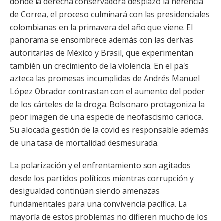
donde la derecha conservadora desplazó la herencia
de Correa, el proceso culminará con las presidenciales
colombianas en la primavera del año que viene. El
panorama se ensombrece además con las derivas
autoritarias de México y Brasil, que experimentan
también un crecimiento de la violencia. En el país
azteca las promesas incumplidas de Andrés Manuel
López Obrador contrastan con el aumento del poder
de los cárteles de la droga. Bolsonaro protagoniza la
peor imagen de una especie de neofascismo carioca.
Su alocada gestión de la covid es responsable además
de una tasa de mortalidad desmesurada.
La polarización y el enfrentamiento son agitados
desde los partidos políticos mientras corrupción y
desigualdad continúan siendo amenazas
fundamentales para una convivencia pacífica. La
mayoría de estos problemas no difieren mucho de los