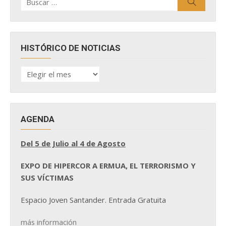
Buscar
por:
HISTÓRICO DE NOTICIAS
HISTÓRICO
DE
NOTICIAS
AGENDA
Del 5 de Julio al 4 de Agosto
EXPO DE HIPERCOR A ERMUA, EL TERRORISMO Y
SUS VÍCTIMAS
Espacio Joven Santander. Entrada Gratuita
más información