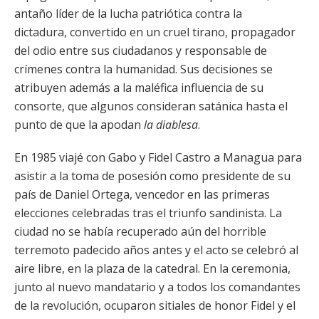
antaño líder de la lucha patriótica contra la
dictadura, convertido en un cruel tirano, propagador
del odio entre sus ciudadanos y responsable de
crímenes contra la humanidad. Sus decisiones se
atribuyen además a la maléfica influencia de su
consorte, que algunos consideran satánica hasta el
punto de que la apodan
la diablesa
.
En 1985 viajé con Gabo y Fidel Castro a Managua para
asistir a la toma de posesión como presidente de su
país de Daniel Ortega, vencedor en las primeras
elecciones celebradas tras el triunfo sandinista. La
ciudad no se había recuperado aún del horrible
terremoto padecido años antes y el acto se celebró al
aire libre, en la plaza de la catedral. En la ceremonia,
junto al nuevo mandatario y a todos los comandantes
de la revolución, ocuparon sitiales de honor Fidel y el