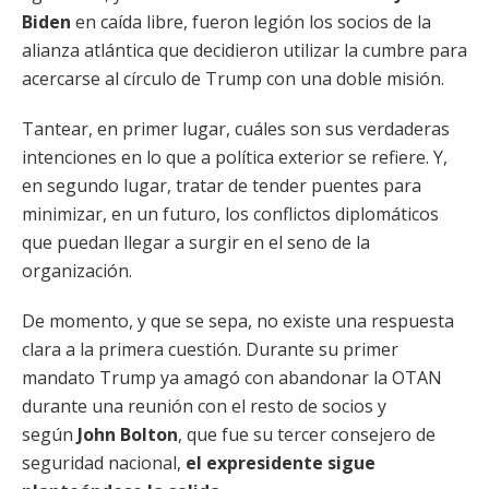
Biden
en caída libre, fueron legión los socios de la
alianza atlántica que decidieron utilizar la cumbre para
acercarse al círculo de Trump con una doble misión.
Tantear, en primer lugar, cuáles son sus verdaderas
intenciones en lo que a política exterior se refiere. Y,
en segundo lugar, tratar de tender puentes para
minimizar, en un futuro, los conflictos diplomáticos
que puedan llegar a surgir en el seno de la
organización.
De momento, y que se sepa, no existe una respuesta
clara a la primera cuestión. Durante su primer
mandato Trump ya amagó con abandonar la OTAN
durante una reunión con el resto de socios y
según
John Bolton
, que fue su tercer consejero de
seguridad nacional,
el expresidente sigue