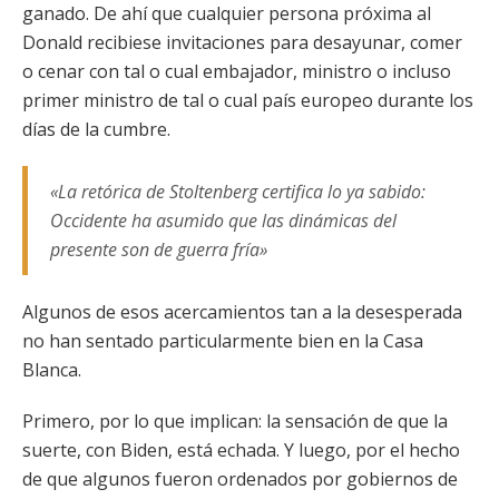
ganado. De ahí que cualquier persona próxima al
Donald recibiese invitaciones para desayunar, comer
o cenar con tal o cual embajador, ministro o incluso
primer ministro de tal o cual país europeo durante los
días de la cumbre.
«La retórica de Stoltenberg certifica lo ya sabido:
Occidente ha asumido que las dinámicas del
presente son de guerra fría»
Algunos de esos acercamientos tan a la desesperada
no han sentado particularmente bien en la Casa
Blanca.
Primero, por lo que implican: la sensación de que la
suerte, con Biden, está echada. Y luego, por el hecho
de que algunos fueron ordenados por gobiernos de