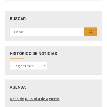
BUSCAR
Buscar
Buscar
por:
HISTÓRICO DE NOTICIAS
HISTÓRICO
DE
NOTICIAS
AGENDA
Del 5 de Julio al 4 de Agosto