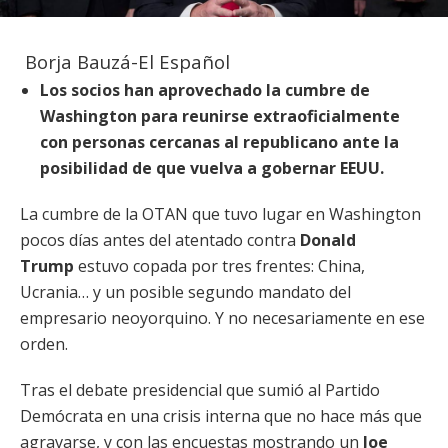
Borja Bauzá-El Español
Los socios han aprovechado la cumbre de
Washington para reunirse extraoficialmente
con personas cercanas al republicano ante la
posibilidad de que vuelva a gobernar EEUU.
La cumbre de la OTAN que tuvo lugar en Washington
pocos días antes del atentado contra
Donald
Trump
estuvo copada por tres frentes: China,
Ucrania… y un posible segundo mandato del
empresario neoyorquino. Y no necesariamente en ese
orden.
Tras el debate presidencial que sumió al Partido
Demócrata en una crisis interna que no hace más que
agravarse, y con las encuestas mostrando un
Joe