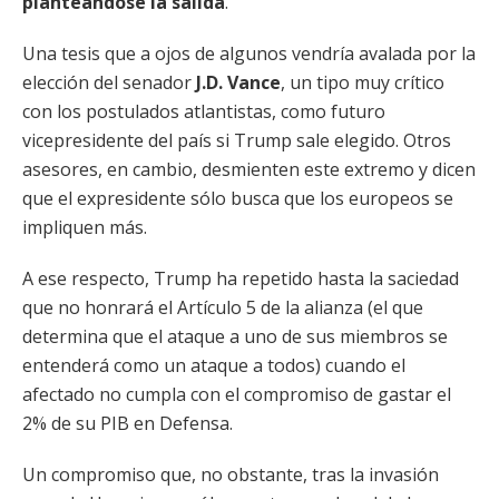
planteándose la salida
.
Una tesis que a ojos de algunos vendría avalada por la
elección del senador
J.D. Vance
, un tipo muy crítico
con los postulados atlantistas, como futuro
vicepresidente del país si Trump sale elegido. Otros
asesores, en cambio, desmienten este extremo y dicen
que el expresidente sólo busca que los europeos se
impliquen más.
A ese respecto, Trump ha repetido hasta la saciedad
que no honrará el Artículo 5 de la alianza (el que
determina que el ataque a uno de sus miembros se
entenderá como un ataque a todos) cuando el
afectado no cumpla con el compromiso de gastar el
2% de su PIB en Defensa.
Un compromiso que, no obstante, tras la invasión