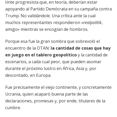
tinte progresista que, en teoría, deberían estar
apoyando al Partido Demócrata en su campaña contra
Trump. No validándole. Una crítica ante la cual
muchos representantes respondieron «
realpolitik
,
amigo» mientras se encogían de hombros.
Porque esa fue la gran sombra que sobrevoló el
encuentro de la OTAN:
la cantidad de cosas que hay
en juego en el tablero geopolítico
y la cantidad de
escenarios, a cada cual peor, que pueden asomar
durante el próximo lustro en África, Asia y, por
descontado, en Europa.
Fue precisamente el viejo continente, y concretamente
Ucrania, quien acaparó buena parte de las
declaraciones, promesas y, por ende, titulares de la
cumbre.