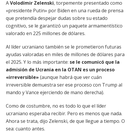
A
Volodímir Zelenski
, torpemente presentado como
«presidente Putin» por Biden en una rueda de prensa
que pretendía despejar dudas sobre su estado
cognitivo, se le garantizó un paquete armamentístico
valorado en 225 millones de dólares.
Al líder ucraniano también se le prometieron futuras
ayudas valoradas en miles de millones de dólares para
el 2025. Y lo más importante:
se le comunicó que la
admisión de Ucrania en la OTAN es un proceso
«irreversible»
(aunque habrá que ver cuán
irreversible demuestra ser ese proceso con Trump al
mando y Vance ejerciendo de mano derecha).
Como de costumbre, no es todo lo que el líder
ucraniano esperaba recibir. Pero es menos que nada.
Ahora se trata, dijo Zelenski, de que llegue a tiempo. O
sea: cuanto antes.