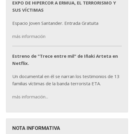
EXPO DE HIPERCOR A ERMUA, EL TERRORISMO Y
SUS VÍCTIMAS
Espacio Joven Santander. Entrada Gratuita
más información
Estreno de "Trece entre mil" de Iñaki Arteta en
Netflix.
Un documental en él se narran los testimonios de 13
familias víctimas de la banda terrorista ETA.
más información...
NOTA INFORMATIVA