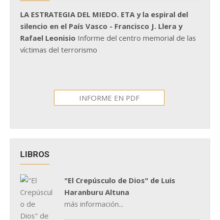
LA ESTRATEGIA DEL MIEDO. ETA y la espiral del
silencio en el País Vasco - Francisco J. Llera y
Rafael Leonisio
Informe del centro memorial de las
víctimas del terrorismo
INFORME EN PDF
LIBROS
"El Crepúsculo de Dios" de Luis
Haranburu Altuna
más información...