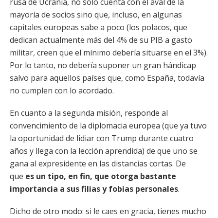
rusa de Ucrania, no sólo cuenta con el aval de la
mayoría de socios sino que, incluso, en algunas
capitales europeas sabe a poco (los polacos, que
dedican actualmente más del 4% de su PIB a gasto
militar, creen que el mínimo debería situarse en el 3%).
Por lo tanto, no debería suponer un gran hándicap
salvo para aquellos países que, como España, todavía
no cumplen con lo acordado.
En cuanto a la segunda misión, responde al
convencimiento de la diplomacia europea (que ya tuvo
la oportunidad de lidiar con Trump durante cuatro
años y llega con la lección aprendida) de que uno se
gana al expresidente en las distancias cortas. De
que
es un tipo, en fin, que otorga bastante
importancia a sus filias y fobias personales
.
Dicho de otro modo: si le caes en gracia, tienes mucho