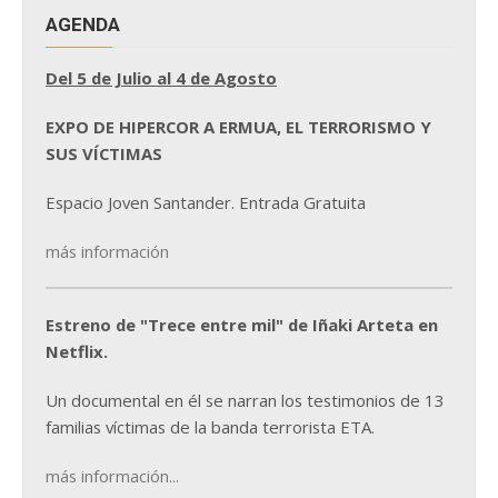
AGENDA
Del 5 de Julio al 4 de Agosto
EXPO DE HIPERCOR A ERMUA, EL TERRORISMO Y
SUS VÍCTIMAS
Espacio Joven Santander. Entrada Gratuita
más información
Estreno de "Trece entre mil" de Iñaki Arteta en
Netflix.
Un documental en él se narran los testimonios de 13
familias víctimas de la banda terrorista ETA.
más información...