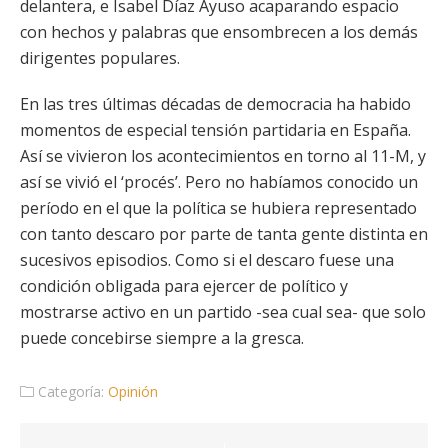
delantera, e Isabel Díaz Ayuso acaparando espacio
con hechos y palabras que ensombrecen a los demás
dirigentes populares.
En las tres últimas décadas de democracia ha habido
momentos de especial tensión partidaria en España.
Así se vivieron los acontecimientos en torno al 11-M, y
así se vivió el ‘procés’. Pero no habíamos conocido un
período en el que la política se hubiera representado
con tanto descaro por parte de tanta gente distinta en
sucesivos episodios. Como si el descaro fuese una
condición obligada para ejercer de político y
mostrarse activo en un partido -sea cual sea- que solo
puede concebirse siempre a la gresca.
Categoría:
Opinión