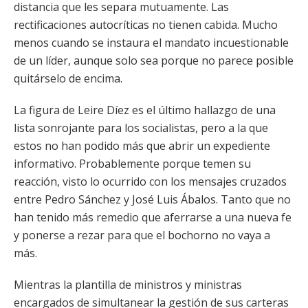
distancia que les separa mutuamente. Las
rectificaciones autocríticas no tienen cabida. Mucho
menos cuando se instaura el mandato incuestionable
de un líder, aunque solo sea porque no parece posible
quitárselo de encima.
La figura de Leire Díez es el último hallazgo de una
lista sonrojante para los socialistas, pero a la que
estos no han podido más que abrir un expediente
informativo. Probablemente porque temen su
reacción, visto lo ocurrido con los mensajes cruzados
entre Pedro Sánchez y José Luis Ábalos. Tanto que no
han tenido más remedio que aferrarse a una nueva fe
y ponerse a rezar para que el bochorno no vaya a
más.
Mientras la plantilla de ministros y ministras
encargados de simultanear la gestión de sus carteras