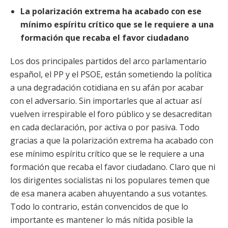
La polarización extrema ha acabado con ese
mínimo espíritu crítico que se le requiere a una
formación que recaba el favor ciudadano
Los dos principales partidos del arco parlamentario
español, el PP y el PSOE, están sometiendo la política
a una degradación cotidiana en su afán por
acabar
con el adversario. Sin importarles que al actuar así
vuelven irrespirable el foro público y se desacreditan
en cada declaración, por activa o por pasiva. Todo
gracias a que la polarización extrema ha acabado con
ese mínimo espíritu crítico que se le requiere a una
formación que recaba el favor ciudadano. Claro que ni
los dirigentes socialistas ni los populares temen que
de esa manera acaben ahuyentando a sus votantes.
Todo lo contrario, están convencidos de que lo
importante es mantener lo más nítida posible la