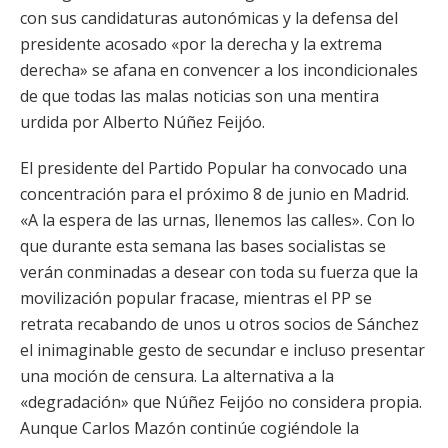
con sus candidaturas autonómicas y la defensa del
presidente acosado «por la derecha y la extrema
derecha» se afana en convencer a los incondicionales
de que todas las malas noticias son una mentira
urdida por Alberto Núñez Feijóo.
El presidente del Partido Popular ha convocado una
concentración para el próximo 8 de junio en Madrid.
«A la espera de las urnas, llenemos las calles». Con lo
que durante esta semana las bases socialistas se
verán conminadas a desear con toda su fuerza que la
movilización popular fracase, mientras el PP se
retrata recabando de unos u otros socios de Sánchez
el inimaginable gesto de secundar e incluso presentar
una moción de censura. La alternativa a la
«degradación» que Núñez Feijóo no considera propia.
Aunque Carlos Mazón continúe cogiéndole la