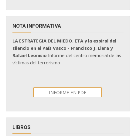
NOTA INFORMATIVA
LA ESTRATEGIA DEL MIEDO. ETA y la espiral del
silencio en el País Vasco - Francisco J. Llera y
Rafael Leonisio
Informe del centro memorial de las
víctimas del terrorismo
INFORME EN PDF
LIBROS