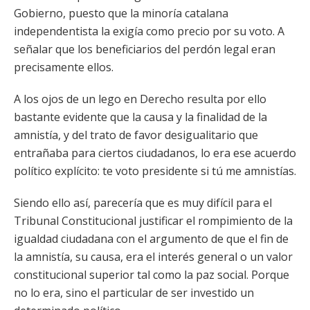
Gobierno, puesto que la minoría catalana
independentista la exigía como precio por su voto. A
señalar que los beneficiarios del perdón legal eran
precisamente ellos.
A los ojos de un lego en Derecho resulta por ello
bastante evidente que la causa y la finalidad de la
amnistía, y del trato de favor desigualitario que
entrañaba para ciertos ciudadanos, lo era ese acuerdo
político explícito: te voto presidente si tú me amnistías.
Siendo ello así, parecería que es muy difícil para el
Tribunal Constitucional justificar el rompimiento de la
igualdad ciudadana con el argumento de que el fin de
la amnistía, su causa, era el interés general o un valor
constitucional superior tal como la paz social. Porque
no lo era, sino el particular de ser investido un