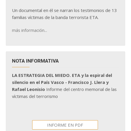
Un documental en él se narran los testimonios de 13
familias víctimas de la banda terrorista ETA.
más información...
NOTA INFORMATIVA
LA ESTRATEGIA DEL MIEDO. ETA y la espiral del
silencio en el País Vasco - Francisco J. Llera y
Rafael Leonisio
Informe del centro memorial de las
víctimas del terrorismo
INFORME EN PDF