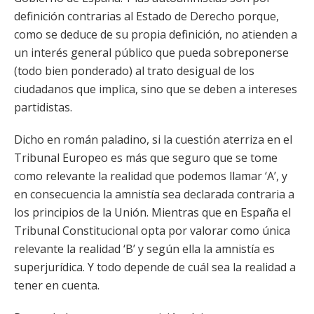
definición contrarias al Estado de Derecho porque,
como se deduce de su propia definición, no atienden a
un interés general público que pueda sobreponerse
(todo bien ponderado) al trato desigual de los
ciudadanos que implica, sino que se deben a intereses
partidistas.
Dicho en román paladino, si la cuestión aterriza en el
Tribunal Europeo es más que seguro que se tome
como relevante la realidad que podemos llamar ‘A’, y
en consecuencia la amnistía sea declarada contraria a
los principios de la Unión. Mientras que en España el
Tribunal Constitucional opta por valorar como única
relevante la realidad ‘B’ y según ella la amnistía es
superjurídica. Y todo depende de cuál sea la realidad a
tener en cuenta.