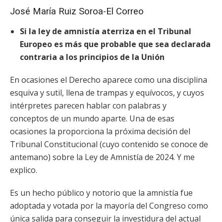
José María Ruiz Soroa-El Correo
Si la ley de amnistía aterriza en el Tribunal
Europeo es más que probable que sea declarada
contraria a los principios de la Unión
En ocasiones el Derecho aparece como una disciplina
esquiva y sutil, llena de trampas y equívocos, y cuyos
intérpretes parecen hablar con palabras y
conceptos
de un mundo aparte. Una de esas
ocasiones la proporciona la próxima decisión del
Tribunal Constitucional (cuyo contenido se conoce de
antemano) sobre la Ley de Amnistía de 2024. Y me
explico.
Es un hecho público y notorio que la amnistía fue
adoptada y votada por la mayoría del Congreso como
única salida para conseguir la investidura del actual