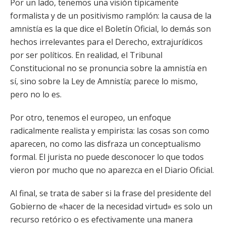
Por un lado, tenemos una visión típicamente
formalista y de un positivismo ramplón: la causa de la
amnistía es la que dice el Boletín Oficial, lo demás son
hechos irrelevantes para el Derecho, extrajurídicos
por ser políticos. En realidad, el Tribunal
Constitucional no se pronuncia sobre la amnistía en
sí, sino sobre la Ley de Amnistía; parece lo mismo,
pero no lo es.
Por otro, tenemos el europeo, un enfoque
radicalmente realista y empirista: las cosas son como
aparecen, no como las disfraza un conceptualismo
formal. El jurista no puede desconocer lo que todos
vieron por mucho que no aparezca en el Diario Oficial.
Al final, se trata de saber si la frase del presidente del
Gobierno de «hacer de la necesidad virtud» es solo un
recurso retórico o es efectivamente una manera