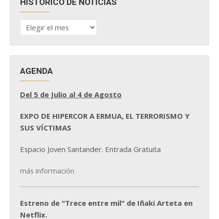
HISTÓRICO DE NOTICIAS
HISTÓRICO
DE
NOTICIAS
AGENDA
Del 5 de Julio al 4 de Agosto
EXPO DE HIPERCOR A ERMUA, EL TERRORISMO Y
SUS VÍCTIMAS
Espacio Joven Santander. Entrada Gratuita
más información
Estreno de "Trece entre mil" de Iñaki Arteta en
Netflix.