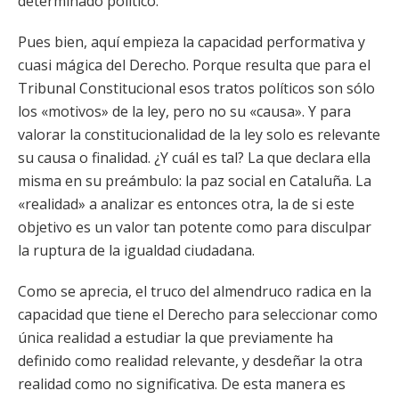
determinado político.
Pues bien, aquí empieza la capacidad performativa y
cuasi mágica del Derecho. Porque resulta que para el
Tribunal Constitucional esos tratos políticos son sólo
los «motivos» de la ley, pero no su «causa». Y para
valorar la constitucionalidad de la ley solo es relevante
su causa o finalidad. ¿Y cuál es tal? La que declara ella
misma en su preámbulo: la paz social en Cataluña. La
«realidad» a analizar es entonces otra, la de si este
objetivo es un valor tan potente como para disculpar
la ruptura de la igualdad ciudadana.
Como se aprecia, el truco del almendruco radica en la
capacidad que tiene el Derecho para seleccionar como
única realidad a estudiar la que previamente ha
definido como realidad relevante, y desdeñar la otra
realidad como no significativa. De esta manera es