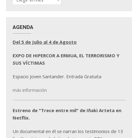
DE
NOTICIAS
AGENDA
Del 5 de Julio al 4 de Agosto
EXPO DE HIPERCOR A ERMUA, EL TERRORISMO Y
SUS VÍCTIMAS
Espacio Joven Santander. Entrada Gratuita
más información
Estreno de "Trece entre mil" de Iñaki Arteta en
Netflix.
Un documental en él se narran los testimonios de 13