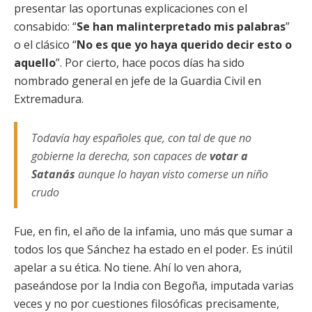
presentar las oportunas explicaciones con el
consabido: “
Se han malinterpretado mis palabras
”
o el clásico “
No es que yo haya querido decir esto o
aquello
”. Por cierto, hace pocos días ha sido
nombrado general en jefe de la Guardia Civil en
Extremadura.
Todavía hay españoles que, con tal de que no
gobierne la derecha, son capaces de
votar a
Satanás
aunque lo hayan visto comerse un niño
crudo
Fue, en fin, el año de la infamia, uno más que sumar a
todos los que Sánchez ha estado en el poder. Es inútil
apelar a su ética. No tiene. Ahí lo ven ahora,
paseándose por la India con Begoña, imputada varias
veces y no por cuestiones filosóficas precisamente,