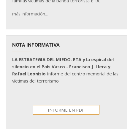
familias víctimas de la banda terrorista ETA.
más información...
NOTA INFORMATIVA
LA ESTRATEGIA DEL MIEDO. ETA y la espiral del
silencio en el País Vasco - Francisco J. Llera y
Rafael Leonisio
Informe del centro memorial de las
víctimas del terrorismo
INFORME EN PDF