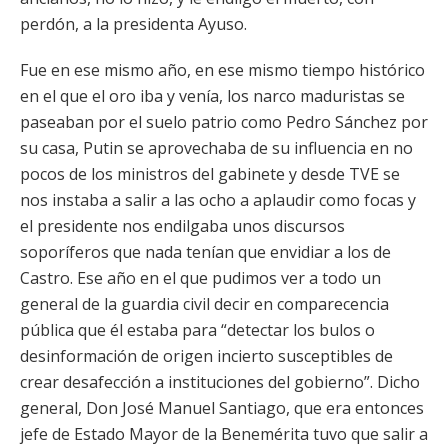
perdón, a la presidenta Ayuso.
Fue en ese mismo año, en ese mismo tiempo histórico
en el que el oro iba y venía, los narco maduristas se
paseaban por el suelo patrio como Pedro Sánchez por
su casa, Putin se aprovechaba de su influencia en no
pocos de los ministros del gabinete y desde TVE se
nos instaba a salir a las ocho a aplaudir como focas y
el presidente nos endilgaba unos discursos
soporíferos que nada tenían que envidiar a los de
Castro. Ese año en el que pudimos ver a todo un
general de la guardia civil decir en comparecencia
pública que él estaba para “detectar los bulos o
desinformación de origen incierto susceptibles de
crear desafección a instituciones del gobierno”. Dicho
general, Don José Manuel Santiago, que era entonces
jefe de Estado Mayor de la Benemérita tuvo que salir a