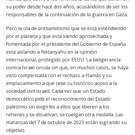
su poder desde hace dos años, acusándolos de ser los
responsables de la continuación de la guerra en Gaza.
Pero la ola de antisemitismo que se está extendiendo
por el planeta y que está siendo aprovechada y
fomentada por el presidente del Gobierno de España
está aislando a Netanyahu en la opinión
internacional, protegido por EEUU. La beligerancia
contra Israel circula sin que, en muchos casos, se haya
visto compensada con el rechazo a Hamás y su
emplazamiento a que cese su histórico acoso a la
sociedad civil israelí. Cada vez que un Estado
democrático pide el reconocimiento del Estado
palestino sin exigirles a ellos que liberen a los
rehenes y se disuelvan, se cuelgan otra medalla. Las
matanzas del 7 de octubre de 2023 están logrando su
objetivo.