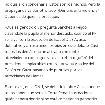
no quisieron condenarla. Estos son los hechos. Pero la
propaganda va por otro lado. ¿Denunciar la violencia?
Depende de quién la practique.
¿Qué es genocidio?, pregunta Sánchez a Feijóo
clavándole la pupila al menor descuido, cuando al PP
se le ve, con la excepción de Isabel Díaz Ayuso,
dubitativo y arrastrando los pies en este debate. Casi
todos los demás entran al trapo con tanto
atrevimiento como ignorancia en el ‘macguffin’ del
presidente. Implacables con Netanyahu y su ley del
Talión en Gaza; pasando de puntillas por las
atrocidades de Hamás.
Estos días , en la ONU, se debatirá sobre Gaza aunque
todos saben que será la Corte Penal Internacional
quién deberá decidir si se está cometiendo genocidio.