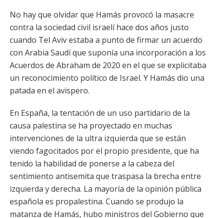
No hay que olvidar que Hamás provocó la masacre
contra la sociedad civil israelí hace dos años justo
cuando Tel Aviv estaba a punto de firmar un acuerdo
con Arabia Saudí que suponía una incorporación a los
Acuerdos de Abraham de 2020 en el que se explicitaba
un reconocimiento político de Israel. Y Hamás dio una
patada en el avispero.
En España, la tentación de un uso partidario de la
causa palestina se ha proyectado en muchas
intervenciones de la ultra izquierda que se están
viendo fagocitados por el propio presidente, que ha
tenido la habilidad de ponerse a la cabeza del
sentimiento antisemita que traspasa la brecha entre
izquierda y derecha. La mayoría de la opinión pública
española es propalestina. Cuando se produjo la
matanza de Hamás, hubo ministros del Gobierno que