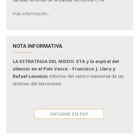
más información...
NOTA INFORMATIVA
LA ESTRATEGIA DEL MIEDO. ETA y la espiral del
silencio en el País Vasco - Francisco J. Llera y
Rafael Leonisio
Informe del centro memorial de las
víctimas del terrorismo
INFORME EN PDF